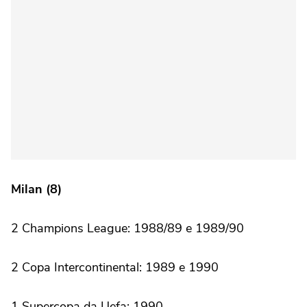
Milan (8)
2 Champions League: 1988/89 e 1989/90
2 Copa Intercontinental: 1989 e 1990
1 Supercopa da Uefa: 1990