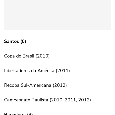
Santos (6)
Copa do Brasil (2010)
Libertadores da América (2011)
Recopa Sul-Americana (2012)
Campeonato Paulista (2010, 2011, 2012)
Barcelona (8)