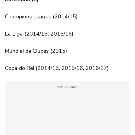
Champions League (2014/15)
La Liga (2014/15, 2015/16)
Mundial de Clubes (2015)
Copa do Rei (2014/15, 2015/16, 2016/17)
PUBLICIDADE