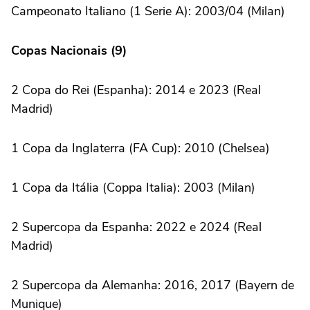
Campeonato Italiano (1 Serie A): 2003/04 (Milan)
Copas Nacionais (9)
2 Copa do Rei (Espanha): 2014 e 2023 (Real
Madrid)
1 Copa da Inglaterra (FA Cup): 2010 (Chelsea)
1 Copa da Itália (Coppa Italia): 2003 (Milan)
2 Supercopa da Espanha: 2022 e 2024 (Real
Madrid)
2 Supercopa da Alemanha: 2016, 2017 (Bayern de
Munique)