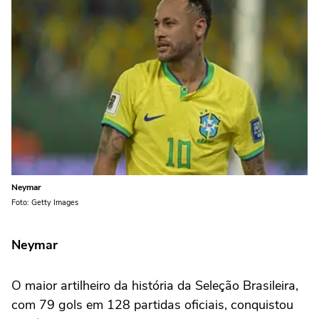
Neymar
Foto: Getty Images
Neymar
O maior artilheiro da história da Seleção Brasileira,
com 79 gols em 128 partidas oficiais, conquistou