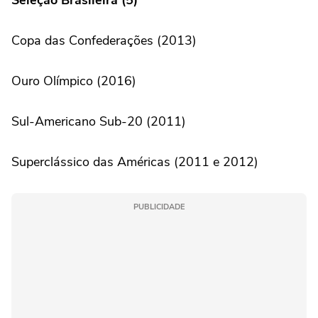
Copa das Confederações (2013)
Ouro Olímpico (2016)
Sul-Americano Sub-20 (2011)
Superclássico das Américas (2011 e 2012)
PUBLICIDADE