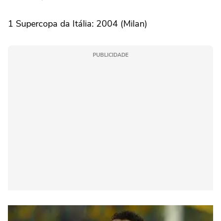
1 Supercopa da Itália: 2004 (Milan)
PUBLICIDADE