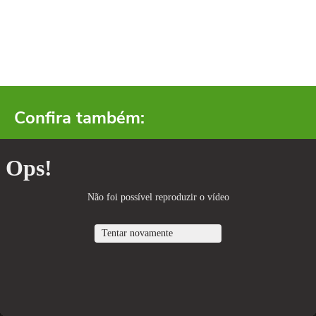
Confira também: