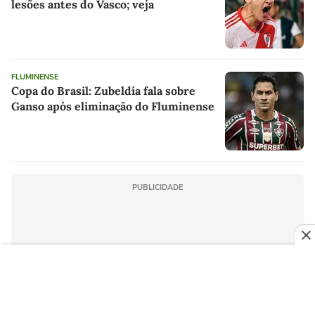
lesões antes do Vasco; veja
FLUMINENSE
Copa do Brasil: Zubeldía fala sobre
Ganso após eliminação do Fluminense
PUBLICIDADE