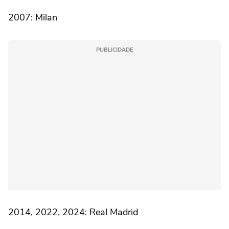
2007: Milan
PUBLICIDADE
2014, 2022, 2024: Real Madrid