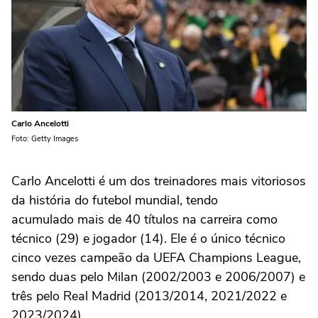
Carlo Ancelotti
Foto: Getty Images
Carlo Ancelotti é um dos treinadores mais vitoriosos
da história do futebol mundial, tendo
acumulado mais de 40 títulos na carreira como
técnico (29) e jogador (14). Ele é o único técnico
cinco vezes campeão da UEFA Champions League,
sendo duas pelo Milan (2002/2003 e 2006/2007) e
três pelo Real Madrid (2013/2014, 2021/2022 e
2023/2024).