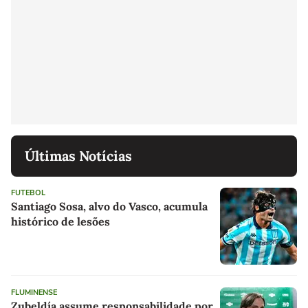
Últimas Notícias
FUTEBOL
Santiago Sosa, alvo do Vasco, acumula
histórico de lesões
FLUMINENSE
Zubeldía assume responsabilidade por