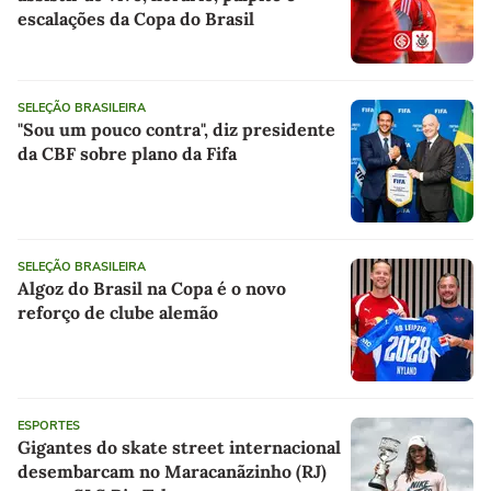
escalações da Copa do Brasil
SELEÇÃO BRASILEIRA
"Sou um pouco contra", diz presidente
da CBF sobre plano da Fifa
SELEÇÃO BRASILEIRA
Algoz do Brasil na Copa é o novo
reforço de clube alemão
ESPORTES
Gigantes do skate street internacional
desembarcam no Maracanãzinho (RJ)