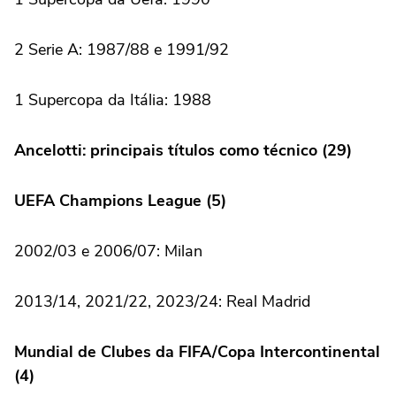
2 Serie A: 1987/88 e 1991/92
1 Supercopa da Itália: 1988
Ancelotti: principais títulos como técnico (29)
UEFA Champions League (5)
2002/03 e 2006/07: Milan
2013/14, 2021/22, 2023/24: Real Madrid
Mundial de Clubes da FIFA/Copa Intercontinental
(4)