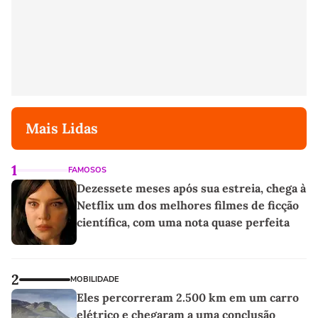
Mais Lidas
1
FAMOSOS
Dezessete meses após sua estreia, chega à
Netflix um dos melhores filmes de ficção
científica, com uma nota quase perfeita
2
MOBILIDADE
Eles percorreram 2.500 km em um carro
elétrico e chegaram a uma conclusão