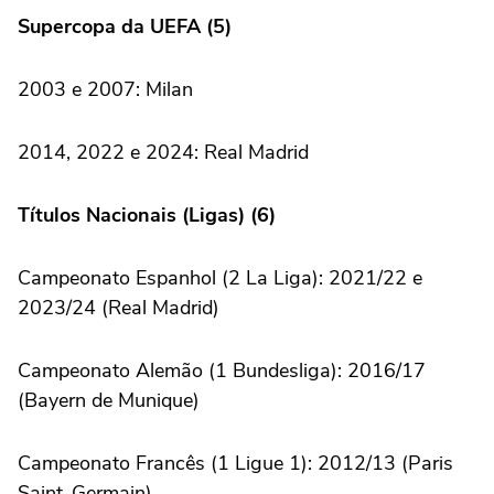
Supercopa da UEFA (5)
2003 e 2007: Milan
2014, 2022 e 2024: Real Madrid
Títulos Nacionais (Ligas) (6)
Campeonato Espanhol (2 La Liga): 2021/22 e
2023/24 (Real Madrid)
Campeonato Alemão (1 Bundesliga): 2016/17
(Bayern de Munique)
Campeonato Francês (1 Ligue 1): 2012/13 (Paris
Saint-Germain)