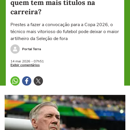
quem tem mais títulos na
carreira?
Prestes a fazer a convocação para a Copa 2026, o
técnico mais vitorioso do futebol pode deixar o maior
artilheiro da Seleção de fora
Portal Terra
14 mai
2026
- 07h51
Exibir comentários