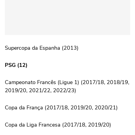
Supercopa da Espanha (2013)
PSG (12)
Campeonato Francês (Ligue 1) (2017/18, 2018/19,
2019/20, 2021/22, 2022/23)
Copa da França (2017/18, 2019/20, 2020/21)
Copa da Liga Francesa (2017/18, 2019/20)