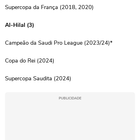
Supercopa da França (2018, 2020)
Al-Hilal (3)
Campeão da Saudi Pro League (2023/24)*
Copa do Rei (2024)
Supercopa Saudita (2024)
PUBLICIDADE