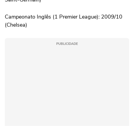
Campeonato Inglês (1 Premier League): 2009/10
(Chelsea)
PUBLICIDADE