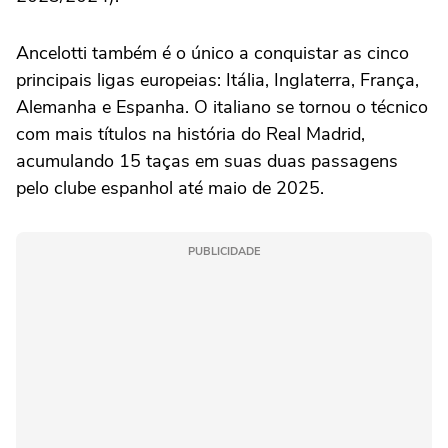
Ancelotti também é o único a conquistar as cinco
principais ligas europeias: Itália, Inglaterra, França,
Alemanha e Espanha. O italiano se tornou o técnico
com mais títulos na história do Real Madrid,
acumulando 15 taças em suas duas passagens
pelo clube espanhol até maio de 2025.
PUBLICIDADE