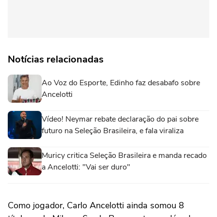
Notícias relacionadas
Ao Voz do Esporte, Edinho faz desabafo sobre
Ancelotti
Vídeo! Neymar rebate declaração do pai sobre
futuro na Seleção Brasileira, e fala viraliza
Muricy critica Seleção Brasileira e manda recado
a Ancelotti: "Vai ser duro"
Como jogador, Carlo Ancelotti ainda somou 8