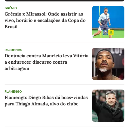
GRÊMIO
Grêmio x Mirassol: Onde assistir ao
vivo, horário e escalações da Copa do
Brasil
PALMEIRAS
Denúncia contra Maurício leva Vitória
a endurecer discurso contra
arbitragem
FLAMENGO
Flamengo: Diego Ribas dá boas-vindas
para Thiago Almada, alvo do clube