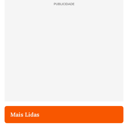
PUBLICIDADE
Mais Lidas