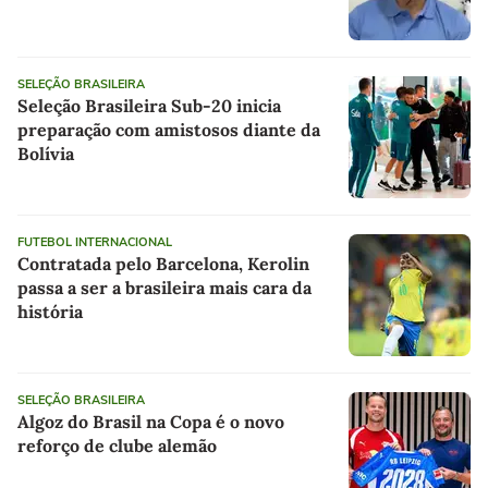
SELEÇÃO BRASILEIRA
Seleção Brasileira Sub-20 inicia
preparação com amistosos diante da
Bolívia
FUTEBOL INTERNACIONAL
Contratada pelo Barcelona, Kerolin
passa a ser a brasileira mais cara da
história
SELEÇÃO BRASILEIRA
Algoz do Brasil na Copa é o novo
reforço de clube alemão