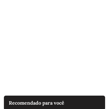
Recomendado para você