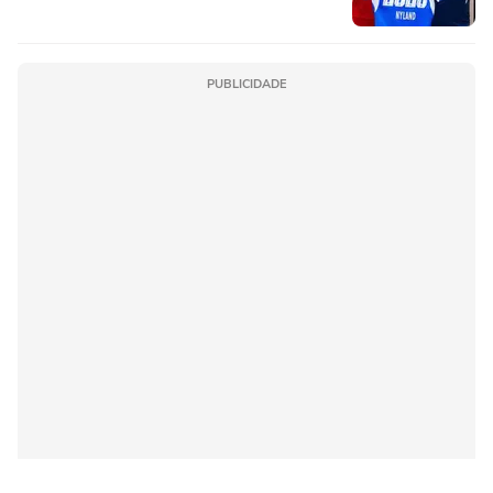
PUBLICIDADE