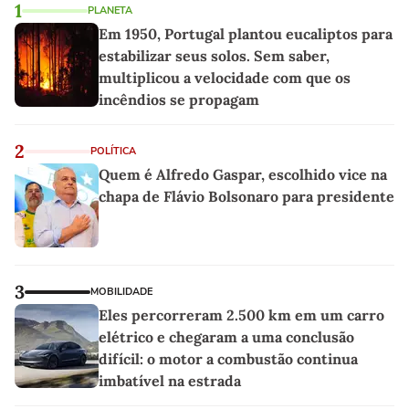
1
PLANETA
Em 1950, Portugal plantou eucaliptos para
estabilizar seus solos. Sem saber,
multiplicou a velocidade com que os
incêndios se propagam
2
POLÍTICA
Quem é Alfredo Gaspar, escolhido vice na
chapa de Flávio Bolsonaro para presidente
3
MOBILIDADE
Eles percorreram 2.500 km em um carro
elétrico e chegaram a uma conclusão
difícil: o motor a combustão continua
imbatível na estrada