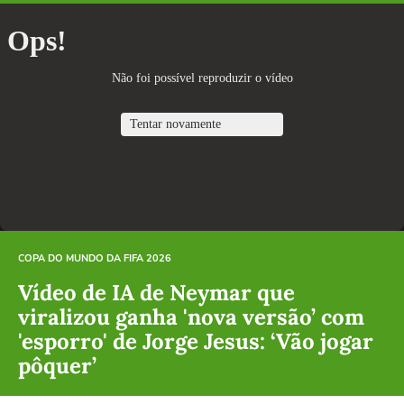
COPA DO MUNDO DA FIFA 2026
Vídeo de IA de Neymar que
viralizou ganha 'nova versão’ com
'esporro' de Jorge Jesus: ‘Vão jogar
pôquer’