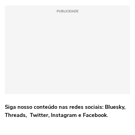
PUBLICIDADE
Siga nosso conteúdo nas redes sociais: Bluesky,
Threads, Twitter, Instagram e Facebook
.