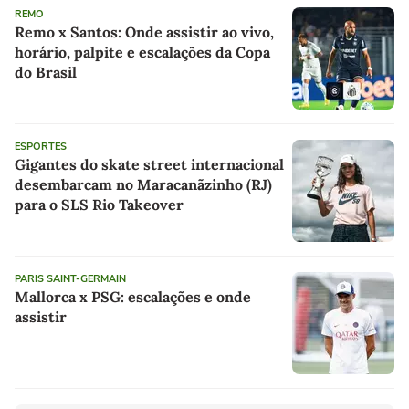
REMO
Remo x Santos: Onde assistir ao vivo,
horário, palpite e escalações da Copa
do Brasil
ESPORTES
Gigantes do skate street internacional
desembarcam no Maracanãzinho (RJ)
para o SLS Rio Takeover
PARIS SAINT-GERMAIN
Mallorca x PSG: escalações e onde
assistir