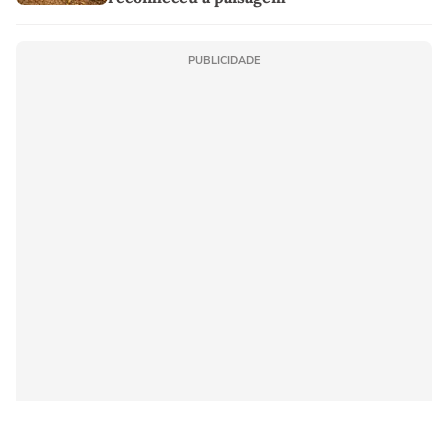
PUBLICIDADE