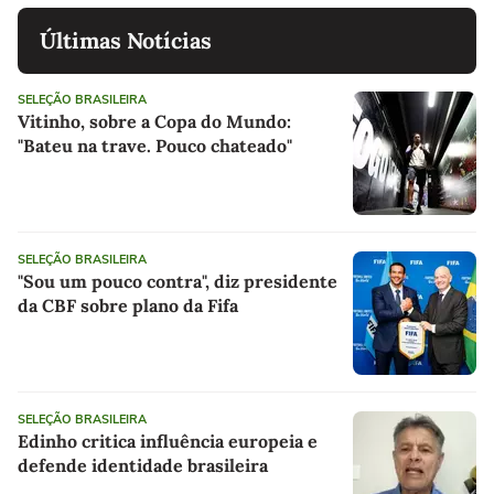
Últimas Notícias
SELEÇÃO BRASILEIRA
Vitinho, sobre a Copa do Mundo:
"Bateu na trave. Pouco chateado"
SELEÇÃO BRASILEIRA
"Sou um pouco contra", diz presidente
da CBF sobre plano da Fifa
SELEÇÃO BRASILEIRA
Edinho critica influência europeia e
defende identidade brasileira