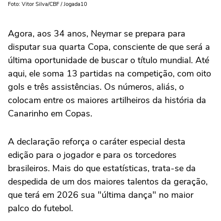
Foto: Vitor Silva/CBF / Jogada10
Agora, aos 34 anos, Neymar se prepara para
disputar sua quarta Copa, consciente de que será a
última oportunidade de buscar o título mundial. Até
aqui, ele soma 13 partidas na competição, com oito
gols e três assistências. Os números, aliás, o
colocam entre os maiores artilheiros da história da
Canarinho em Copas.
A declaração reforça o caráter especial desta
edição para o jogador e para os torcedores
brasileiros. Mais do que estatísticas, trata-se da
despedida de um dos maiores talentos da geração,
que terá em 2026 sua "última dança" no maior
palco do futebol.