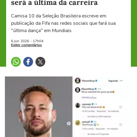
será a última da carreira
Camisa 10 da Seleção Brasileira escreve em
publicação da Fifa nas redes sociais que fará sua
"última dança" em Mundiais
6 jun
2026
- 17h04
Exibir comentários