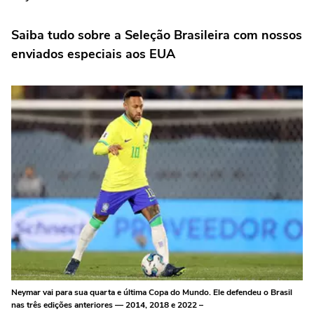
Saiba tudo sobre a Seleção Brasileira com nossos
enviados especiais aos EUA
Neymar vai para sua quarta e última Copa do Mundo. Ele defendeu o Brasil
nas três edições anteriores — 2014, 2018 e 2022 –