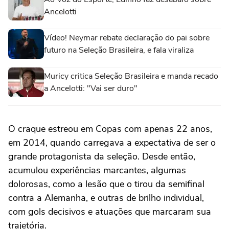
Ancelotti
Vídeo! Neymar rebate declaração do pai sobre
futuro na Seleção Brasileira, e fala viraliza
Muricy critica Seleção Brasileira e manda recado
a Ancelotti: "Vai ser duro"
O craque estreou em Copas com apenas 22 anos,
em 2014, quando carregava a expectativa de ser o
grande protagonista da seleção. Desde então,
acumulou experiências marcantes, algumas
dolorosas, como a lesão que o tirou da semifinal
contra a Alemanha, e outras de brilho individual,
com gols decisivos e atuações que marcaram sua
trajetória.