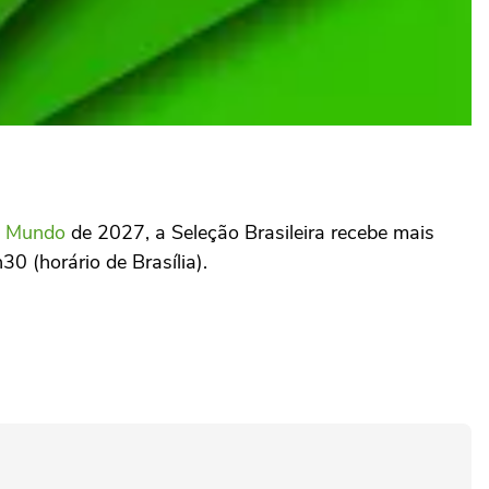
o Mundo
de 2027, a Seleção Brasileira recebe mais
0 (horário de Brasília).