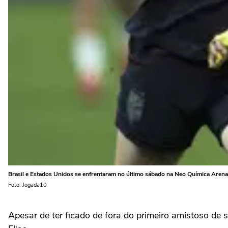
Brasil e Estados Unidos se enfrentaram no último sábado na Neo Química Arena
Foto: Jogada10
Apesar de ter ficado de fora do primeiro amistoso de