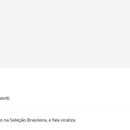
lotti
na Seleção Brasileira, e fala viraliza