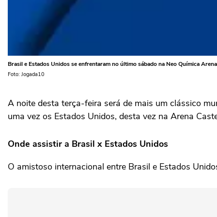
Brasil e Estados Unidos se enfrentaram no último sábado na Neo Química Arena
Foto: Jogada10
A noite desta terça-feira será de mais um clássico mu
uma vez os Estados Unidos, desta vez na Arena Castelã
Onde assistir a Brasil x Estados Unidos
O amistoso internacional entre Brasil e Estados Unido