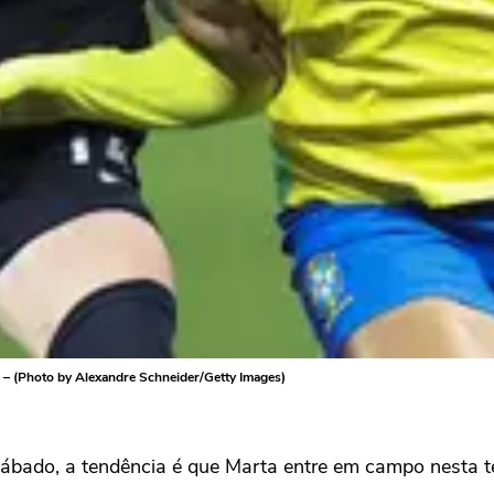
 – (Photo by Alexandre Schneider/Getty Images)
 sábado, a tendência é que Marta entre em campo nesta t