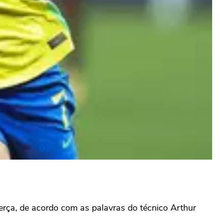
erça, de acordo com as palavras do técnico Arthur