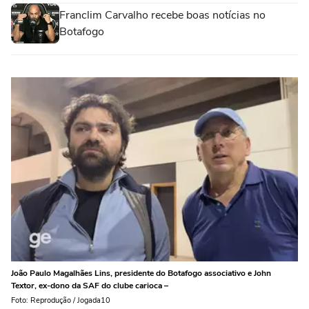
Franclim Carvalho recebe boas notícias no
Botafogo
João Paulo Magalhães Lins, presidente do Botafogo associativo e John
Textor, ex-dono da SAF do clube carioca –
Foto: Reprodução / Jogada10