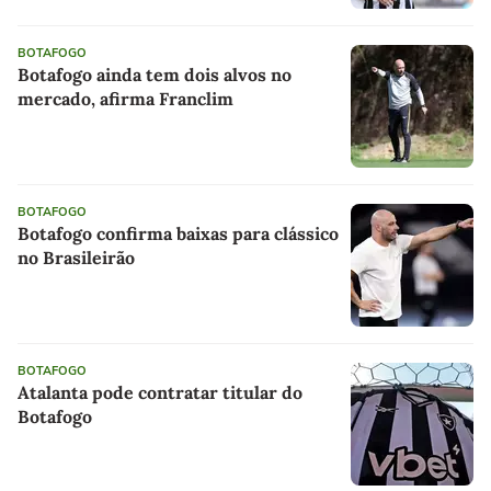
BOTAFOGO
Botafogo ainda tem dois alvos no
mercado, afirma Franclim
BOTAFOGO
Botafogo confirma baixas para clássico
no Brasileirão
BOTAFOGO
Atalanta pode contratar titular do
Botafogo