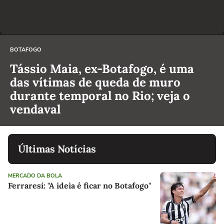
BOTAFOGO
Tássio Maia, ex-Botafogo, é uma
das vítimas de queda de muro
durante temporal no Rio; veja o
vendaval
Últimas Notícias
MERCADO DA BOLA
Ferraresi: "A ideia é ficar no Botafogo"