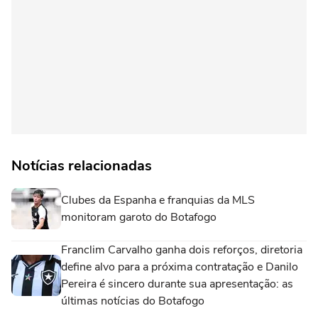
Notícias relacionadas
Clubes da Espanha e franquias da MLS
monitoram garoto do Botafogo
Franclim Carvalho ganha dois reforços, diretoria
define alvo para a próxima contratação e Danilo
Pereira é sincero durante sua apresentação: as
últimas notícias do Botafogo