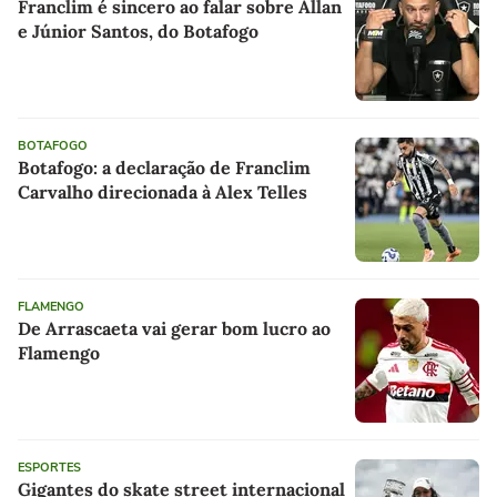
Franclim é sincero ao falar sobre Allan
e Júnior Santos, do Botafogo
BOTAFOGO
Botafogo: a declaração de Franclim
Carvalho direcionada à Alex Telles
FLAMENGO
De Arrascaeta vai gerar bom lucro ao
Flamengo
ESPORTES
Gigantes do skate street internacional