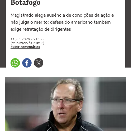
Botafogo
Magistrado alega ausência de condições da ação e
não julga o mérito; defesa do americano também
exige retratação de dirigentes
11 jun
2026
- 21h53
(atualizado às 21h53)
Exibir comentários