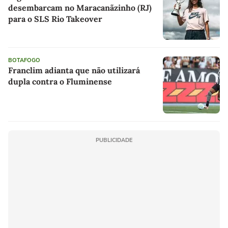
desembarcam no Maracanãzinho (RJ)
para o SLS Rio Takeover
BOTAFOGO
Franclim adianta que não utilizará
dupla contra o Fluminense
PUBLICIDADE