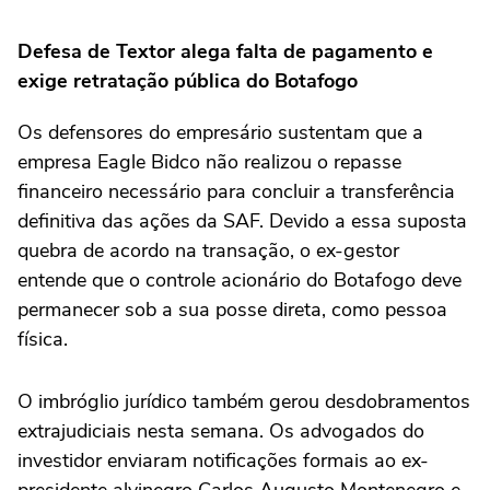
Defesa de Textor alega falta de pagamento e
exige retratação pública do Botafogo
Os defensores do empresário sustentam que a
empresa Eagle Bidco não realizou o repasse
financeiro necessário para concluir a transferência
definitiva das ações da SAF. Devido a essa suposta
quebra de acordo na transação, o ex-gestor
entende que o controle acionário do Botafogo deve
permanecer sob a sua posse direta, como pessoa
física.
O imbróglio jurídico também gerou desdobramentos
extrajudiciais nesta semana. Os advogados do
investidor enviaram notificações formais ao ex-