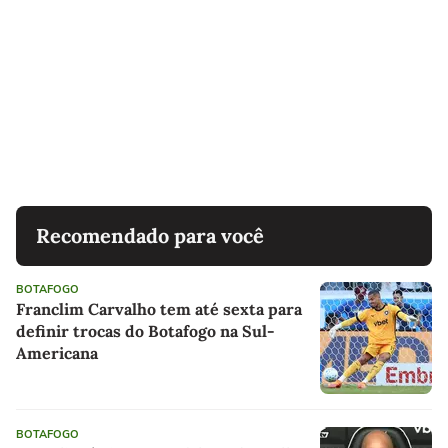
Recomendado para você
BOTAFOGO
Franclim Carvalho tem até sexta para
definir trocas do Botafogo na Sul-
Americana
BOTAFOGO