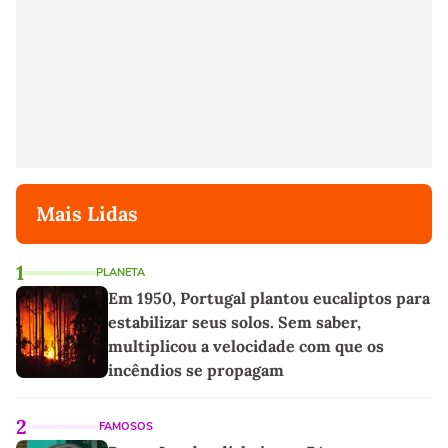
Mais Lidas
1
PLANETA
Em 1950, Portugal plantou eucaliptos para
estabilizar seus solos. Sem saber,
multiplicou a velocidade com que os
incêndios se propagam
2
FAMOSOS