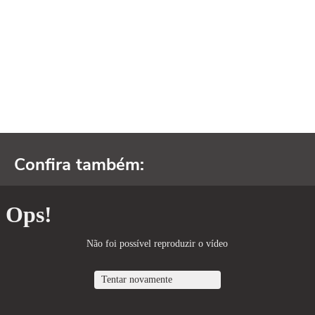
Confira também: