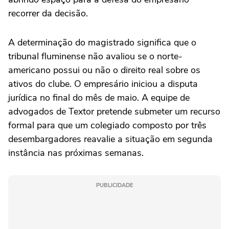
recorrer da decisão.
A determinação do magistrado significa que o
tribunal fluminense não avaliou se o norte-
americano possui ou não o direito real sobre os
ativos do clube. O empresário iniciou a disputa
jurídica no final do mês de maio. A equipe de
advogados de Textor pretende submeter um recurso
formal para que um colegiado composto por três
desembargadores reavalie a situação em segunda
instância nas próximas semanas.
PUBLICIDADE