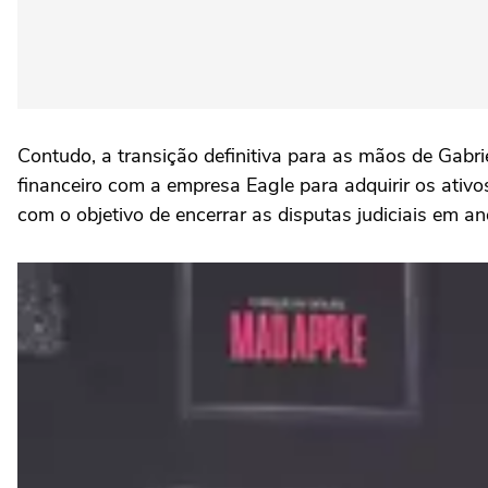
Contudo, a transição definitiva para as mãos de Gabr
financeiro com a empresa Eagle para adquirir os ativ
com o objetivo de encerrar as disputas judiciais em 