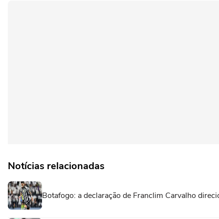
Notícias relacionadas
Botafogo: a declaração de Franclim Carvalho direci