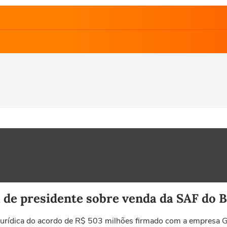
 de presidente sobre venda da SAF do 
jurídica do acordo de R$ 503 milhões firmado com a empres