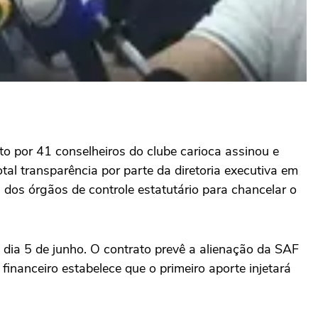
por 41 conselheiros do clube carioca assinou e
tal transparência por parte da diretoria executiva em
dos órgãos de controle estatutário para chancelar o
dia 5 de junho. O contrato prevê a alienação da SAF
nanceiro estabelece que o primeiro aporte injetará