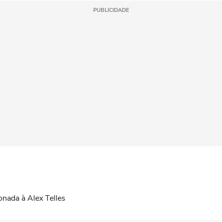
PUBLICIDADE
onada à Alex Telles