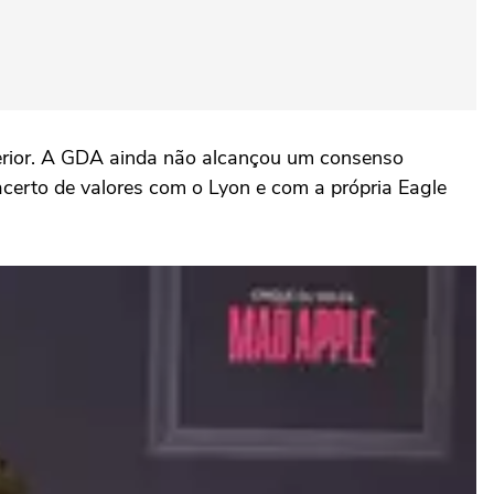
xterior. A GDA ainda não alcançou um consenso
acerto de valores com o Lyon e com a própria Eagle