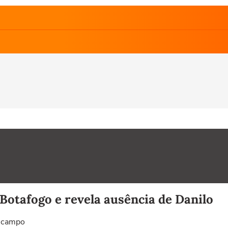
 Botafogo e revela ausência de Danilo
m campo