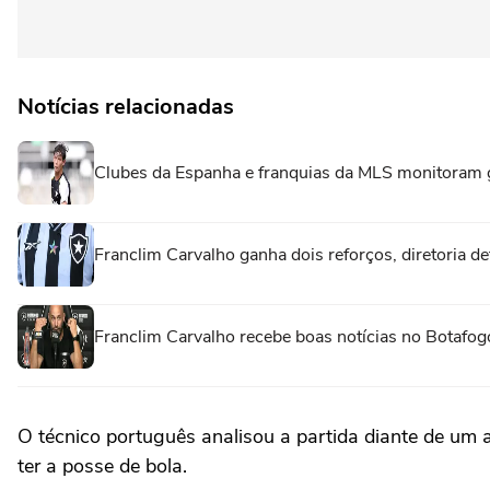
Notícias relacionadas
Clubes da Espanha e franquias da MLS monitoram 
Franclim Carvalho ganha dois reforços, diretoria de
Franclim Carvalho recebe boas notícias no Botafog
O técnico português analisou a partida diante de um 
ter a posse de bola.