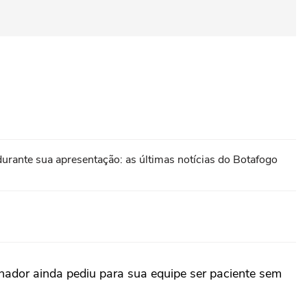
 durante sua apresentação: as últimas notícias do Botafogo
inador ainda pediu para sua equipe ser paciente sem