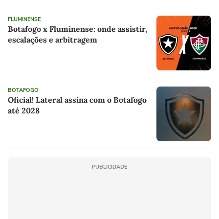
FLUMINENSE
Botafogo x Fluminense: onde assistir,
escalações e arbitragem
BOTAFOGO
Oficial! Lateral assina com o Botafogo
até 2028
PUBLICIDADE