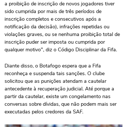
a proibição de inscrição de novos jogadores tiver
sido cumprida por mais de três períodos de
inscrição completos e consecutivos após a
notificação da decisão), infrações repetidas ou
violações graves, ou se nenhuma proibição total de
inscrição puder ser imposta ou cumprida por
qualquer motivo", diz o Código Disciplinar da Fifa.
Diante disso, o Botafogo espera que a Fifa
reconheça e suspenda tais sanções. O clube
solicitou que as punições atendam a cautelar
antecedente à recuperação judicial. Até porque a
partir da cautelar, existe um congelamento nas
conversas sobre dívidas, que não podem mais ser
executadas pelos credores da SAF.