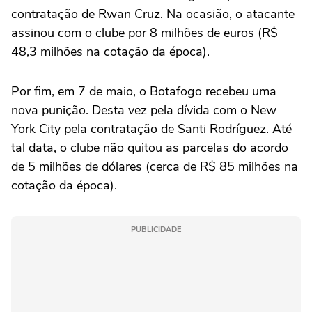
contratação de Rwan Cruz. Na ocasião, o atacante
assinou com o clube por 8 milhões de euros (R$
48,3 milhões na cotação da época).
Por fim, em 7 de maio, o Botafogo recebeu uma
nova punição. Desta vez pela dívida com o New
York City pela contratação de Santi Rodríguez. Até
tal data, o clube não quitou as parcelas do acordo
de 5 milhões de dólares (cerca de R$ 85 milhões na
cotação da época).
PUBLICIDADE