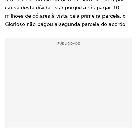
causa desta dívida. Isso porque após pagar 10
milhões de dólares à vista pela primeira parcela, o
Glorioso não pagou a segunda parcela do acordo.
PUBLICIDADE