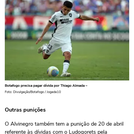
Botafogo precisa pagar dívida por Thiago Almada –
Foto: Divulgação/Botafogo / Jogada10
Outras punições
O Alvinegro também tem a punição de 20 de abril
referente às dívidas com o Ludogorets pela