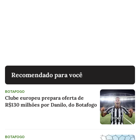
Recomendado para você
BOTAFOGO
Clube europeu prepara oferta de
R$130 milhões por Danilo, do Botafogo
BOTAFOGO