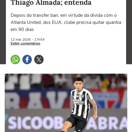
Thiago Almada; entenda
Depois do transfer ban, em virtude da dívida com o
Atlanta United, dos EUA, clube precisa quitar quantia
em 90 dias
12 mai
2026
- 17h54
Exibir comentários