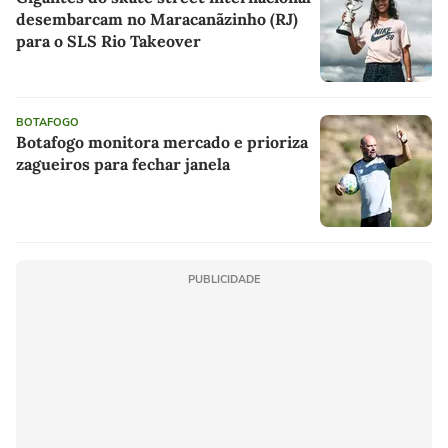
desembarcam no Maracanãzinho (RJ)
para o SLS Rio Takeover
BOTAFOGO
Botafogo monitora mercado e prioriza
zagueiros para fechar janela
PUBLICIDADE