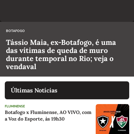
BOTAFOGO
Tássio Maia, ex-Botafogo, é uma
das vítimas de queda de muro
durante temporal no Rio; veja o
vendaval
Últimas Notícias
FLUMINENSE
Botafogo x Fluminense, AO VIVO, com
a Voz do Esporte, às 19h30