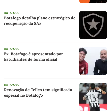
BOTAFOGO
Botafogo detalha plano estratégico de
recuperação da SAF
BOTAFOGO
Ex-Botafogo é apresentado por
Estudiantes de forma oficial
BOTAFOGO
Renovação de Telles tem significado
especial no Botafogo