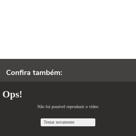
Confira também: