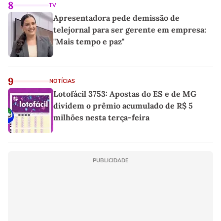
8
TV
Apresentadora pede demissão de
telejornal para ser gerente em empresa:
"Mais tempo e paz"
9
NOTÍCIAS
Lotofácil 3753: Apostas do ES e de MG
dividem o prêmio acumulado de R$ 5
milhões nesta terça-feira
PUBLICIDADE