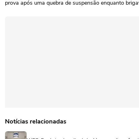
prova após uma quebra de suspensão enquanto brigav
Notícias relacionadas