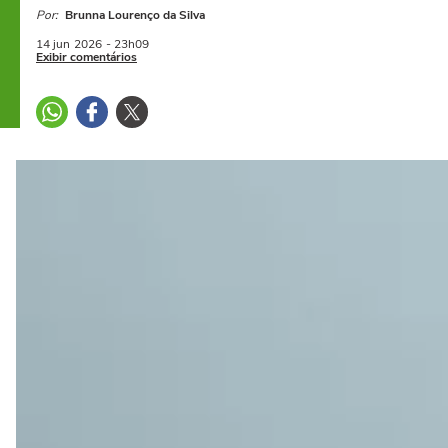
Por:
Brunna Lourenço da Silva
14 jun
2026
- 23h09
Exibir comentários