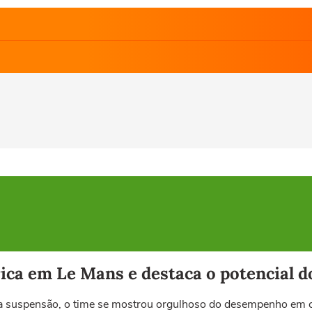
ica em Le Mans e destaca o potencial d
na suspensão, o time se mostrou orgulhoso do desempenho em