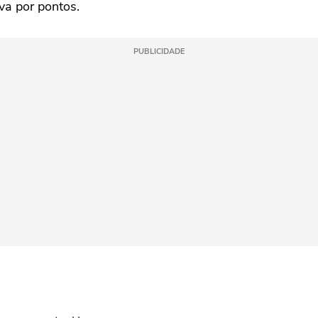
a por pontos.
PUBLICIDADE