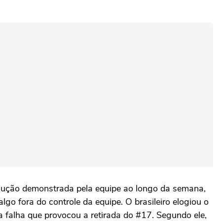
volução demonstrada pela equipe ao longo da semana,
lgo fora do controle da equipe. O brasileiro elogiou o
 falha que provocou a retirada do #17. Segundo ele,