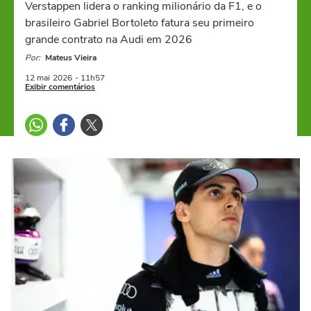
Verstappen lidera o ranking milionário da F1, e o
brasileiro Gabriel Bortoleto fatura seu primeiro
grande contrato na Audi em 2026
Por:
Mateus Vieira
12 mai
2026
- 11h57
Exibir comentários