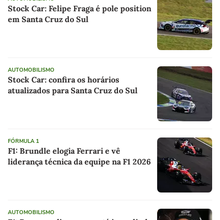
Stock Car: Felipe Fraga é pole position
em Santa Cruz do Sul
AUTOMOBILISMO
Stock Car: confira os horários
atualizados para Santa Cruz do Sul
FÓRMULA 1
F1: Brundle elogia Ferrari e vê
liderança técnica da equipe na F1 2026
AUTOMOBILISMO