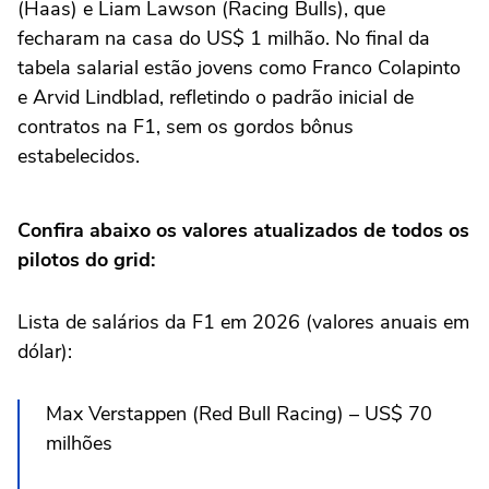
(Haas) e Liam Lawson (Racing Bulls), que
fecharam na casa do US$ 1 milhão. No final da
tabela salarial estão jovens como Franco Colapinto
e Arvid Lindblad, refletindo o padrão inicial de
contratos na F1, sem os gordos bônus
estabelecidos.
Confira abaixo os valores atualizados de todos os
pilotos do grid:
Lista de salários da F1 em 2026 (valores anuais em
dólar):
Max Verstappen (Red Bull Racing) – US$ 70
milhões