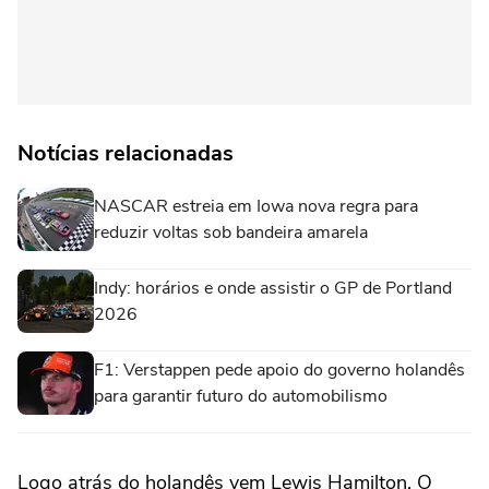
Notícias relacionadas
NASCAR estreia em Iowa nova regra para
reduzir voltas sob bandeira amarela
Indy: horários e onde assistir o GP de Portland
2026
F1: Verstappen pede apoio do governo holandês
para garantir futuro do automobilismo
Logo atrás do holandês vem Lewis Hamilton. O