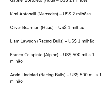
Gabriel Bortoleto (Audi) – US$ 2 milhões
Kimi Antonelli (Mercedes) – US$ 2 milhões
Oliver Bearman (Haas) – US$ 1 milhão
Liam Lawson (Racing Bulls) – US$ 1 milhão
Franco Colapinto (Alpine) – US$ 500 mil a 1
milhão
Arvid Lindblad (Racing Bulls) – US$ 500 mil a 1
milhão