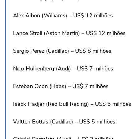
Alex Albon (Williams) – US$ 12 milhões
Lance Stroll (Aston Martin) – US$ 12 milhões
Sergio Perez (Cadillac) – US$ 8 milhões
Nico Hulkenberg (Audi) – US$ 7 milhões
Esteban Ocon (Haas) – US$ 7 milhões
Isack Hadjar (Red Bull Racing) – US$ 5 milhões
Valtteri Bottas (Cadillac) – US$ 5 milhões