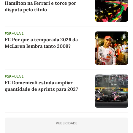
Hamilton na Ferrari e torce por
disputa pelo título
FÓRMULA 1
F1: Por que a temporada 2026 da
McLaren lembra tanto 2009?
FÓRMULA 1
F1: Domenicali estuda ampliar
quantidade de sprints para 2027
PUBLICIDADE