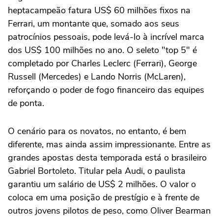
heptacampeão fatura US$ 60 milhões fixos na
Ferrari, um montante que, somado aos seus
patrocínios pessoais, pode levá-lo à incrível marca
dos US$ 100 milhões no ano. O seleto "top 5" é
completado por Charles Leclerc (Ferrari), George
Russell (Mercedes) e Lando Norris (McLaren),
reforçando o poder de fogo financeiro das equipes
de ponta.
O cenário para os novatos, no entanto, é bem
diferente, mas ainda assim impressionante. Entre as
grandes apostas desta temporada está o brasileiro
Gabriel Bortoleto. Titular pela Audi, o paulista
garantiu um salário de US$ 2 milhões. O valor o
coloca em uma posição de prestígio e à frente de
outros jovens pilotos de peso, como Oliver Bearman