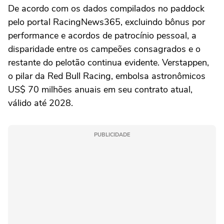
De acordo com os dados compilados no paddock
pelo portal RacingNews365, excluindo bônus por
performance e acordos de patrocínio pessoal, a
disparidade entre os campeões consagrados e o
restante do pelotão continua evidente. Verstappen,
o pilar da Red Bull Racing, embolsa astronômicos
US$ 70 milhões anuais em seu contrato atual,
válido até 2028.
PUBLICIDADE