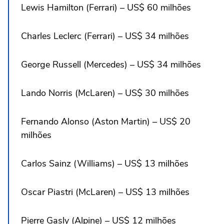
Lewis Hamilton (Ferrari) – US$ 60 milhões
Charles Leclerc (Ferrari) – US$ 34 milhões
George Russell (Mercedes) – US$ 34 milhões
Lando Norris (McLaren) – US$ 30 milhões
Fernando Alonso (Aston Martin) – US$ 20
milhões
Carlos Sainz (Williams) – US$ 13 milhões
Oscar Piastri (McLaren) – US$ 13 milhões
Pierre Gasly (Alpine) – US$ 12 milhões