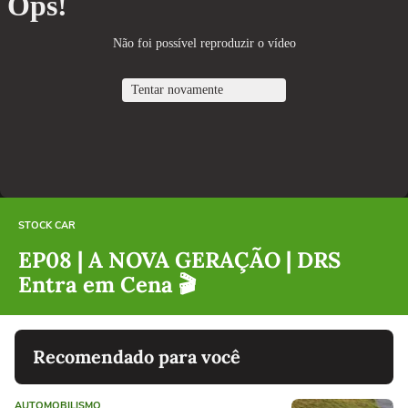
STOCK CAR
EP08 | A NOVA GERAÇÃO | DRS
Entra em Cena 🎬
Recomendado para você
AUTOMOBILISMO