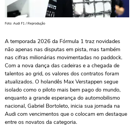
Foto: Audi F1 / Reprodução
A temporada 2026 da Fórmula 1 traz novidades
não apenas nas disputas em pista, mas também
nas cifras milionárias movimentadas no paddock.
Com a nova dança das cadeiras e a chegada de
talentos ao grid, os valores dos contratos foram
atualizados. O holandês Max Verstappen segue
isolado como o piloto mais bem pago do mundo,
enquanto a grande esperança do automobilismo
nacional, Gabriel Bortoleto, inicia sua jornada na
Audi com vencimentos que o colocam em destaque
entre os novatos da categoria.