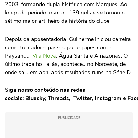
2003, formando dupla histórica com Marques. Ao
longo do período, marcou 139 gols e se tornou o
sétimo maior artilheiro da história do clube.
Depois da aposentadoria, Guilherme iniciou carreira
como treinador e passou por equipes como
Paysandu,
Vila Nova
, Água Santa e Amazonas. O
último trabalho , aliás, aconteceu no Noroeste, de
onde saiu em abril após resultados ruins na Série D.
Siga nosso conteúdo nas redes
sociais: Bluesky, Threads, Twitter, Instagram e Fa
PUBLICIDADE