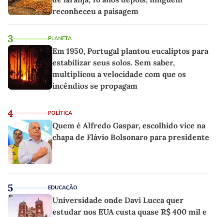
reconheceu a paisagem
3
PLANETA
Em 1950, Portugal plantou eucaliptos para
estabilizar seus solos. Sem saber,
multiplicou a velocidade com que os
incêndios se propagam
4
POLÍTICA
Quem é Alfredo Gaspar, escolhido vice na
chapa de Flávio Bolsonaro para presidente
5
EDUCAÇÃO
Universidade onde Davi Lucca quer
estudar nos EUA custa quase R$ 400 mil e