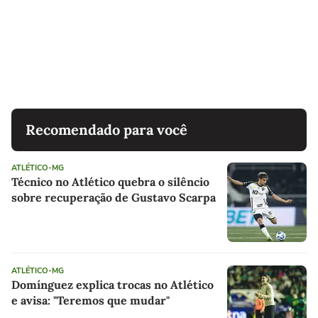
Recomendado para você
ATLÉTICO-MG
Técnico no Atlético quebra o silêncio
sobre recuperação de Gustavo Scarpa
ATLÉTICO-MG
Domínguez explica trocas no Atlético
e avisa: "Teremos que mudar"