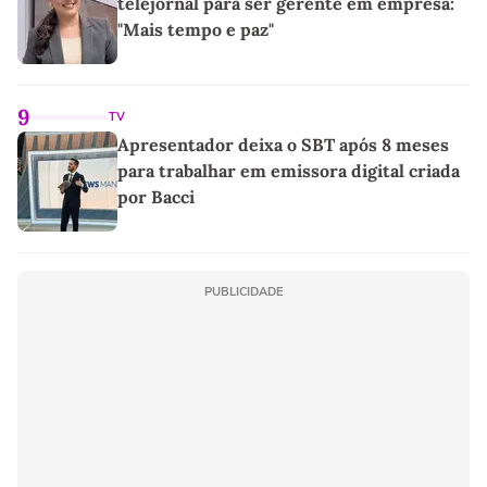
telejornal para ser gerente em empresa:
"Mais tempo e paz"
9
TV
Apresentador deixa o SBT após 8 meses
para trabalhar em emissora digital criada
por Bacci
PUBLICIDADE