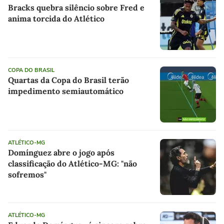
Bracks quebra silêncio sobre Fred e
anima torcida do Atlético
COPA DO BRASIL
Quartas da Copa do Brasil terão
impedimento semiautomático
ATLÉTICO-MG
Domínguez abre o jogo após
classificação do Atlético-MG: "não
sofremos"
ATLÉTICO-MG