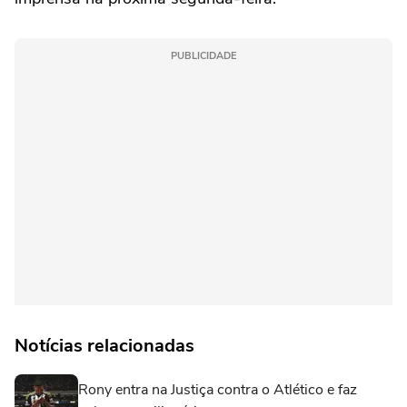
PUBLICIDADE
Notícias relacionadas
Rony entra na Justiça contra o Atlético e faz