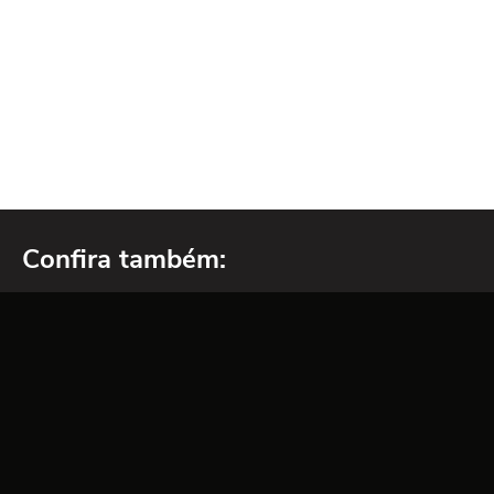
Confira também: