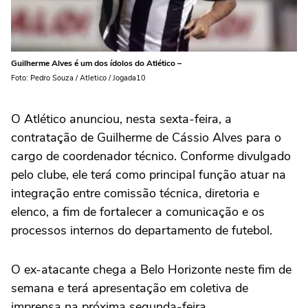
Guilherme Alves é um dos ídolos do Atlético –
Foto: Pedro Souza / Atletico / Jogada10
O Atlético anunciou, nesta sexta-feira, a
contratação de Guilherme de Cássio Alves para o
cargo de coordenador técnico. Conforme divulgado
pelo clube, ele terá como principal função atuar na
integração entre comissão técnica, diretoria e
elenco, a fim de fortalecer a comunicação e os
processos internos do departamento de futebol.
O ex-atacante chega a Belo Horizonte neste fim de
semana e terá apresentação em coletiva de
imprensa na próxima segunda-feira.