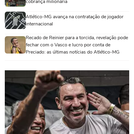
cobrança milionária
Atlético-MG avança na contratação de jogador
internacional
Recado de Reinier para a torcida, revelação pode
fechar com o Vasco e lucro por conta de
Preciado: as últimas notícias do Atlético-MG