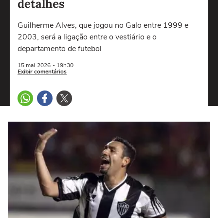
detalhes
Guilherme Alves, que jogou no Galo entre 1999 e
2003, será a ligação entre o vestiário e o
departamento de futebol
15 mai
2026
- 19h30
Exibir comentários