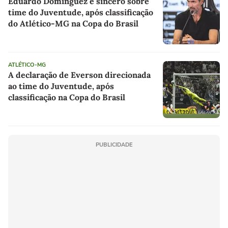
Eduardo Domínguez é sincero sobre
time do Juventude, após classificação
do Atlético-MG na Copa do Brasil
ATLÉTICO-MG
A declaração de Everson direcionada
ao time do Juventude, após
classificação na Copa do Brasil
PUBLICIDADE