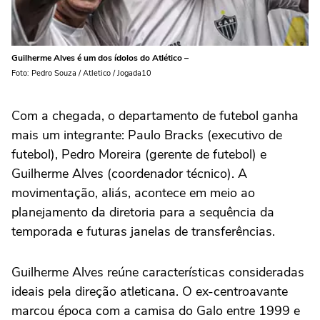
Guilherme Alves é um dos ídolos do Atlético –
Foto: Pedro Souza / Atletico / Jogada10
Com a chegada, o departamento de futebol ganha
mais um integrante: Paulo Bracks (executivo de
futebol), Pedro Moreira (gerente de futebol) e
Guilherme Alves (coordenador técnico). A
movimentação, aliás, acontece em meio ao
planejamento da diretoria para a sequência da
temporada e futuras janelas de transferências.
Guilherme Alves reúne características consideradas
ideais pela direção atleticana. O ex-centroavante
marcou época com a camisa do Galo entre 1999 e