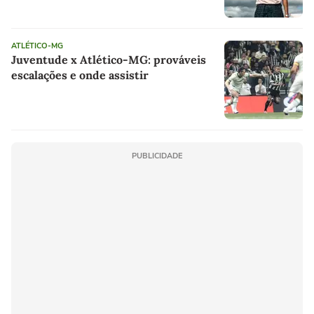
ATLÉTICO-MG
Juventude x Atlético-MG: prováveis
escalações e onde assistir
PUBLICIDADE