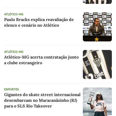
ATLÉTICO-MG
Paulo Bracks explica reavaliação de
elenco e cenário no Atlético
ATLÉTICO-MG
Atlético-MG acerta contratação junto
a clube estrangeiro
ESPORTES
Gigantes do skate street internacional
desembarcam no Maracanãzinho (RJ)
para o SLS Rio Takeover