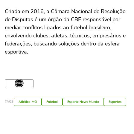
Criada em 2016, a Câmara Nacional de Resolução
de Disputas é um órgão da CBF responsável por
mediar conflitos ligados ao futebol brasileiro,
envolvendo clubes, atletas, técnicos, empresários e
federações, buscando soluções dentro da esfera
esportiva.
TAGS
Atlético-MG
Futebol
Esporte News Mundo
Esportes