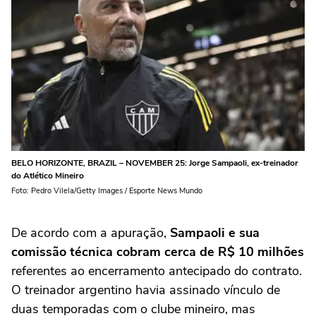
BELO HORIZONTE, BRAZIL – NOVEMBER 25: Jorge Sampaoli, ex-treinador
do Atlético Mineiro
Foto: Pedro Vilela/Getty Images / Esporte News Mundo
De acordo com a apuração,
Sampaoli e sua
comissão técnica cobram cerca de R$ 10 milhões
referentes ao encerramento antecipado do contrato.
O treinador argentino havia assinado vínculo de
duas temporadas com o clube mineiro, mas