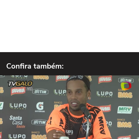
Confira também: