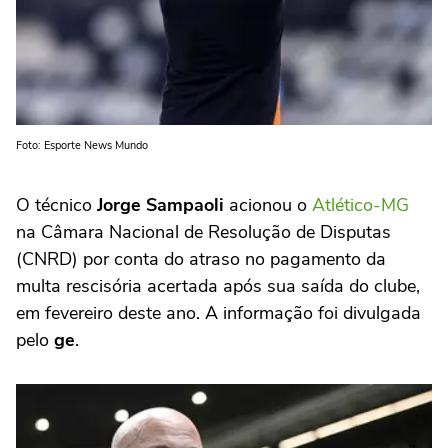
Foto: Esporte News Mundo
O técnico
Jorge Sampaoli
acionou o
Atlético-MG
na Câmara Nacional de Resolução de Disputas
(CNRD) por conta do atraso no pagamento da
multa rescisória acertada após sua saída do clube,
em fevereiro deste ano. A informação foi divulgada
pelo
ge
.