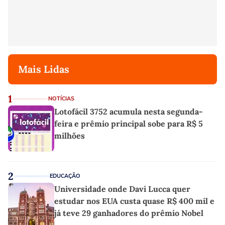
Mais Lidas
1
NOTÍCIAS
Lotofácil 3752 acumula nesta segunda-
feira e prêmio principal sobe para R$ 5
milhões
2
EDUCAÇÃO
Universidade onde Davi Lucca quer
estudar nos EUA custa quase R$ 400 mil e
já teve 29 ganhadores do prêmio Nobel