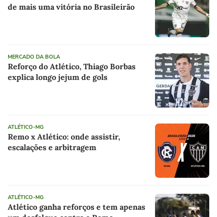
de mais uma vitória no Brasileirão
MERCADO DA BOLA
Reforço do Atlético, Thiago Borbas
explica longo jejum de gols
ATLÉTICO-MG
Remo x Atlético: onde assistir,
escalações e arbitragem
ATLÉTICO-MG
Atlético ganha reforços e tem apenas