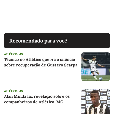
Recomendado para você
ATLÉTICO-MG
Técnico no Atlético quebra o silêncio
sobre recuperação de Gustavo Scarpa
ATLÉTICO-MG
Alan Minda faz revelação sobre os
companheiros de Atlético-MG