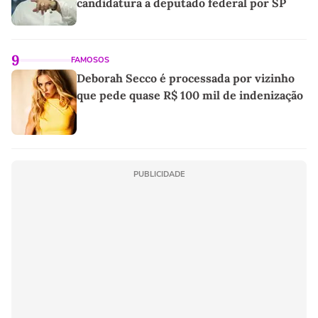
candidatura a deputado federal por SP
9
FAMOSOS
Deborah Secco é processada por vizinho
que pede quase R$ 100 mil de indenização
PUBLICIDADE