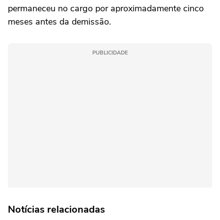
permaneceu no cargo por aproximadamente cinco
meses antes da demissão.
PUBLICIDADE
Notícias relacionadas