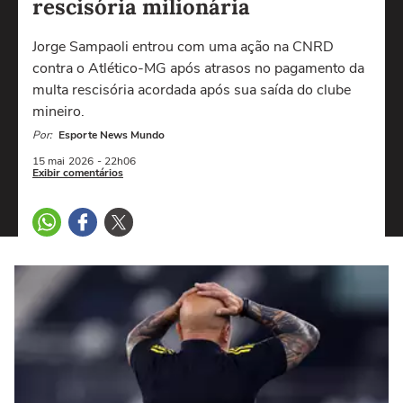
rescisória milionária
Jorge Sampaoli entrou com uma ação na CNRD
contra o Atlético-MG após atrasos no pagamento da
multa rescisória acordada após sua saída do clube
mineiro.
Por:
Esporte News Mundo
15 mai
2026
- 22h06
Exibir comentários