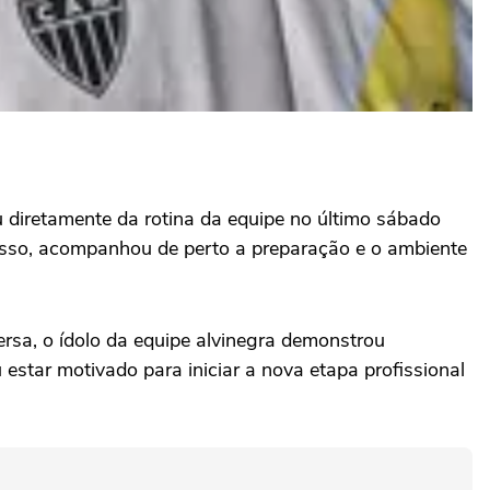
u diretamente da rotina da equipe no último sábado
 disso, acompanhou de perto a preparação e o ambiente
rsa, o ídolo da equipe alvinegra demonstrou
 estar motivado para iniciar a nova etapa profissional