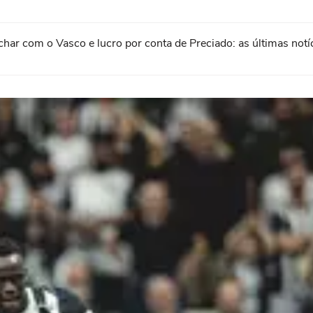
echar com o Vasco e lucro por conta de Preciado: as últimas not