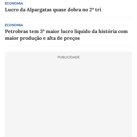
ECONOMIA
Lucro da Alpargatas quase dobra no 2º tri
ECONOMIA
Petrobras tem 3º maior lucro líquido da história com
maior produção e alta de preços
PUBLICIDADE