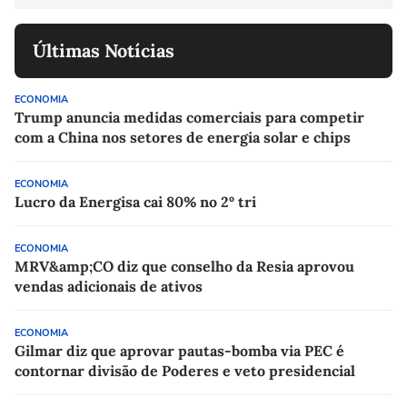
Últimas Notícias
ECONOMIA
Trump anuncia medidas comerciais para competir
com a China nos setores de energia solar e chips
ECONOMIA
Lucro da Energisa cai 80% no 2º tri
ECONOMIA
MRV&amp;CO diz que conselho da Resia aprovou
vendas adicionais de ativos
ECONOMIA
Gilmar diz que aprovar pautas-bomba via PEC é
contornar divisão de Poderes e veto presidencial