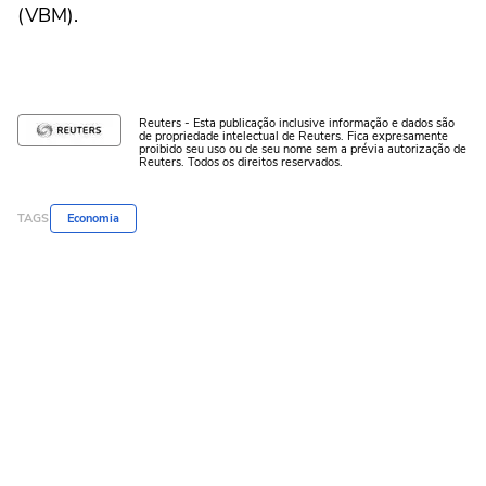
(VBM).
Reuters - Esta publicação inclusive informação e dados são
de propriedade intelectual de Reuters. Fica expresamente
proibido seu uso ou de seu nome sem a prévia autorização de
Reuters. Todos os direitos reservados.
TAGS
Economia