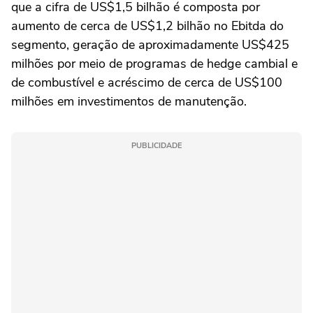
que a cifra ‌de US$1,5 ⁠bilhão ⁠é composta por
aumento ⁠de cerca ‌de ‌US$1,2 bilhão no Ebitda do
segmento, geração de aproximadamente US$425
⁠milhões por meio de programas de hedge cambial e
de combustível ‌e acréscimo de cerca de US$100
milhões ⁠em investimentos de manutenção.
PUBLICIDADE