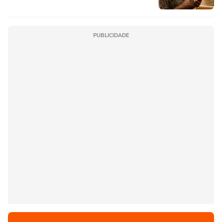
PUBLICIDADE