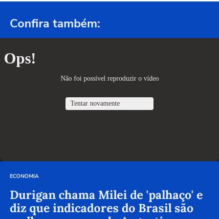
Confira também:
ECONOMIA
Durigan chama Milei de 'palhaço' e
diz que indicadores do Brasil são