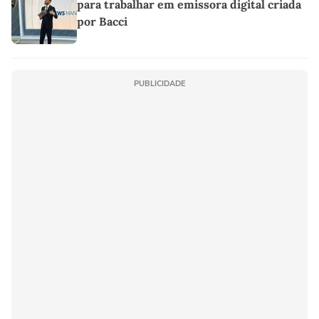
para trabalhar em emissora digital criada
por Bacci
PUBLICIDADE