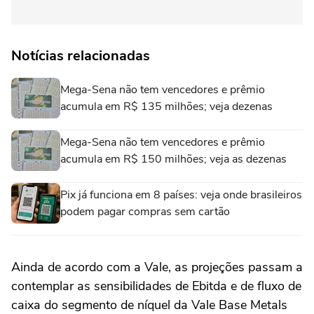
Notícias relacionadas
Mega-Sena não tem vencedores e prêmio
acumula em R$ 135 milhões; veja dezenas
Mega-Sena não tem vencedores e prêmio
acumula em R$ 150 milhões; veja as dezenas
Pix já funciona em 8 países: veja onde brasileiros
podem pagar compras sem cartão
Ainda de acordo com a Vale, as projeções passam a
contemplar as sensibilidades de Ebitda e de fluxo de
caixa do segmento de níquel da Vale Base Metals