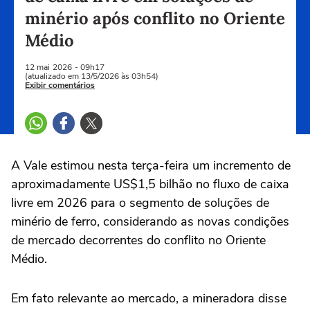
minério após conflito no Oriente
Médio
12 mai
2026
- 09h17
(atualizado em 13/5/2026 às 03h54)
Exibir comentários
A ‌Vale estimou nesta terça-feira um incremento de
aproximadamente US$1,5 bilhão no fluxo de caixa
livre ⁠em 2026 para ‌o segmento de soluções de
minério ‌de ferro, considerando ‌as novas ⁠condições
de mercado decorrentes do conflito no Oriente
Médio.
Em fato relevante ao mercado, a mineradora ‌disse