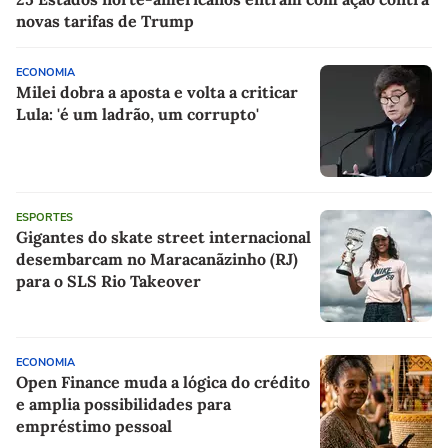
novas tarifas de Trump
ECONOMIA
Milei dobra a aposta e volta a criticar
Lula: 'é um ladrão, um corrupto'
ESPORTES
Gigantes do skate street internacional
desembarcam no Maracanãzinho (RJ)
para o SLS Rio Takeover
ECONOMIA
Open Finance muda a lógica do crédito
e amplia possibilidades para
empréstimo pessoal