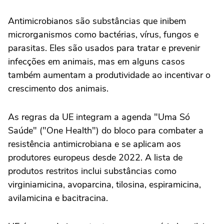
Antimicrobianos são substâncias que inibem
microrganismos como bactérias, vírus, fungos e
parasitas. Eles são usados para tratar e prevenir
infecções em animais, mas em alguns casos
também aumentam a produtividade ao incentivar o
crescimento dos animais.
As regras da UE integram a agenda "Uma Só
Saúde" ("One Health") do bloco para combater a
resistência antimicrobiana e se aplicam aos
produtores europeus desde 2022. A lista de
produtos restritos inclui substâncias como
virginiamicina, avoparcina, tilosina, espiramicina,
avilamicina e bacitracina.