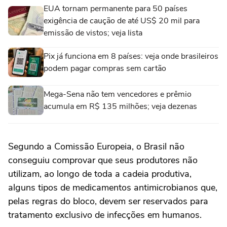
EUA tornam permanente para 50 países
exigência de caução de até US$ 20 mil para
emissão de vistos; veja lista
Pix já funciona em 8 países: veja onde brasileiros
podem pagar compras sem cartão
Mega-Sena não tem vencedores e prêmio
acumula em R$ 135 milhões; veja dezenas
Segundo a Comissão Europeia, o Brasil não
conseguiu comprovar que seus produtores não
utilizam, ao longo de toda a cadeia produtiva,
alguns tipos de medicamentos antimicrobianos que,
pelas regras do bloco, devem ser reservados para
tratamento exclusivo de infecções em humanos.