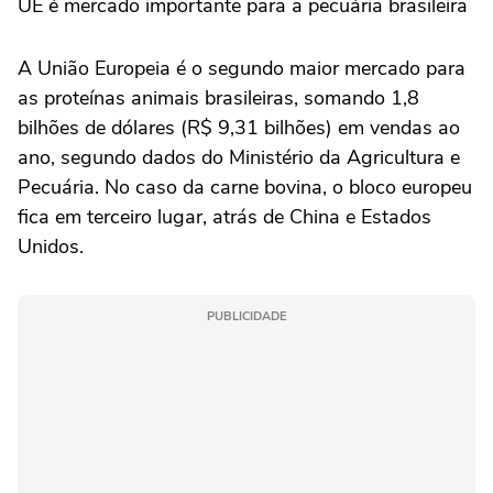
UE é mercado importante para a pecuária brasileira
A União Europeia é o segundo maior mercado para
as proteínas animais brasileiras, somando 1,8
bilhões de dólares (R$ 9,31 bilhões) em vendas ao
ano, segundo dados do Ministério da Agricultura e
Pecuária. No caso da carne bovina, o bloco europeu
fica em terceiro lugar, atrás de China e Estados
Unidos.
PUBLICIDADE