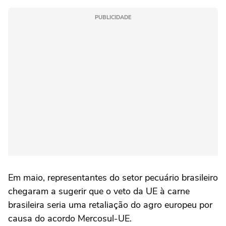
PUBLICIDADE
Em maio, representantes do setor pecuário brasileiro
chegaram a sugerir que o veto da UE à carne
brasileira seria uma retaliação do agro europeu por
causa do acordo Mercosul-UE.