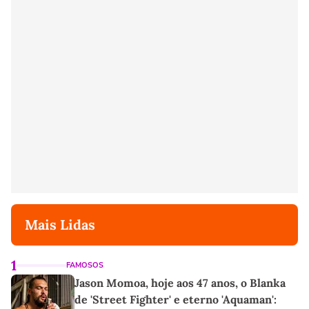
Mais Lidas
1
FAMOSOS
Jason Momoa, hoje aos 47 anos, o Blanka
de 'Street Fighter' e eterno 'Aquaman':