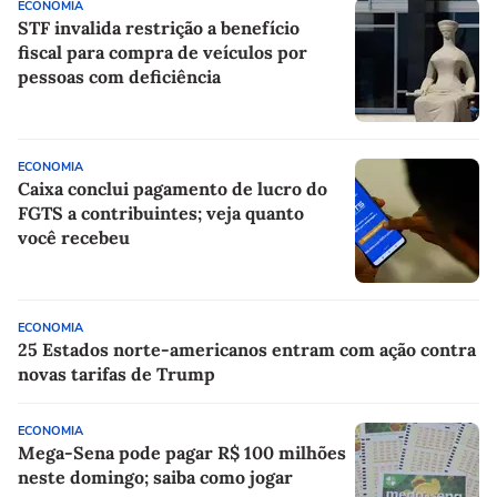
ECONOMIA
STF invalida restrição a benefício
fiscal para compra de veículos por
pessoas com deficiência
ECONOMIA
Caixa conclui pagamento de lucro do
FGTS a contribuintes; veja quanto
você recebeu
ECONOMIA
25 Estados norte-americanos entram com ação contra
novas tarifas de Trump
ECONOMIA
Mega-Sena pode pagar R$ 100 milhões
neste domingo; saiba como jogar