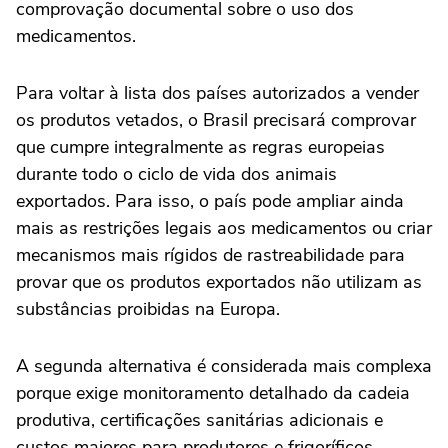
comprovação documental sobre o uso dos
medicamentos.
Para voltar à lista dos países autorizados a vender
os produtos vetados, o Brasil precisará comprovar
que cumpre integralmente as regras europeias
durante todo o ciclo de vida dos animais
exportados. Para isso, o país pode ampliar ainda
mais as restrições legais aos medicamentos ou criar
mecanismos mais rígidos de rastreabilidade para
provar que os produtos exportados não utilizam as
substâncias proibidas na Europa.
A segunda alternativa é considerada mais complexa
porque exige monitoramento detalhado da cadeia
produtiva, certificações sanitárias adicionais e
custos maiores para produtores e frigoríficos.