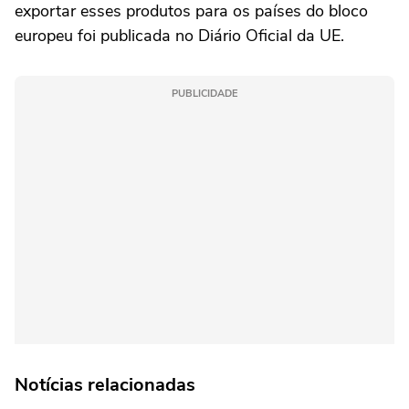
exportar esses produtos para os países do bloco
europeu foi publicada no Diário Oficial da UE.
PUBLICIDADE
Notícias relacionadas