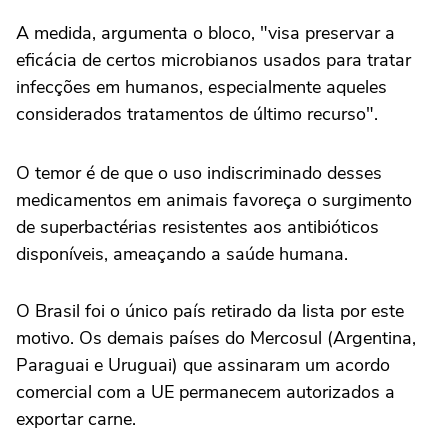
A medida, argumenta o bloco, "visa preservar a
eficácia de certos microbianos usados para tratar
infecções em humanos, especialmente aqueles
considerados tratamentos de último recurso".
O temor é de que o uso indiscriminado desses
medicamentos em animais favoreça o surgimento
de superbactérias resistentes aos antibióticos
disponíveis, ameaçando a saúde humana.
O Brasil foi o único país retirado da lista por este
motivo. Os demais países do Mercosul (Argentina,
Paraguai e Uruguai) que assinaram um acordo
comercial com a UE permanecem autorizados a
exportar carne.