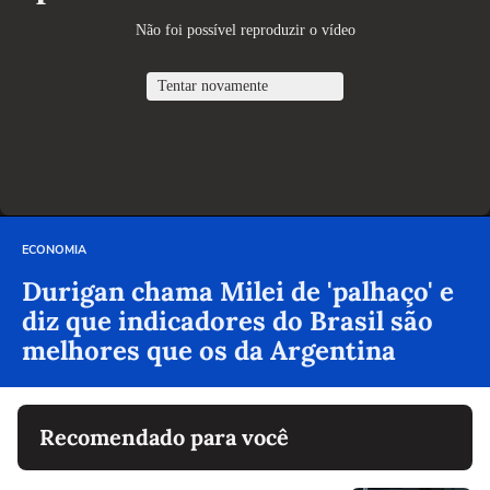
ECONOMIA
Durigan chama Milei de 'palhaço' e
diz que indicadores do Brasil são
melhores que os da Argentina
Recomendado para você