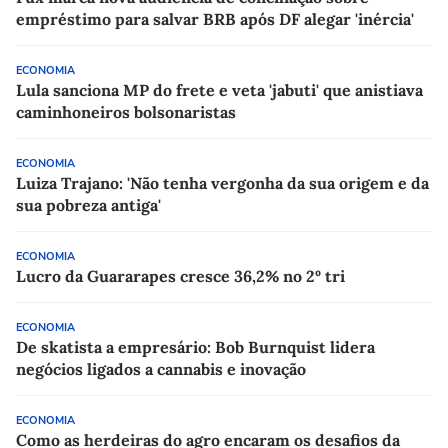
empréstimo para salvar BRB após DF alegar 'inércia'
ECONOMIA
Lula sanciona MP do frete e veta 'jabuti' que anistiava
caminhoneiros bolsonaristas
ECONOMIA
Luiza Trajano: 'Não tenha vergonha da sua origem e da
sua pobreza antiga'
ECONOMIA
Lucro da Guararapes cresce 36,2% no 2º tri
ECONOMIA
De skatista a empresário: Bob Burnquist lidera
negócios ligados a cannabis e inovação
ECONOMIA
Como as herdeiras do agro encaram os desafios da