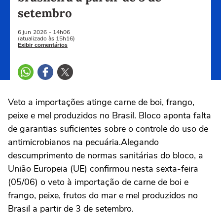
setembro
6 jun
2026
- 14h06
(atualizado às 15h16)
Exibir comentários
Veto a importações atinge carne de boi, frango,
peixe e mel produzidos no Brasil. Bloco aponta falta
de garantias suficientes sobre o controle do uso de
antimicrobianos na pecuária.Alegando
descumprimento de normas sanitárias do bloco, a
União Europeia (UE) confirmou nesta sexta-feira
(05/06) o veto à importação de carne de boi e
frango, peixe, frutos do mar e mel produzidos no
Brasil a partir de 3 de setembro.