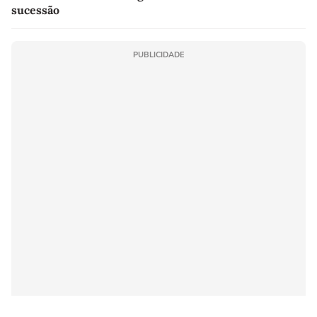
sucessão
PUBLICIDADE