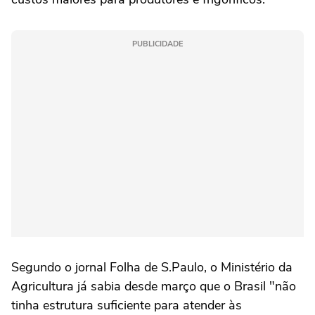
PUBLICIDADE
Segundo o jornal Folha de S.Paulo, o Ministério da
Agricultura já sabia desde março que o Brasil "não
tinha estrutura suficiente para atender às