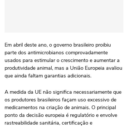
Em abril deste ano, o governo brasileiro proibiu
parte dos antimicrobianos comprovadamente
usados para estimular o crescimento e aumentar a
produtividade animal, mas a União Europeia avaliou
que ainda faltam garantias adicionais.
A medida da UE não significa necessariamente que
os produtores brasileiros façam uso excessivo de
medicamentos na criação de animais. O principal
ponto da decisão europeia é regulatório e envolve
rastreabilidade sanitária, certificação e