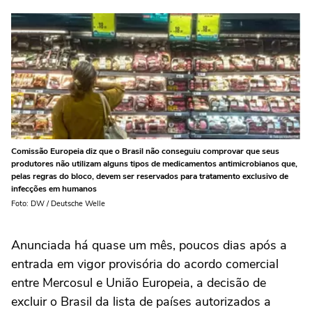
Comissão Europeia diz que o Brasil não conseguiu comprovar que seus
produtores não utilizam alguns tipos de medicamentos antimicrobianos que,
pelas regras do bloco, devem ser reservados para tratamento exclusivo de
infecções em humanos
Foto: DW / Deutsche Welle
Anunciada há quase um mês, poucos dias após a
entrada em vigor provisória do acordo comercial
entre Mercosul e União Europeia, a decisão de
excluir o Brasil da lista de países autorizados a