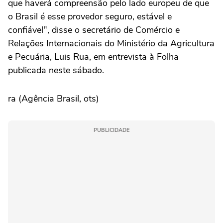
que haverá compreensão pelo lado europeu de que
o Brasil é esse provedor seguro, estável e
confiável", disse o secretário de Comércio e
Relações Internacionais do Ministério da Agricultura
e Pecuária, Luis Rua, em entrevista à Folha
publicada neste sábado.
ra (Agência Brasil, ots)
PUBLICIDADE