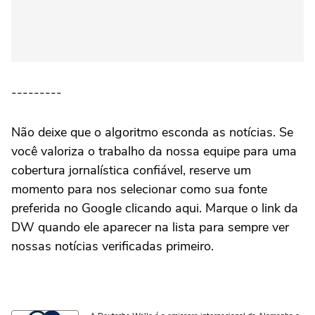
---------
Não deixe que o algoritmo esconda as notícias. Se
você valoriza o trabalho da nossa equipe para uma
cobertura jornalística confiável, reserve um
momento para nos selecionar como sua fonte
preferida no Google clicando aqui. Marque o link da
DW quando ele aparecer na lista para sempre ver
nossas notícias verificadas primeiro.