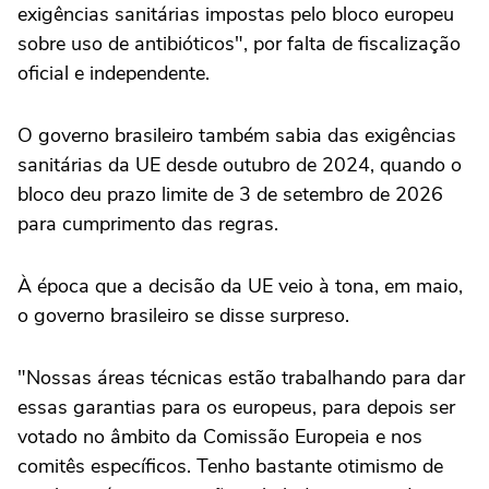
exigências sanitárias impostas pelo bloco europeu
sobre uso de antibióticos", por falta de fiscalização
oficial e independente.
O governo brasileiro também sabia das exigências
sanitárias da UE desde outubro de 2024, quando o
bloco deu prazo limite de 3 de setembro de 2026
para cumprimento das regras.
À época que a decisão da UE veio à tona, em maio,
o governo brasileiro se disse surpreso.
"Nossas áreas técnicas estão trabalhando para dar
essas garantias para os europeus, para depois ser
votado no âmbito da Comissão Europeia e nos
comitês específicos. Tenho bastante otimismo de