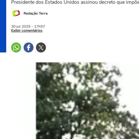
Presidente dos Estados Unidos assinou decreto que impõe 
Redação Terra
30 jul
2025
- 17h57
Exibir comentários