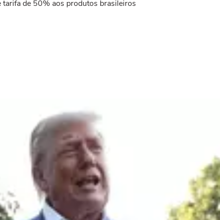
tarifa de 50% aos produtos brasileiros