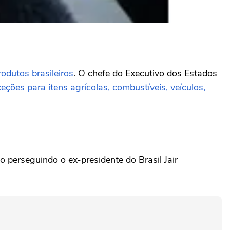
odutos brasileiros
. O chefe do Executivo dos Estados
ceções para itens agrícolas, combustíveis, veículos,
 perseguindo o ex-presidente do Brasil Jair