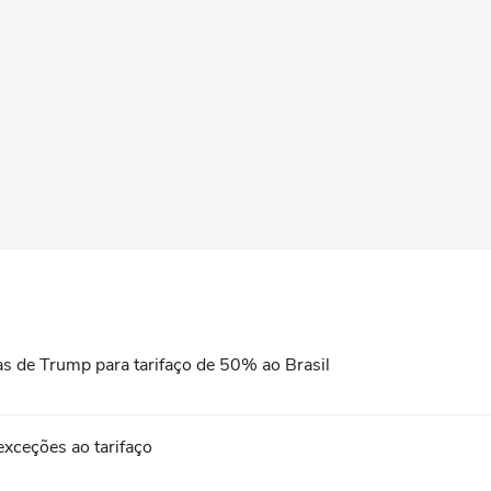
ivas de Trump para tarifaço de 50% ao Brasil
 exceções ao tarifaço