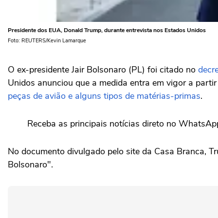
Presidente dos EUA, Donald Trump, durante entrevista nos Estados Unidos
Foto: REUTERS/Kevin Lamarque
O ex-presidente Jair Bolsonaro (PL) foi citado no
decre
Unidos anunciou que a medida entra em vigor a parti
peças de avião e alguns tipos de matérias-primas
.
Receba as principais notícias direto no WhatsAp
No documento divulgado pelo site da Casa Branca, Tru
Bolsonaro".