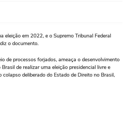
ua eleição em 2022, e o Supremo Tribunal Federal
 diz o documento.
 meio de processos forjados, ameaça o desenvolvimento
rasil de realizar uma eleição presidencial livre e
colapso deliberado do Estado de Direito no Brasil,