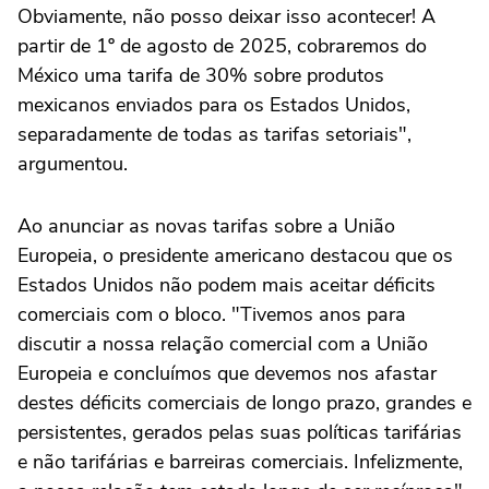
Obviamente, não posso deixar isso acontecer! A
partir de 1º de agosto de 2025, cobraremos do
México uma tarifa de 30% sobre produtos
mexicanos enviados para os Estados Unidos,
separadamente de todas as tarifas setoriais",
argumentou.
Ao anunciar as novas tarifas sobre a União
Europeia, o presidente americano destacou que os
Estados Unidos não podem mais aceitar déficits
comerciais com o bloco. "Tivemos anos para
discutir a nossa relação comercial com a União
Europeia e concluímos que devemos nos afastar
destes déficits comerciais de longo prazo, grandes e
persistentes, gerados pelas suas políticas tarifárias
e não tarifárias e barreiras comerciais. Infelizmente,