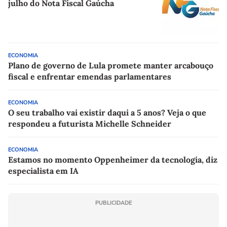
julho do Nota Fiscal Gaúcha
ECONOMIA
Plano de governo de Lula promete manter arcabouço
fiscal e enfrentar emendas parlamentares
ECONOMIA
O seu trabalho vai existir daqui a 5 anos? Veja o que
respondeu a futurista Michelle Schneider
ECONOMIA
Estamos no momento Oppenheimer da tecnologia, diz
especialista em IA
PUBLICIDADE