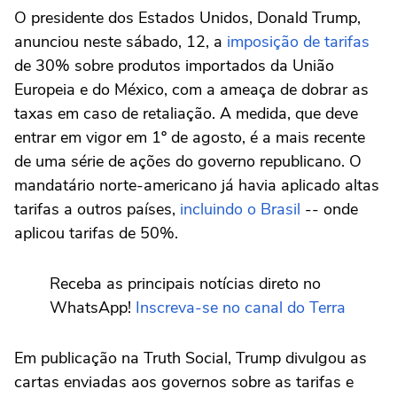
O presidente dos Estados Unidos, Donald Trump,
anunciou neste sábado, 12, a
imposição de tarifas
de 30% sobre produtos importados da União
Europeia e do México, com a ameaça de dobrar as
taxas em caso de retaliação. A medida, que deve
entrar em vigor em 1º de agosto, é a mais recente
de uma série de ações do governo republicano. O
mandatário norte-americano já havia aplicado altas
tarifas a outros países,
incluindo o Brasil
-- onde
aplicou tarifas de 50%.
Receba as principais notícias direto no
WhatsApp!
Inscreva-se no canal do Terra
Em publicação na Truth Social, Trump divulgou as
cartas enviadas aos governos sobre as tarifas e