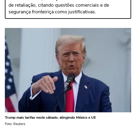
de retaliação, citando questões comerciais e de
segurança fronteiriça como justificativas.
Trump mais tarifas neste sábado, atingindo México e UE
Foto: Reuters