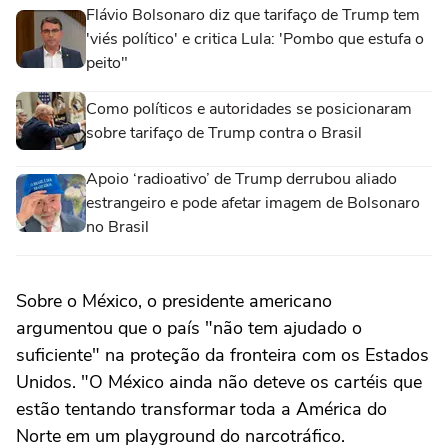
Flávio Bolsonaro diz que tarifaço de Trump tem
'viés político' e critica Lula: 'Pombo que estufa o
peito"
Como políticos e autoridades se posicionaram
sobre tarifaço de Trump contra o Brasil
Apoio ‘radioativo’ de Trump derrubou aliado
estrangeiro e pode afetar imagem de Bolsonaro
no Brasil
Sobre o México, o presidente americano
argumentou que o país "não tem ajudado o
suficiente" na proteção da fronteira com os Estados
Unidos. "O México ainda não deteve os cartéis que
estão tentando transformar toda a América do
Norte em um playground do narcotráfico.