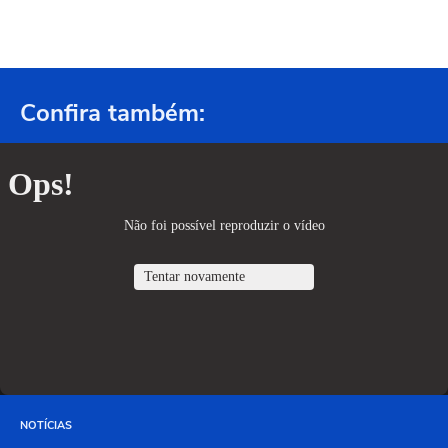
Confira também:
NOTÍCIAS