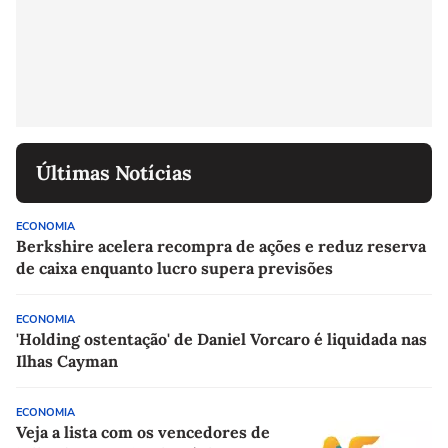
Últimas Notícias
ECONOMIA
Berkshire acelera recompra de ações e reduz reserva
de caixa enquanto lucro supera previsões
ECONOMIA
'Holding ostentação' de Daniel Vorcaro é liquidada nas
Ilhas Cayman
ECONOMIA
Veja a lista com os vencedores de