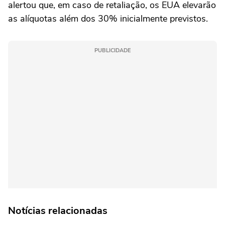
alertou que, em caso de retaliação, os EUA elevarão
as alíquotas além dos 30% inicialmente previstos.
PUBLICIDADE
Notícias relacionadas