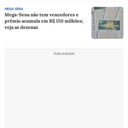
MEGA-SENA
Mega-Sena não tem vencedores e
prêmio acumula em R$ 150 milhões;
veja as dezenas
PUBLICIDADE