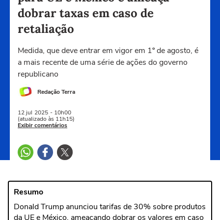
dobrar taxas em caso de
retaliação
Medida, que deve entrar em vigor em 1º de agosto, é
a mais recente de uma série de ações do governo
republicano
Redação Terra
12 jul
2025
- 10h00
(atualizado às 11h15)
Exibir comentários
Resumo
Donald Trump anunciou tarifas de 30% sobre produtos
da UE e México, ameaçando dobrar os valores em caso