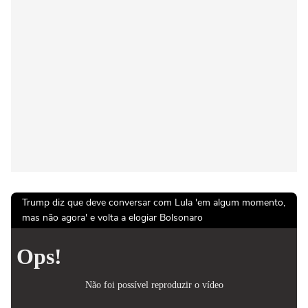
Trump diz que deve conversar com Lula 'em algum momento,
mas não agora' e volta a elogiar Bolsonaro