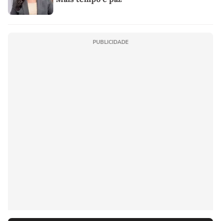
PUBLICIDADE