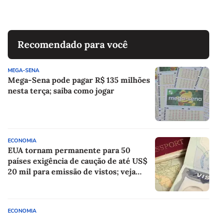
melhores que os da Argentina
Recomendado para você
MEGA-SENA
Mega-Sena pode pagar R$ 135 milhões
nesta terça; saiba como jogar
ECONOMIA
EUA tornam permanente para 50
países exigência de caução de até US$
20 mil para emissão de vistos; veja
lista
ECONOMIA