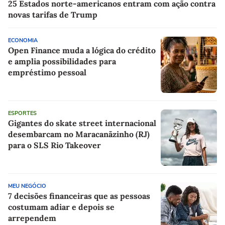
25 Estados norte-americanos entram com ação contra
novas tarifas de Trump
ECONOMIA
Open Finance muda a lógica do crédito
e amplia possibilidades para
empréstimo pessoal
ESPORTES
Gigantes do skate street internacional
desembarcam no Maracanãzinho (RJ)
para o SLS Rio Takeover
MEU NEGÓCIO
7 decisões financeiras que as pessoas
costumam adiar e depois se
arrependem