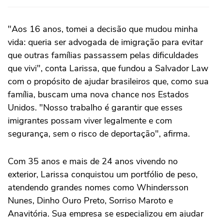
"Aos 16 anos, tomei a decisão que mudou minha
vida: queria ser advogada de imigração para evitar
que outras famílias passassem pelas dificuldades
que vivi", conta Larissa, que fundou a Salvador Law
com o propósito de ajudar brasileiros que, como sua
família, buscam uma nova chance nos Estados
Unidos. "Nosso trabalho é garantir que esses
imigrantes possam viver legalmente e com
segurança, sem o risco de deportação", afirma.
Com 35 anos e mais de 24 anos vivendo no
exterior, Larissa conquistou um portfólio de peso,
atendendo grandes nomes como Whindersson
Nunes, Dinho Ouro Preto, Sorriso Maroto e
Anavitória. Sua empresa se especializou em ajudar