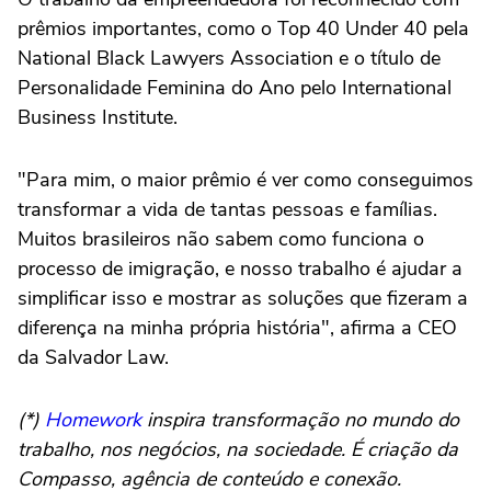
prêmios importantes, como o Top 40 Under 40 pela
National Black Lawyers Association e o título de
Personalidade Feminina do Ano pelo International
Business Institute.
"Para mim, o maior prêmio é ver como conseguimos
transformar a vida de tantas pessoas e famílias.
Muitos brasileiros não sabem como funciona o
processo de imigração, e nosso trabalho é ajudar a
simplificar isso e mostrar as soluções que fizeram a
diferença na minha própria história", afirma a CEO
da Salvador Law.
(*)
Homework
inspira transformação no mundo do
trabalho, nos negócios, na sociedade. É criação da
Compasso, agência de conteúdo e conexão.