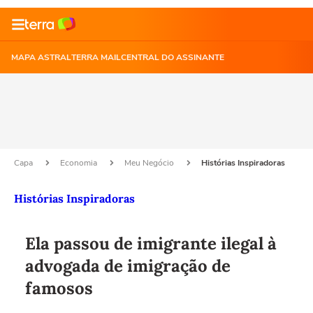
MAPA ASTRAL
TERRA MAIL
CENTRAL DO ASSINANTE
Capa
Economia
Meu Negócio
Histórias Inspiradoras
Histórias Inspiradoras
Ela passou de imigrante ilegal à
advogada de imigração de
famosos