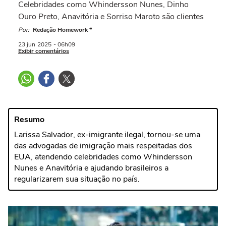
Celebridades como Whindersson Nunes, Dinho
Ouro Preto, Anavitória e Sorriso Maroto são clientes
Por:
Redação Homework *
23 jun
2025
- 06h09
Exibir comentários
Resumo
Larissa Salvador, ex-imigrante ilegal, tornou-se uma
das advogadas de imigração mais respeitadas dos
EUA, atendendo celebridades como Whindersson
Nunes e Anavitória e ajudando brasileiros a
regularizarem sua situação no país.