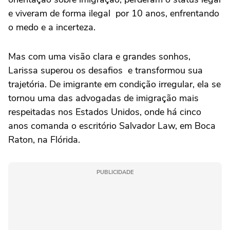
e viveram de forma ilegal por 10 anos, enfrentando
o medo e a incerteza.
Mas com uma visão clara e grandes sonhos,
Larissa superou os desafios e transformou sua
trajetória. De imigrante em condição irregular, ela se
tornou uma das advogadas de imigração mais
respeitadas nos Estados Unidos, onde há cinco
anos comanda o escritório Salvador Law, em Boca
Raton, na Flórida.
PUBLICIDADE