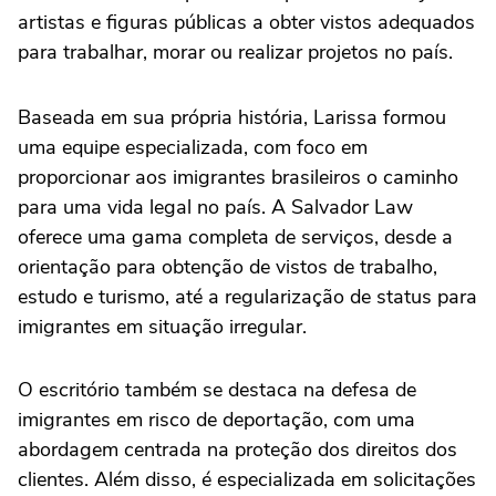
artistas e figuras públicas a obter vistos adequados
para trabalhar, morar ou realizar projetos no país.
Baseada em sua própria história, Larissa formou
uma equipe especializada, com foco em
proporcionar aos imigrantes brasileiros o caminho
para uma vida legal no país. A Salvador Law
oferece uma gama completa de serviços, desde a
orientação para obtenção de vistos de trabalho,
estudo e turismo, até a regularização de status para
imigrantes em situação irregular.
O escritório também se destaca na defesa de
imigrantes em risco de deportação, com uma
abordagem centrada na proteção dos direitos dos
clientes. Além disso, é especializada em solicitações