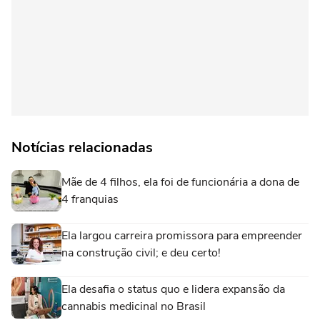
Notícias relacionadas
Mãe de 4 filhos, ela foi de funcionária a dona de
4 franquias
Ela largou carreira promissora para empreender
na construção civil; e deu certo!
Ela desafia o status quo e lidera expansão da
cannabis medicinal no Brasil