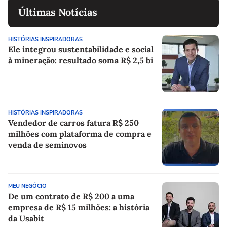
Últimas Notícias
HISTÓRIAS INSPIRADORAS
Ele integrou sustentabilidade e social
à mineração: resultado soma R$ 2,5 bi
HISTÓRIAS INSPIRADORAS
Vendedor de carros fatura R$ 250
milhões com plataforma de compra e
venda de seminovos
MEU NEGÓCIO
De um contrato de R$ 200 a uma
empresa de R$ 15 milhões: a história
da Usabit