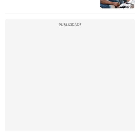
PUBLICIDADE