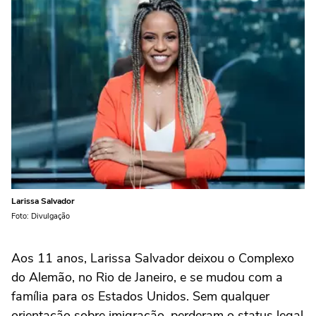
Larissa Salvador
Foto: Divulgação
Aos 11 anos, Larissa Salvador deixou o Complexo
do Alemão, no Rio de Janeiro, e se mudou com a
família para os Estados Unidos. Sem qualquer
orientação sobre imigração, perderam o status legal