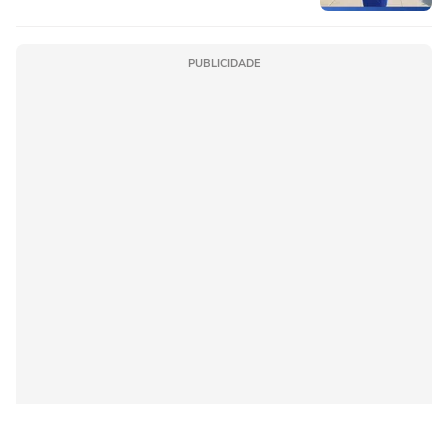
PUBLICIDADE