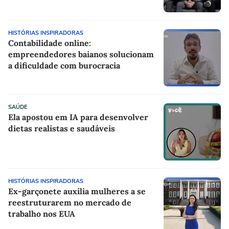
HISTÓRIAS INSPIRADORAS
Contabilidade online:
empreendedores baianos solucionam
a dificuldade com burocracia
SAÚDE
Ela apostou em IA para desenvolver
dietas realistas e saudáveis
HISTÓRIAS INSPIRADORAS
Ex-garçonete auxilia mulheres a se
reestruturarem no mercado de
trabalho nos EUA