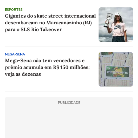
ESPORTES
Gigantes do skate street internacional
desembarcam no Maracanãzinho (RJ)
para o SLS Rio Takeover
MEGA-SENA
Mega-Sena não tem vencedores e
prêmio acumula em R$ 150 milhões;
veja as dezenas
PUBLICIDADE