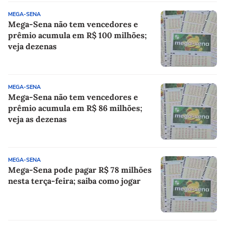
MEGA-SENA
Mega-Sena não tem vencedores e
prêmio acumula em R$ 100 milhões;
veja dezenas
MEGA-SENA
Mega-Sena não tem vencedores e
prêmio acumula em R$ 86 milhões;
veja as dezenas
MEGA-SENA
Mega-Sena pode pagar R$ 78 milhões
nesta terça-feira; saiba como jogar