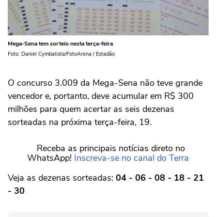
Mega-Sena tem sorteio nesta terça-feira
Foto: Daniel Cymbalista/FotoArena / Estadão
O concurso 3.009 da Mega-Sena não teve grande
vencedor e, portanto, deve acumular em R$ 300
milhões para quem acertar as seis dezenas
sorteadas na próxima terça-feira, 19.
Receba as principais notícias direto no
WhatsApp!
Inscreva-se no canal do Terra
Veja as dezenas sorteadas:
04 - 06 - 08 - 18 - 21
- 30