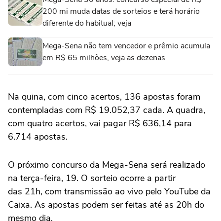
200 mi muda datas de sorteios e terá horário
diferente do habitual; veja
Mega-Sena não tem vencedor e prêmio acumula
em R$ 65 milhões, veja as dezenas
Na quina, com cinco acertos, 136 apostas foram
contempladas com R$ 19.052,37 cada. A quadra,
com quatro acertos, vai pagar R$ 636,14 para
6.714 apostas.
O próximo concurso da Mega-Sena será realizado
na terça-feira, 19. O sorteio ocorre a partir
das 21h, com transmissão ao vivo pelo YouTube da
Caixa. As apostas podem ser feitas até as 20h do
mesmo dia.