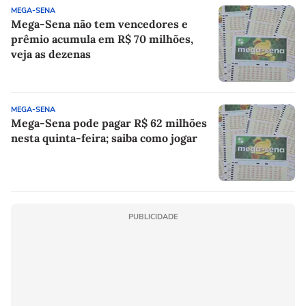
MEGA-SENA
Mega-Sena não tem vencedores e
prêmio acumula em R$ 70 milhões,
veja as dezenas
MEGA-SENA
Mega-Sena pode pagar R$ 62 milhões
nesta quinta-feira; saiba como jogar
PUBLICIDADE