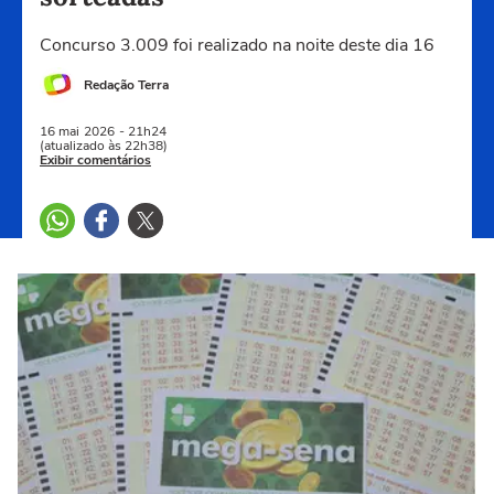
Concurso 3.009 foi realizado na noite deste dia 16
Redação Terra
16 mai
2026
- 21h24
(atualizado às 22h38)
Exibir comentários