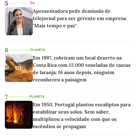
5
TV
Apresentadora pede demissão de
telejornal para ser gerente em empresa:
"Mais tempo e paz"
6
PLANETA
Em 1997, cobriram um local deserto na
Costa Rica com 12.000 toneladas de cascas
de laranja; 16 anos depois, ninguém
reconheceu a paisagem
7
PLANETA
Em 1950, Portugal plantou eucaliptos para
estabilizar seus solos. Sem saber,
multiplicou a velocidade com que os
incêndios se propagam