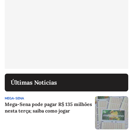
Últimas Notícias
MEGA-SENA
Mega-Sena pode pagar R$ 135 milhões
nesta terça; saiba como jogar