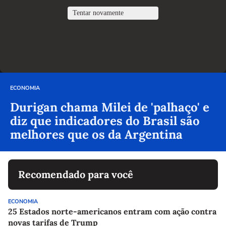
ECONOMIA
Durigan chama Milei de 'palhaço' e
diz que indicadores do Brasil são
melhores que os da Argentina
Recomendado para você
ECONOMIA
25 Estados norte-americanos entram com ação contra
novas tarifas de Trump