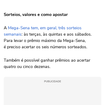
Sorteios, valores e como apostar
A
Mega-Sena tem, em geral, três sorteios
semanais
: às terças, às quintas e aos sábados.
Para levar o prêmio máximo da Mega-Sena,
é preciso acertar os seis números sorteados.
Também é possível ganhar prêmios ao acertar
quatro ou cinco dezenas.
PUBLICIDADE