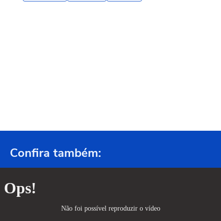
Confira também: