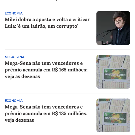
ECONOMIA
Milei dobra a aposta e volta a criticar
Lula: 'é um ladrão, um corrupto'
MEGA-SENA
Mega-Sena não tem vencedores e
prêmio acumula em R$ 165 milhões;
veja as dezenas
ECONOMIA
Mega-Sena não tem vencedores e
prêmio acumula em R$ 135 milhões;
veja dezenas