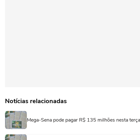
Notícias relacionadas
Mega-Sena pode pagar R$ 135 milhões nesta terça