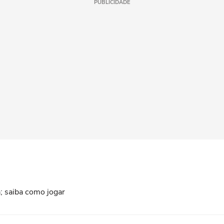
PUBLICIDADE
; saiba como jogar