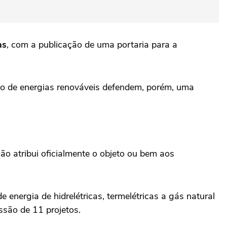
as
, com a publicação de uma portaria para a
o de energias renováveis defendem, porém, uma
o atribui oficialmente o objeto ou bem aos
energia de hidrelétricas, termelétricas a gás natural
ssão de 11 projetos.