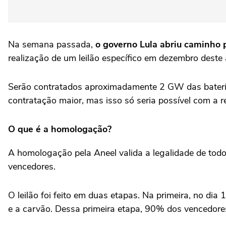
Na semana passada,
o governo Lula abriu caminho 
realização de um leilão específico em dezembro deste 
Serão contratados aproximadamente 2 GW das bateria
contratação maior, mas isso só seria possível com a re
O que é a homologação?
A homologação pela Aneel valida a legalidade de todo
vencedores.
O leilão foi feito em duas etapas. Na primeira, no di
e a carvão. Dessa primeira etapa, 90% dos vencedore