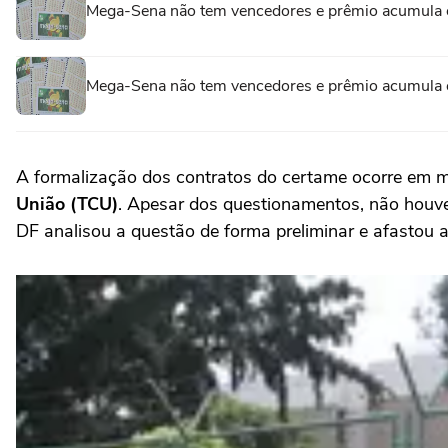
Mega-Sena não tem vencedores e prêmio acumula 
Mega-Sena não tem vencedores e prêmio acumula 
A formalização dos contratos do certame ocorre em 
União (TCU)
. Apesar dos questionamentos, não houve 
DF analisou a questão de forma preliminar e afastou a