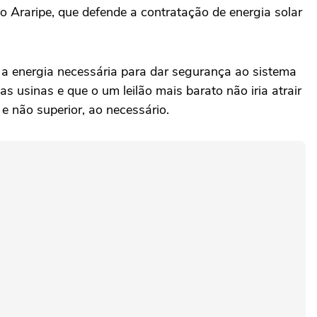
o Araripe, que defende a contratação de energia solar
a energia necessária para dar segurança ao sistema
 usinas e que o um leilão mais barato não iria atrair
e não superior, ao necessário.