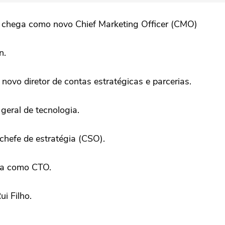
 chega como novo Chief Marketing Officer (CMO)
n.
 novo diretor de contas estratégicas e parcerias.
geral de tecnologia.
chefe de estratégia (CSO).
ça como CTO.
ui Filho.