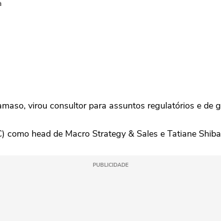
a
amaso, virou consultor para assuntos regulatórios e de
) como head de Macro Strategy & Sales e Tatiane Shiba
PUBLICIDADE