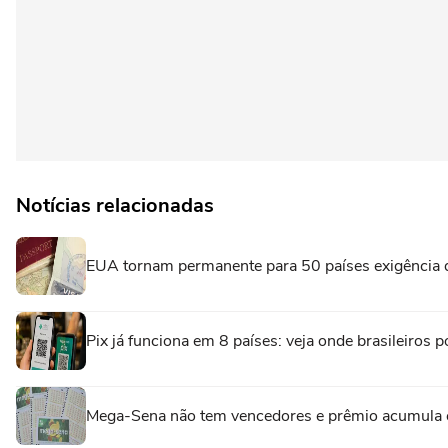
Notícias relacionadas
EUA tornam permanente para 50 países exigência de
Pix já funciona em 8 países: veja onde brasileiro
Mega-Sena não tem vencedores e prêmio acumula 