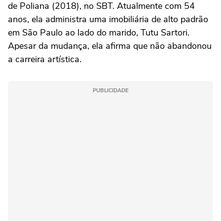
de Poliana (2018), no SBT. Atualmente com 54
anos, ela administra uma imobiliária de alto padrão
em São Paulo ao lado do marido, Tutu Sartori.
Apesar da mudança, ela afirma que não abandonou
a carreira artística.
PUBLICIDADE