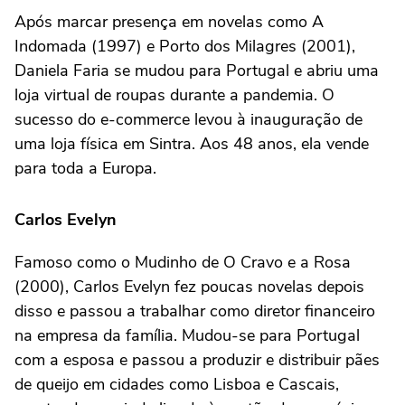
Após marcar presença em novelas como A
Indomada (1997) e Porto dos Milagres (2001),
Daniela Faria se mudou para Portugal e abriu uma
loja virtual de roupas durante a pandemia. O
sucesso do e-commerce levou à inauguração de
uma loja física em Sintra. Aos 48 anos, ela vende
para toda a Europa.
Carlos Evelyn
Famoso como o Mudinho de O Cravo e a Rosa
(2000), Carlos Evelyn fez poucas novelas depois
disso e passou a trabalhar como diretor financeiro
na empresa da família. Mudou-se para Portugal
com a esposa e passou a produzir e distribuir pães
de queijo em cidades como Lisboa e Cascais,