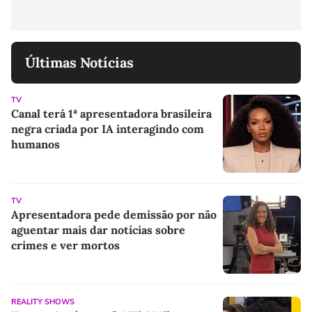
Últimas Notícias
TV
Canal terá 1ª apresentadora brasileira
negra criada por IA interagindo com
humanos
TV
Apresentadora pede demissão por não
aguentar mais dar notícias sobre
crimes e ver mortos
REALITY SHOWS