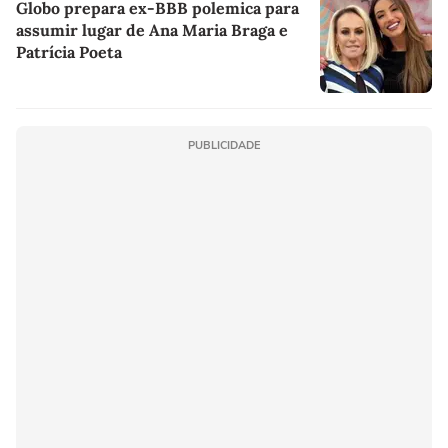
Globo prepara ex-BBB polemica para
assumir lugar de Ana Maria Braga e
Patrícia Poeta
PUBLICIDADE