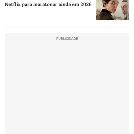
Netflix para maratonar ainda em 2026
PUBLICIDADE