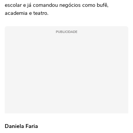
escolar e já comandou negócios como bufê,
academia e teatro.
PUBLICIDADE
Daniela Faria