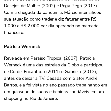
Desejos de Mulher (2002) e Pega Pega (2017).
Com a chegada da pandemia, Márcio intensificou
sua atuação como trader e diz faturar entre R$
1.000 e R$ 2.000 por dia operando no mercado
financeiro.
Patrícia Werneck
Revelada em Paraíso Tropical (2007), Patrícia
Werneck é uma das estrelas da Globo e participou
de Cordel Encantado (2011) e Gabriela (2012),
antes de deixar a TV. Casada com o ator André
Barros, ela foi vista no ano passado trabalhando em
um quiosque de sucos e bebidas saudáveis em um
shopping no Rio de Janeiro.