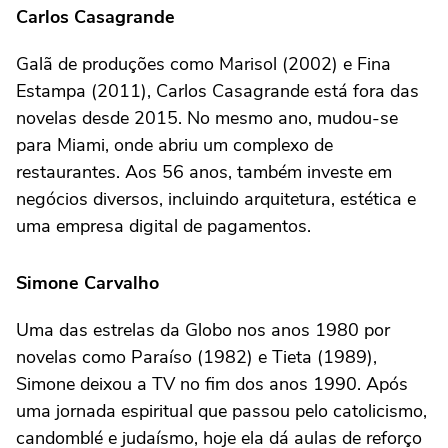
Carlos Casagrande
Galã de produções como Marisol (2002) e Fina
Estampa (2011), Carlos Casagrande está fora das
novelas desde 2015. No mesmo ano, mudou-se
para Miami, onde abriu um complexo de
restaurantes. Aos 56 anos, também investe em
negócios diversos, incluindo arquitetura, estética e
uma empresa digital de pagamentos.
Simone Carvalho
Uma das estrelas da Globo nos anos 1980 por
novelas como Paraíso (1982) e Tieta (1989),
Simone deixou a TV no fim dos anos 1990. Após
uma jornada espiritual que passou pelo catolicismo,
candomblé e judaísmo, hoje ela dá aulas de reforço