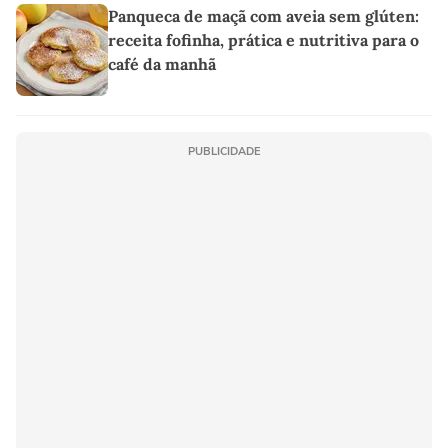
Panqueca de maçã com aveia sem glúten:
receita fofinha, prática e nutritiva para o
café da manhã
PUBLICIDADE