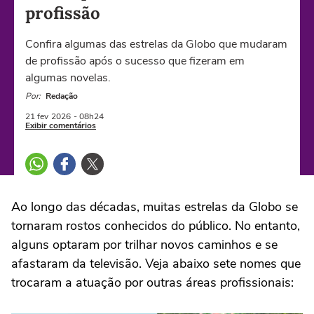
profissão
Confira algumas das estrelas da Globo que mudaram
de profissão após o sucesso que fizeram em
algumas novelas.
Por:
Redação
21 fev
2026
- 08h24
Exibir comentários
Ao longo das décadas, muitas estrelas da Globo se
tornaram rostos conhecidos do público. No entanto,
alguns optaram por trilhar novos caminhos e se
afastaram da televisão. Veja abaixo sete nomes que
trocaram a atuação por outras áreas profissionais: