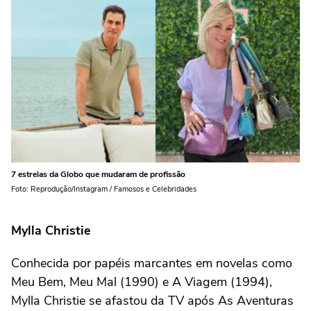
7 estrelas da Globo que mudaram de profissão
Foto: Reprodução/Instagram / Famosos e Celebridades
Mylla Christie
Conhecida por papéis marcantes em novelas como
Meu Bem, Meu Mal (1990) e A Viagem (1994),
Mylla Christie se afastou da TV após As Aventuras