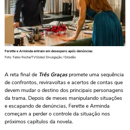
Ferette e Arminda entram em desespero após denúncias
Foto: Fabio Rocha/TVGlobo/ Divulgação / Estadão
A reta final de
Três Graças
promete uma sequência
de confrontos, reviravoltas e acertos de contas que
devem mudar o destino dos principais personagens
da trama. Depois de meses manipulando situações
e escapando de denúncias, Ferette e Arminda
começam a perder o controle da situação nos
próximos capítulos da novela.