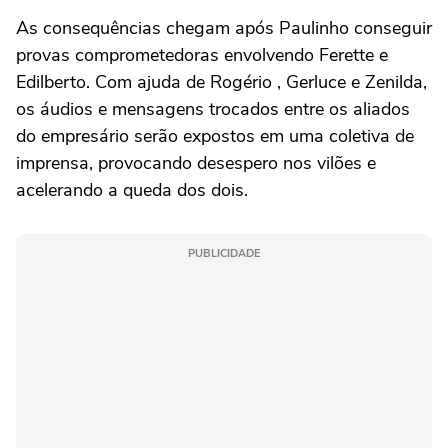
As consequências chegam após Paulinho conseguir
provas comprometedoras envolvendo Ferette e
Edilberto. Com ajuda de Rogério , Gerluce e Zenilda,
os áudios e mensagens trocados entre os aliados
do empresário serão expostos em uma coletiva de
imprensa, provocando desespero nos vilões e
acelerando a queda dos dois.
PUBLICIDADE