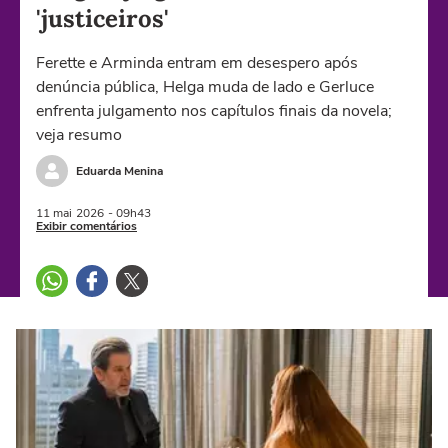
'justiceiros'
Ferette e Arminda entram em desespero após
denúncia pública, Helga muda de lado e Gerluce
enfrenta julgamento nos capítulos finais da novela;
veja resumo
Eduarda Menina
11 mai
2026
- 09h43
Exibir comentários