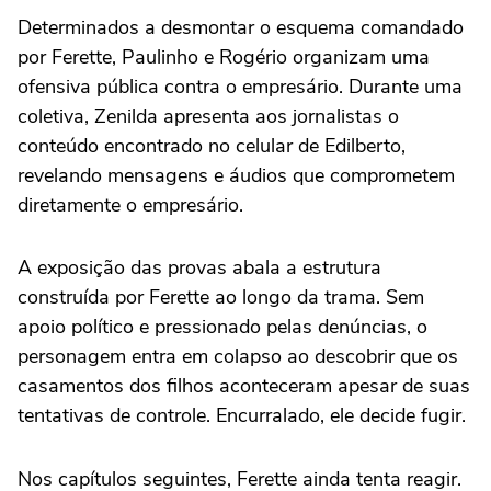
Determinados a desmontar o esquema comandado
por Ferette, Paulinho e Rogério organizam uma
ofensiva pública contra o empresário. Durante uma
coletiva, Zenilda apresenta aos jornalistas o
conteúdo encontrado no celular de Edilberto,
revelando mensagens e áudios que comprometem
diretamente o empresário.
A exposição das provas abala a estrutura
construída por Ferette ao longo da trama. Sem
apoio político e pressionado pelas denúncias, o
personagem entra em colapso ao descobrir que os
casamentos dos filhos aconteceram apesar de suas
tentativas de controle. Encurralado, ele decide fugir.
Nos capítulos seguintes, Ferette ainda tenta reagir.