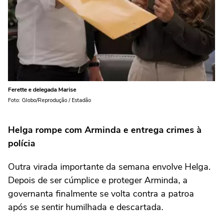
Ferette e delegada Marise
Foto: Globo/Reprodução / Estadão
Helga rompe com Arminda e entrega crimes à
polícia
Outra virada importante da semana envolve Helga.
Depois de ser cúmplice e proteger Arminda, a
governanta finalmente se volta contra a patroa
após se sentir humilhada e descartada.