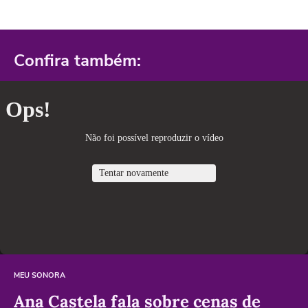
Confira também:
MEU SONORA
Ana Castela fala sobre cenas de