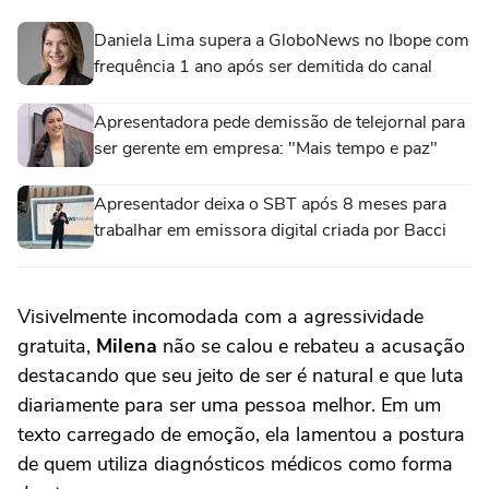
Daniela Lima supera a GloboNews no Ibope com
frequência 1 ano após ser demitida do canal
Apresentadora pede demissão de telejornal para
ser gerente em empresa: "Mais tempo e paz"
Apresentador deixa o SBT após 8 meses para
trabalhar em emissora digital criada por Bacci
Visivelmente incomodada com a agressividade
gratuita,
Milena
não se calou e rebateu a acusação
destacando que seu jeito de ser é natural e que luta
diariamente para ser uma pessoa melhor. Em um
texto carregado de emoção, ela lamentou a postura
de quem utiliza diagnósticos médicos como forma