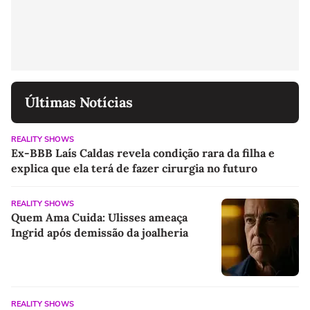
Últimas Notícias
REALITY SHOWS
Ex-BBB Laís Caldas revela condição rara da filha e
explica que ela terá de fazer cirurgia no futuro
REALITY SHOWS
Quem Ama Cuida: Ulisses ameaça
Ingrid após demissão da joalheria
REALITY SHOWS