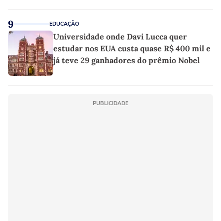
9
EDUCAÇÃO
Universidade onde Davi Lucca quer
estudar nos EUA custa quase R$ 400 mil e
já teve 29 ganhadores do prêmio Nobel
PUBLICIDADE