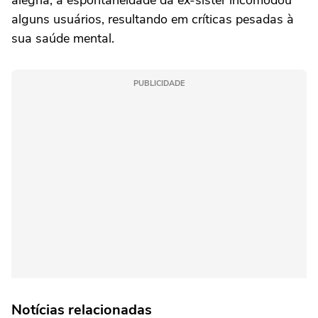
alguns usuários, resultando em críticas pesadas à
sua saúde mental.
PUBLICIDADE
Notícias relacionadas