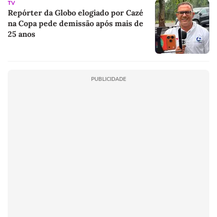
TV
Repórter da Globo elogiado por Cazé
na Copa pede demissão após mais de
25 anos
PUBLICIDADE