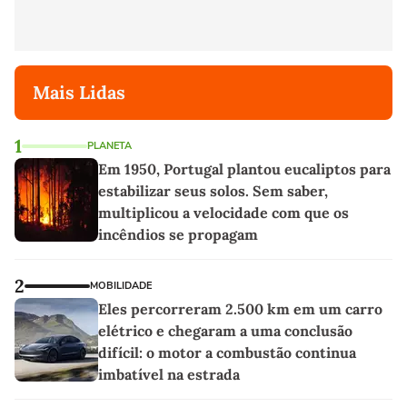
Mais Lidas
1
PLANETA
Em 1950, Portugal plantou eucaliptos para
estabilizar seus solos. Sem saber,
multiplicou a velocidade com que os
incêndios se propagam
2
MOBILIDADE
Eles percorreram 2.500 km em um carro
elétrico e chegaram a uma conclusão
difícil: o motor a combustão continua
imbatível na estrada