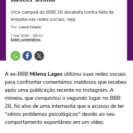
Vice-campeã do BBB 26 desabafa contra falta de
empatia nas redes sociais; veja
Por:
Laura Vicaria
7 mai
2026
- 18h12
Exibir comentários
A ex-BBB
Milena Lages
utilizou suas redes sociais
para confrontar comentários maldosos que recebeu
após uma publicação recente no Instagram. A
mineira, que conquistou o segundo lugar no BBB
26, foi alvo de uma internauta que a acusou de ter
"sérios problemas psicológicos" devido ao seu
comportamento espontâneo em um vídeo.