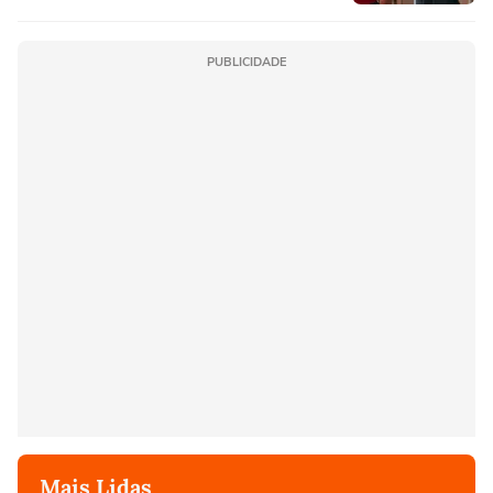
PUBLICIDADE
Mais Lidas