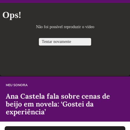
MEU SONORA
Ana Castela fala sobre cenas de
beijo em novela: ‘Gostei da
experiência’