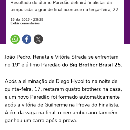
Resultado do último Paredão definirá finalistas da
temporada; a grande final acontece na terça-feira, 22
18 abr
2025
- 23h29
Exibir comentários
João Pedro, Renata e Vitória Strada
se enfrentam
no 19º e último Paredão do
Big Brother Brasil 25
.
Após a eliminação de Diego Hypolito na noite de
quinta-feira, 17, restaram quatro brothers na casa,
e um novo Paredão foi formado automaticamente
após a vitória de Guilherme na Prova do Finalista.
Além da vaga na final, o pernambucano também
ganhou um carro após a prova.