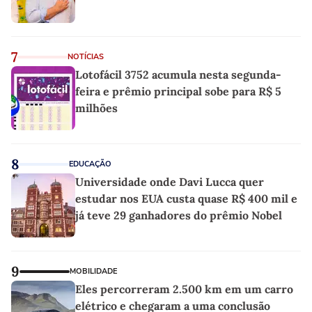
7
NOTÍCIAS
Lotofácil 3752 acumula nesta segunda-
feira e prêmio principal sobe para R$ 5
milhões
8
EDUCAÇÃO
Universidade onde Davi Lucca quer
estudar nos EUA custa quase R$ 400 mil e
já teve 29 ganhadores do prêmio Nobel
9
MOBILIDADE
Eles percorreram 2.500 km em um carro
elétrico e chegaram a uma conclusão