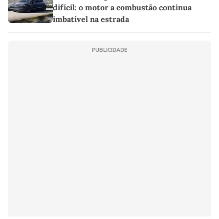
difícil: o motor a combustão continua
imbatível na estrada
PUBLICIDADE