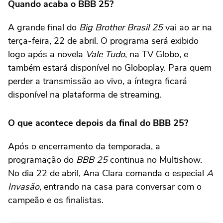
Quando acaba o BBB 25?
A grande final do
Big Brother Brasil 25
vai ao ar na
terça-feira, 22 de abril. O programa será exibido
logo após a novela
Vale Tudo
, na TV Globo, e
também estará disponível no Globoplay. Para quem
perder a transmissão ao vivo, a íntegra ficará
disponível na plataforma de streaming.
O que acontece depois da final do BBB 25?
Após o encerramento da temporada, a
programação do
BBB 25
continua no Multishow.
No dia 22 de abril, Ana Clara comanda o especial
A
Invasão
, entrando na casa para conversar com o
campeão e os finalistas.