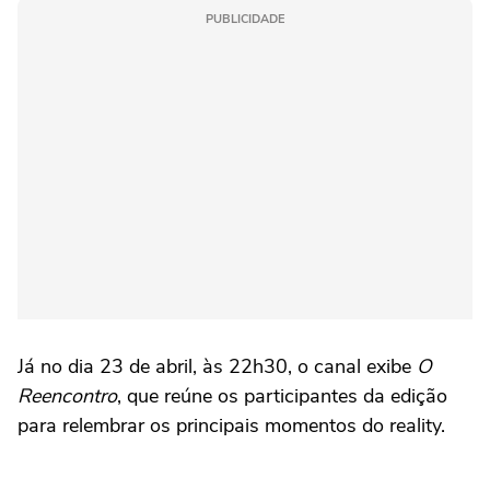
PUBLICIDADE
Já no dia 23 de abril, às 22h30, o canal exibe
O
Reencontro
, que reúne os participantes da edição
para relembrar os principais momentos do reality.