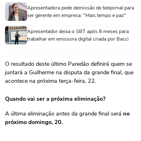
Apresentadora pede demissão de telejornal para
ser gerente em empresa: "Mais tempo e paz"
Apresentador deixa o SBT após 8 meses para
trabalhar em emissora digital criada por Bacci
O resultado deste último Paredão definirá quem se
juntará a Guilherme na disputa da grande final, que
acontece na próxima terça-feira, 22.
Quando vai ser a próxima eliminação?
A última eliminação antes da grande final será
no
próximo domingo, 20.