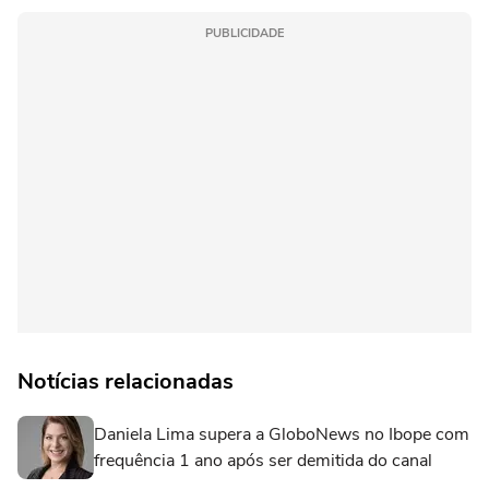
PUBLICIDADE
Notícias relacionadas
Daniela Lima supera a GloboNews no Ibope com
frequência 1 ano após ser demitida do canal