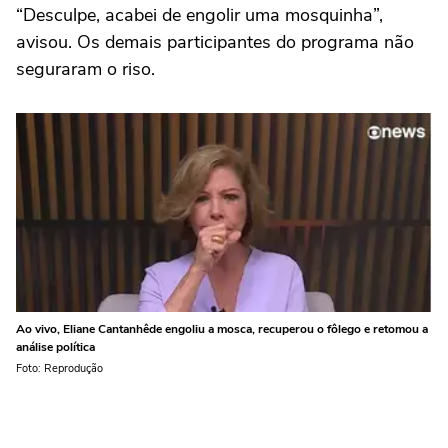
“Desculpe, acabei de engolir uma mosquinha”,
avisou. Os demais participantes do programa não
seguraram o riso.
Ao vivo, Eliane Cantanhêde engoliu a mosca, recuperou o fôlego e retomou a
análise política
Foto: Reprodução