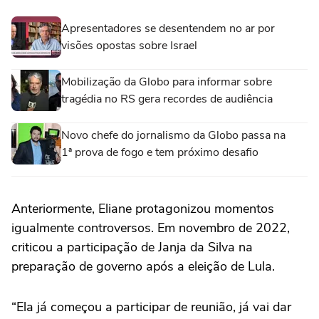
Apresentadores se desentendem no ar por
visões opostas sobre Israel
Mobilização da Globo para informar sobre
tragédia no RS gera recordes de audiência
Novo chefe do jornalismo da Globo passa na
1ª prova de fogo e tem próximo desafio
Anteriormente, Eliane protagonizou momentos
igualmente controversos. Em novembro de 2022,
criticou a participação de Janja da Silva na
preparação de governo após a eleição de Lula.
“Ela já começou a participar de reunião, já vai dar