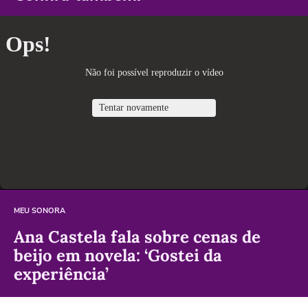
MEU SONORA
Ana Castela fala sobre cenas de
beijo em novela: ‘Gostei da
experiência’