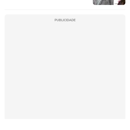
PUBLICIDADE