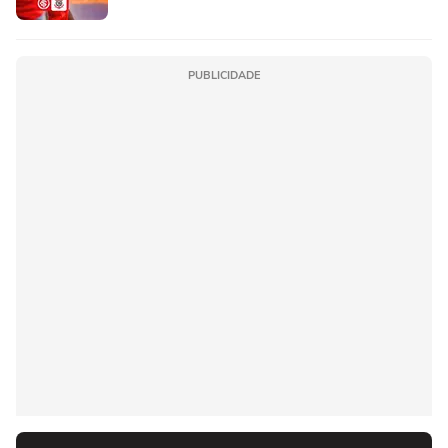
PUBLICIDADE