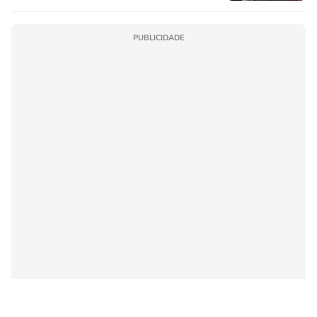
PUBLICIDADE