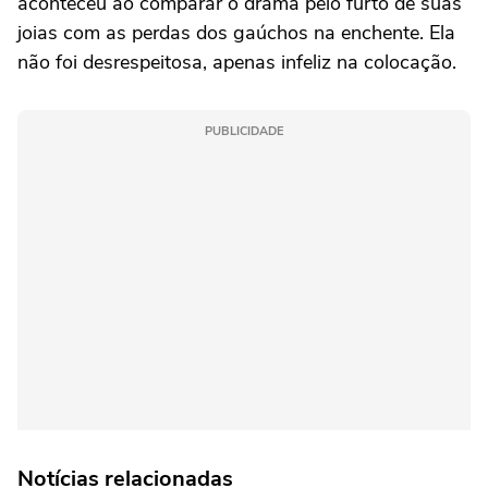
aconteceu ao comparar o drama pelo furto de suas
joias com as perdas dos gaúchos na enchente. Ela
não foi desrespeitosa, apenas infeliz na colocação.
PUBLICIDADE
Notícias relacionadas