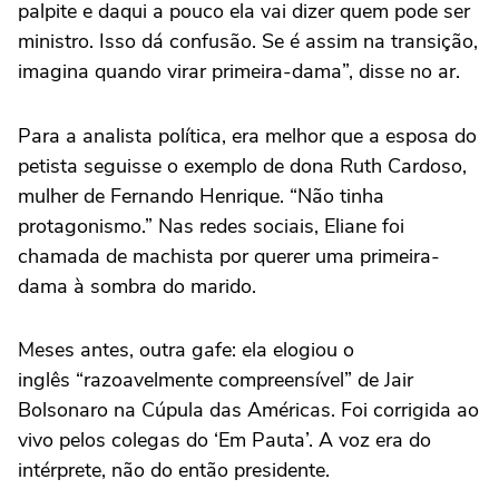
palpite e daqui a pouco ela vai dizer quem pode ser
ministro. Isso dá confusão. Se é assim na transição,
imagina quando virar primeira-dama”, disse no ar.
Para a analista política, era melhor que a esposa do
petista seguisse o exemplo de dona Ruth Cardoso,
mulher de Fernando Henrique. “Não tinha
protagonismo.” Nas redes sociais, Eliane foi
chamada de machista por querer uma primeira-
dama à sombra do marido.
Meses antes, outra gafe: ela elogiou o
inglês “razoavelmente compreensível” de Jair
Bolsonaro na Cúpula das Américas. Foi corrigida ao
vivo pelos colegas do ‘Em Pauta’. A voz era do
intérprete, não do então presidente.