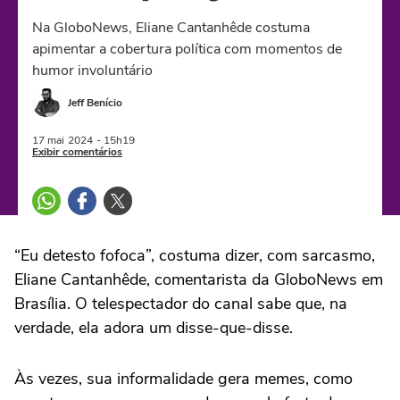
Na GloboNews, Eliane Cantanhêde costuma
apimentar a cobertura política com momentos de
humor involuntário
Jeff Benício
17 mai
2024
- 15h19
Exibir comentários
“Eu detesto fofoca”, costuma dizer, com sarcasmo,
Eliane Cantanhêde, comentarista da GloboNews em
Brasília. O telespectador do canal sabe que, na
verdade, ela adora um disse-que-disse.
Às vezes, sua informalidade gera memes, como