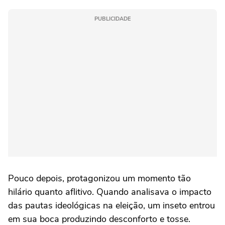
PUBLICIDADE
Pouco depois, protagonizou um momento tão
hilário quanto aflitivo. Quando analisava o impacto
das pautas ideológicas na eleição, um inseto entrou
em sua boca produzindo desconforto e tosse.