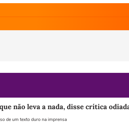
 que não leva a nada, disse crítica odiad
eso de um texto duro na imprensa