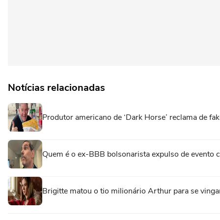
Notícias relacionadas
Produtor americano de ‘Dark Horse’ reclama de fa
Quem é o ex-BBB bolsonarista expulso de evento 
Brigitte matou o tio milionário Arthur para se vingar