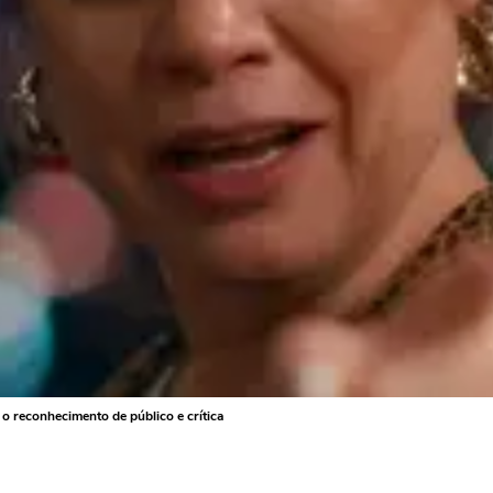
 o reconhecimento de público e crítica