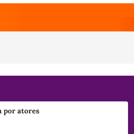
a por atores