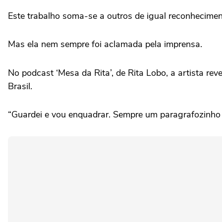
Este trabalho soma-se a outros de igual reconhecimen
Mas ela nem sempre foi aclamada pela imprensa.
No podcast ‘Mesa da Rita’, de Rita Lobo, a artista rev
Brasil.
“Guardei e vou enquadrar. Sempre um paragrafozinho 