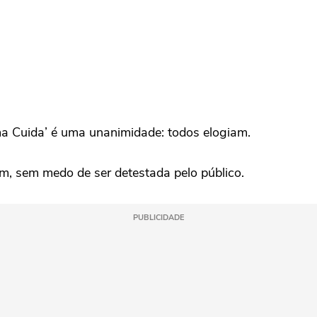
a Cuida’ é uma unanimidade: todos elogiam.
em, sem medo de ser detestada pelo público.
PUBLICIDADE