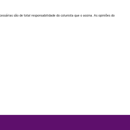
ecessárias são de total responsabilidade do colunista que o assina. As opiniões do