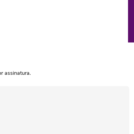
r assinatura.