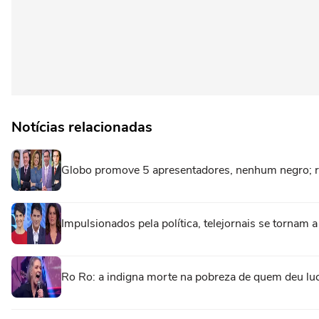
Notícias relacionadas
Globo promove 5 apresentadores, nenhum negro; r
Impulsionados pela política, telejornais se tornam 
Ro Ro: a indigna morte na pobreza de quem deu luc