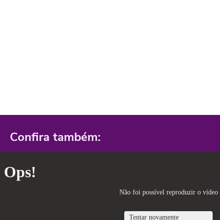
Confira também: