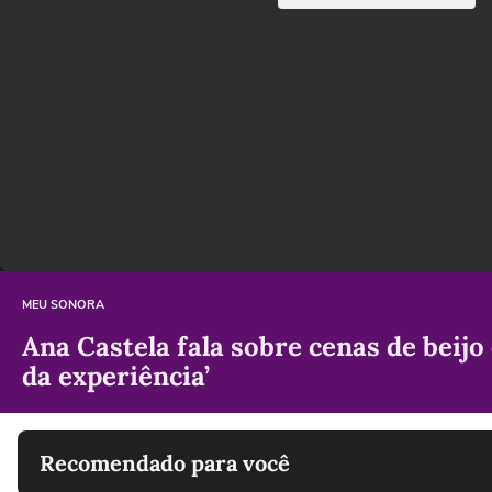
MEU SONORA
Ana Castela fala sobre cenas de beijo
da experiência’
Recomendado para você