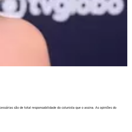
ecessárias são de total responsabilidade do colunista que o assina. As opiniões do