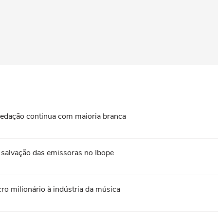
edação continua com maioria branca
a salvação das emissoras no Ibope
ro milionário à indústria da música