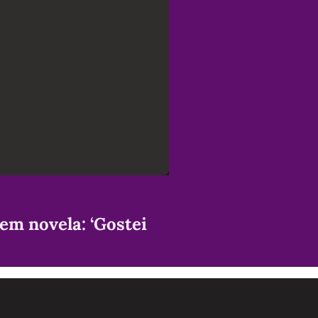
 em novela: ‘Gostei