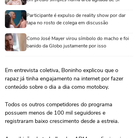
Participante é expulso de reality show por dar
tapa no rosto de colega em discussão
Como José Mayer virou símbolo do macho e foi
banido da Globo justamente por isso
Em entrevista coletiva, Boninho explicou que o
rapaz já tinha engajamento na internet por fazer
conteúdo sobre o dia a dia como motoboy.
Todos os outros competidores do programa
possuem menos de 100 mil seguidores e
registraram baixo crescimento desde a estreia.