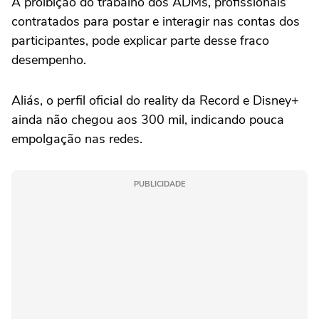
A proibição do trabalho dos ADMs, profissionais
contratados para postar e interagir nas contas dos
participantes, pode explicar parte desse fraco
desempenho.
Aliás, o perfil oficial do reality da Record e Disney+
ainda não chegou aos 300 mil, indicando pouca
empolgação nas redes.
PUBLICIDADE