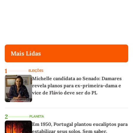
Mais Lidas
1
ELEIÇÕES
Michelle candidata ao Senado: Damares
revela planos para ex-primeira-dama e
vice de Flávio deve ser do PL
2
PLANETA
Em 1950, Portugal plantou eucaliptos para
estabilizar seus solos. Sem saber,