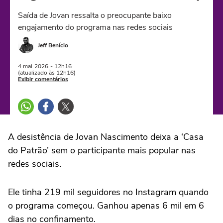
Saída de Jovan ressalta o preocupante baixo
engajamento do programa nas redes sociais
Jeff Benício
4 mai
2026
- 12h16
(atualizado às 12h16)
Exibir comentários
A desistência de Jovan Nascimento deixa a ‘Casa
do Patrão’ sem o participante mais popular nas
redes sociais.
Ele tinha 219 mil seguidores no Instagram quando
o programa começou. Ganhou apenas 6 mil em 6
dias no confinamento.