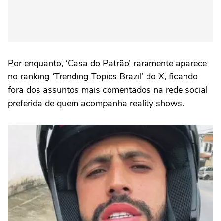
Por enquanto, ‘Casa do Patrão’ raramente aparece
no ranking ‘Trending Topics Brazil’ do X, ficando
fora dos assuntos mais comentados na rede social
preferida de quem acompanha reality shows.