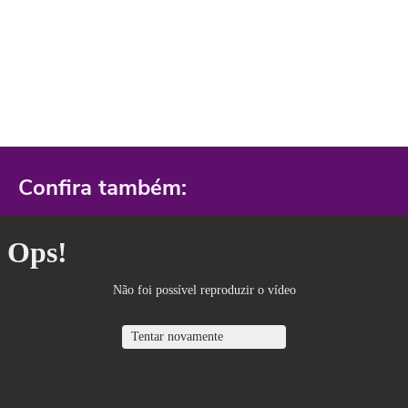
Confira também: