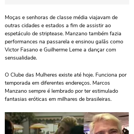
Moças e senhoras de classe média viajavam de
outras cidades e estados a fim de assistir ao
espetáculo de striptease. Manzano também fazia
performances na passarela e ensinou galãs como
Victor Fasano e Guilherme Leme a dançar com
sensualidade.
O Clube das Mulheres existe até hoje. Funciona por
temporada em diferentes endereços. Marcos
Manzano sempre é lembrado por ter estimulado
fantasias eróticas em milhares de brasileiras.