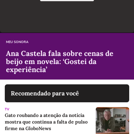
MEU SONORA
Ana Castela fala sobre cenas de
beijo em novela: ‘Gostei da
experiência’
Recomendado para você
TV
Gato roubando a atenção da notícia
mostra que continua a falta de pulso
firme na GloboNews