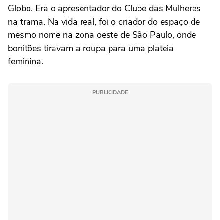
Globo. Era o apresentador do Clube das Mulheres
na trama. Na vida real, foi o criador do espaço de
mesmo nome na zona oeste de São Paulo, onde
bonitões tiravam a roupa para uma plateia
feminina.
PUBLICIDADE