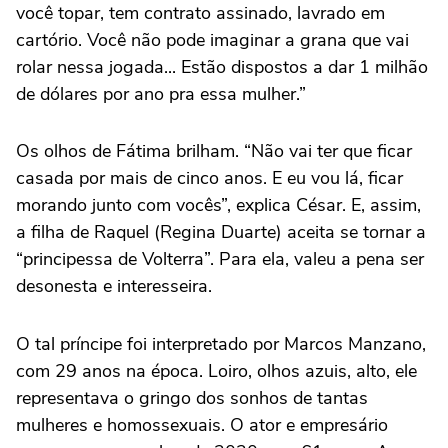
você topar, tem contrato assinado, lavrado em
cartório. Você não pode imaginar a grana que vai
rolar nessa jogada... Estão dispostos a dar 1 milhão
de dólares por ano pra essa mulher.”
Os olhos de Fátima brilham. “Não vai ter que ficar
casada por mais de cinco anos. E eu vou lá, ficar
morando junto com vocês”, explica César. E, assim,
a filha de Raquel (Regina Duarte) aceita se tornar a
“principessa de Volterra”. Para ela, valeu a pena ser
desonesta e interesseira.
O tal príncipe foi interpretado por Marcos Manzano,
com 29 anos na época. Loiro, olhos azuis, alto, ele
representava o gringo dos sonhos de tantas
mulheres e homossexuais. O ator e empresário