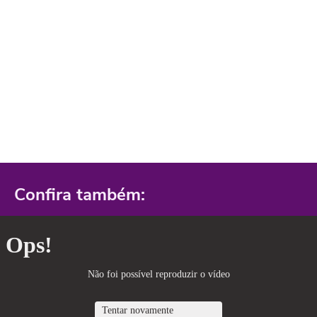
Confira também: