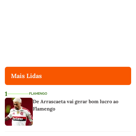
Mais Lidas
1
FLAMENGO
De Arrascaeta vai gerar bom lucro ao
Flamengo