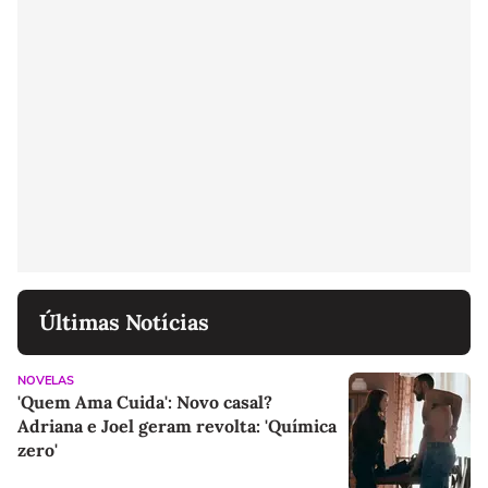
Últimas Notícias
NOVELAS
'Quem Ama Cuida': Novo casal?
Adriana e Joel geram revolta: 'Química
zero'