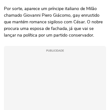
Por sorte, aparece um príncipe italiano de Milão
chamado Giovanni Piero Giácomo, gay enrustido
que mantém romance sigiloso com César. O nobre
procura uma esposa de fachada, já que vai se
lançar na política por um partido conservador.
PUBLICIDADE