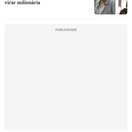
virar milionária
PUBLICIDADE