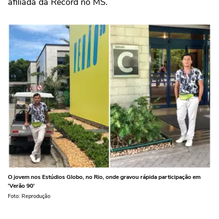
afiliada da Record no MS.
O jovem nos Estúdios Globo, no Rio, onde gravou rápida participação em
'Verão 90'
Foto: Reprodução