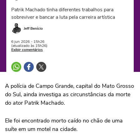
Patrik Machado tinha diferentes trabalhos para
sobreviver e bancar a luta pela carreira artística
Jeff Benício
6 jun
2026
- 15h26
(atualizado às 15h26)
Exibir comentários
A polícia de Campo Grande, capital do Mato Grosso
do Sul, ainda investiga as circunstâncias da morte
do ator Patrik Machado.
Ele foi encontrado morto caído no chão de uma
suíte em um motel na cidade.