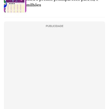
milhões
PUBLICIDADE