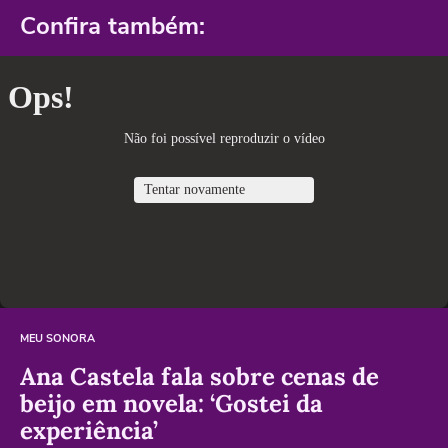
Confira também:
MEU SONORA
Ana Castela fala sobre cenas de
beijo em novela: ‘Gostei da
experiência’