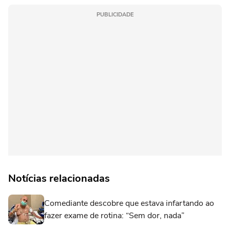
PUBLICIDADE
Notícias relacionadas
Comediante descobre que estava infartando ao
fazer exame de rotina: “Sem dor, nada”