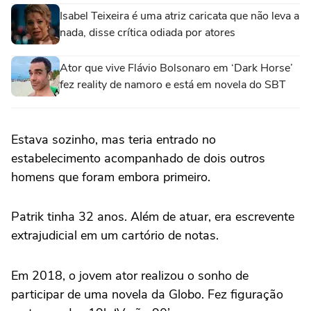
Isabel Teixeira é uma atriz caricata que não leva a
nada, disse crítica odiada por atores
Ator que vive Flávio Bolsonaro em ‘Dark Horse’
fez reality de namoro e está em novela do SBT
Estava sozinho, mas teria entrado no
estabelecimento acompanhado de dois outros
homens que foram embora primeiro.
Patrik tinha 32 anos. Além de atuar, era escrevente
extrajudicial em um cartório de notas.
Em 2018, o jovem ator realizou o sonho de
participar de uma novela da Globo. Fez figuração