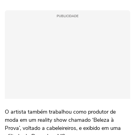
PUBLICIDADE
O artista também trabalhou como produtor de
moda em um reality show chamado ‘Beleza à
Prova’, voltado a cabeleireiros, e exibido em uma