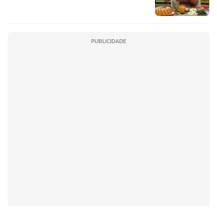
PUBLICIDADE