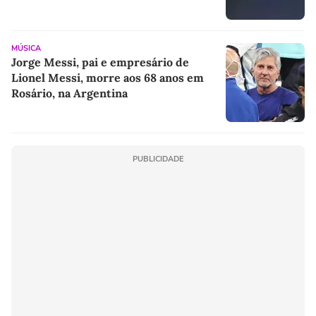
próxima fase
MÚSICA
Jorge Messi, pai e empresário de
Lionel Messi, morre aos 68 anos em
Rosário, na Argentina
PUBLICIDADE