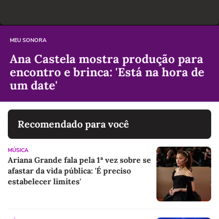
MEU SONORA
Ana Castela mostra produção para
encontro e brinca: 'Está na hora de
um date'
Recomendado para você
MÚSICA
Ariana Grande fala pela 1ª vez sobre se
afastar da vida pública: 'É preciso
estabelecer limites'