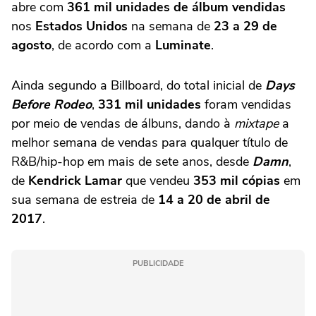
abre com
361 mil unidades de álbum vendidas
nos
Estados Unidos
na semana de
23 a 29 de
agosto
, de acordo com a
Luminate
.
Ainda segundo a Billboard, do total inicial de
Days
Before Rodeo
,
331 mil unidades
foram vendidas
por meio de vendas de álbuns, dando à
mixtape
a
melhor semana de vendas para qualquer título de
R&B/hip-hop em mais de sete anos, desde
Damn
,
de
Kendrick Lamar
que vendeu
353 mil cópias
em
sua semana de estreia de
14 a 20 de abril de
2017
.
PUBLICIDADE