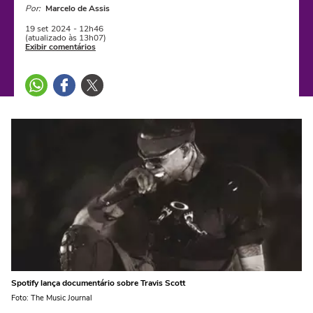
Por:
Marcelo de Assis
19 set
2024
- 12h46
(atualizado às 13h07)
Exibir comentários
Spotify lança documentário sobre Travis Scott
Foto: The Music Journal