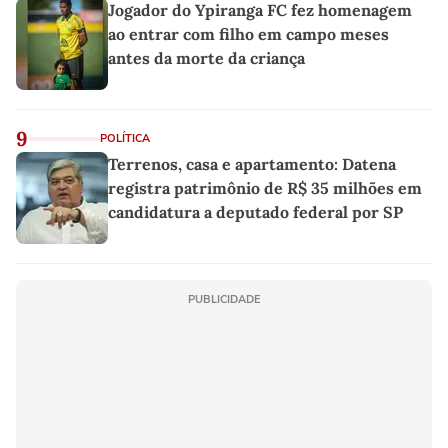
Jogador do Ypiranga FC fez homenagem
ao entrar com filho em campo meses
antes da morte da criança
9
POLÍTICA
Terrenos, casa e apartamento: Datena
registra patrimônio de R$ 35 milhões em
candidatura a deputado federal por SP
PUBLICIDADE