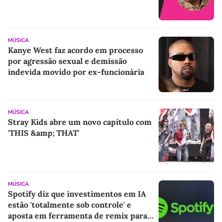
MÚSICA
Kanye West faz acordo em processo
por agressão sexual e demissão
indevida movido por ex-funcionária
MÚSICA
Stray Kids abre um novo capítulo com
'THIS &amp; THAT'
MÚSICA
Spotify diz que investimentos em IA
estão 'totalmente sob controle' e
aposta em ferramenta de remix para