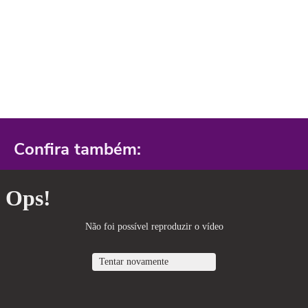
Confira também: