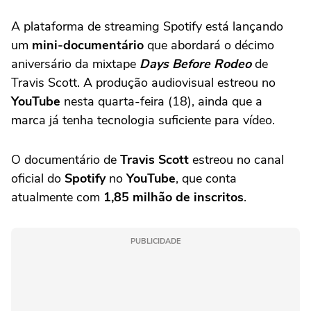
A plataforma de streaming Spotify está lançando
um
mini-documentário
que abordará o décimo
aniversário da mixtape
Days Before Rodeo
de
Travis Scott. A produção audiovisual estreou no
YouTube
nesta quarta-feira (18), ainda que a
marca já tenha tecnologia suficiente para vídeo.
O documentário de
Travis Scott
estreou no canal
oficial do
Spotify
no
YouTube
, que conta
atualmente com
1,85 milhão de inscritos
.
PUBLICIDADE