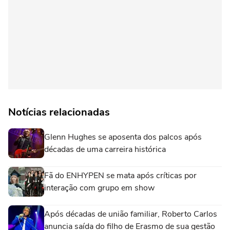
Notícias relacionadas
Glenn Hughes se aposenta dos palcos após
décadas de uma carreira histórica
Fã do ENHYPEN se mata após críticas por
interação com grupo em show
Após décadas de união familiar, Roberto Carlos
anuncia saída do filho de Erasmo de sua gestão