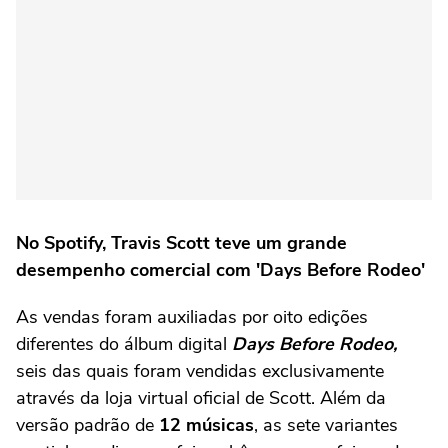
No Spotify, Travis Scott teve um grande
desempenho comercial com 'Days Before Rodeo'
As vendas foram auxiliadas por oito edições
diferentes do álbum digital
Days Before Rodeo,
seis das quais foram vendidas exclusivamente
através da loja virtual oficial de Scott. Além da
versão padrão de
12 músicas
, as sete variantes