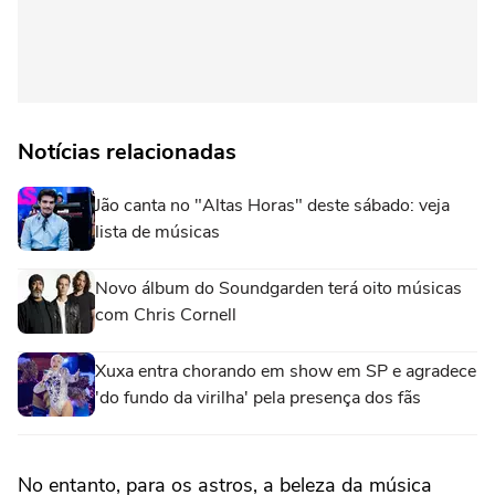
Notícias relacionadas
Jão canta no "Altas Horas" deste sábado: veja
lista de músicas
Novo álbum do Soundgarden terá oito músicas
com Chris Cornell
Xuxa entra chorando em show em SP e agradece
'do fundo da virilha' pela presença dos fãs
No entanto, para os astros, a beleza da música