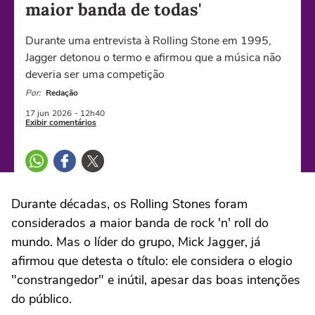
maior banda de todas'
Durante uma entrevista à Rolling Stone em 1995,
Jagger detonou o termo e afirmou que a música não
deveria ser uma competição
Por:
Redação
17 jun
2026
- 12h40
Exibir comentários
Durante décadas, os Rolling Stones foram
considerados a maior banda de rock 'n' roll do
mundo. Mas o líder do grupo, Mick Jagger, já
afirmou que detesta o título: ele considera o elogio
"constrangedor" e inútil, apesar das boas intenções
do público.