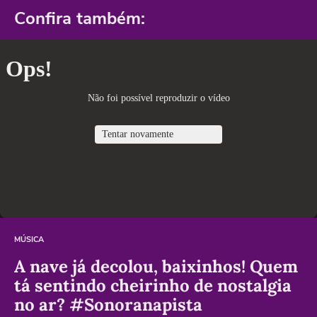
Confira também:
MÚSICA
A nave já decolou, baixinhos! Quem
tá sentindo cheirinho de nostalgia
no ar? #Sonoranapista