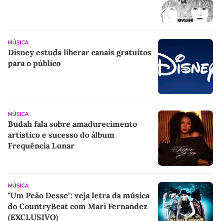
MÚSICA
Disney estuda liberar canais gratuitos
para o público
MÚSICA
Budah fala sobre amadurecimento
artístico e sucesso do álbum
Frequência Lunar
MÚSICA
"Um Peão Desse": veja letra da música
do CountryBeat com Mari Fernandez
(EXCLUSIVO)