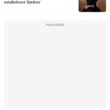
estabelecer limites'
PUBLICIDADE