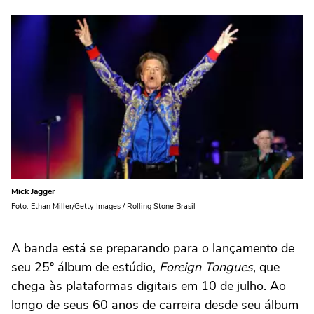
Mick Jagger
Foto: Ethan Miller/Getty Images / Rolling Stone Brasil
A banda está se preparando para o lançamento de
seu 25º álbum de estúdio,
Foreign Tongues
, que
chega às plataformas digitais em 10 de julho. Ao
longo de seus 60 anos de carreira desde seu álbum