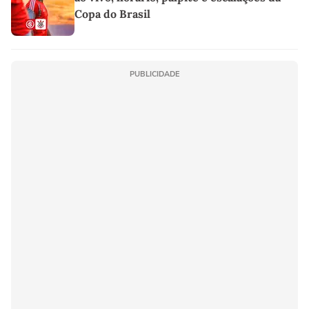
Copa do Brasil
PUBLICIDADE