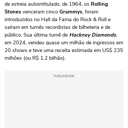
de estreia autointitulado, de 1964, os
Rolling
Stones
venceram cinco
Grammys
, foram
introduzidos no Hall da Fama do Rock & Roll e
saíram em turnês recordistas de bilheteria e de
público. Sua última turnê de
Hackney Diamonds
,
em 2024, vendeu quase um milhão de ingressos em
20 shows e teve uma receita estimada em US$ 235
milhões (ou R$ 1.2 bilhão).
PUBLICIDADE