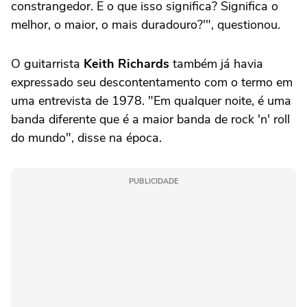
constrangedor. E o que isso significa? Significa o
melhor, o maior, o mais duradouro?'", questionou.
O guitarrista
Keith Richards
também já havia
expressado seu descontentamento com o termo em
uma entrevista de 1978. "Em qualquer noite, é uma
banda diferente que é a maior banda de rock 'n' roll
do mundo", disse na época.
PUBLICIDADE