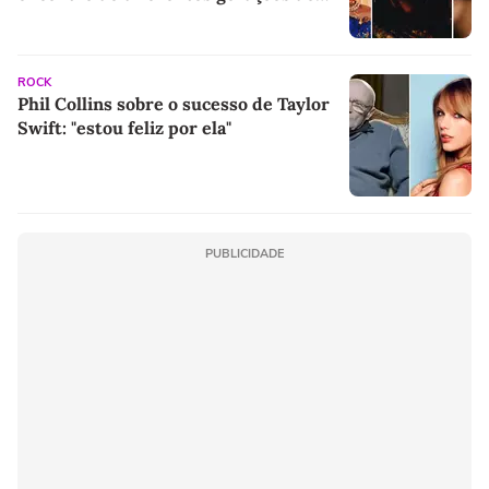
rap brasileiro
ROCK
Phil Collins sobre o sucesso de Taylor
Swift: "estou feliz por ela"
PUBLICIDADE