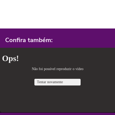
Confira também: