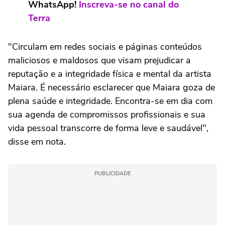
WhatsApp!
Inscreva-se no canal do
Terra
"Circulam em redes sociais e páginas conteúdos
maliciosos e maldosos que visam prejudicar a
reputação e a integridade física e mental da artista
Maiara. É necessário esclarecer que Maiara goza de
plena saúde e integridade. Encontra-se em dia com
sua agenda de compromissos profissionais e sua
vida pessoal transcorre de forma leve e saudável",
disse em nota.
PUBLICIDADE