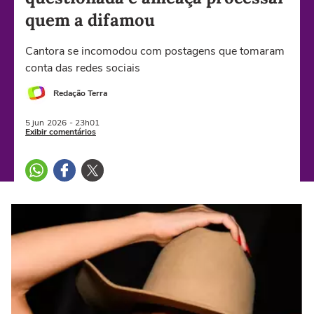
quem a difamou
Cantora se incomodou com postagens que tomaram
conta das redes sociais
Redação Terra
5 jun
2026
- 23h01
Exibir comentários