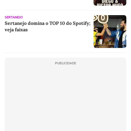
SERTANEJO
Sertanejo domina o TOP 10 do Spotify;
veja faixas
PUBLICIDADE