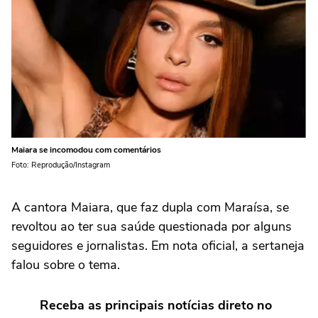
Maiara se incomodou com comentários
Foto: Reprodução/Instagram
A cantora Maiara, que faz dupla com Maraísa, se
revoltou ao ter sua saúde questionada por alguns
seguidores e jornalistas. Em nota oficial, a sertaneja
falou sobre o tema.
Receba as principais notícias direto no