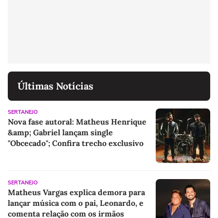
Últimas Notícias
SERTANEJO
Nova fase autoral: Matheus Henrique
&amp; Gabriel lançam single
"Obcecado"; Confira trecho exclusivo
SERTANEJO
Matheus Vargas explica demora para
lançar música com o pai, Leonardo, e
comenta relação com os irmãos