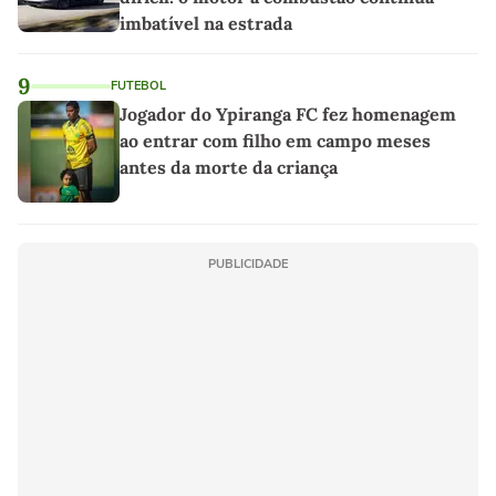
imbatível na estrada
9
FUTEBOL
Jogador do Ypiranga FC fez homenagem
ao entrar com filho em campo meses
antes da morte da criança
PUBLICIDADE