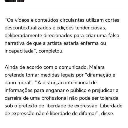
"Os vídeos e conteúdos circulantes utilizam cortes
descontextualizados e edições tendenciosas,
deliberadamente direcionados para criar uma falsa
narrativa de que a artista estaria enferma ou
incapacitada", completou.
Ainda de acordo com o comunicado, Maiara
pretende tomar medidas legais por "difamação e
dano moral". "A distorção intencional de
informações para enganar o público e prejudicar a
carreira de uma profissional não pode ser tolerada
sob o pretexto de liberdade de expressão. Liberdade
de expressão não é liberdade de difamar", disse.