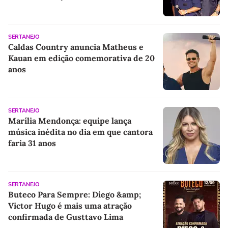
SERTANEJO
Caldas Country anuncia Matheus e
Kauan em edição comemorativa de 20
anos
SERTANEJO
Marília Mendonça: equipe lança
música inédita no dia em que cantora
faria 31 anos
SERTANEJO
Buteco Para Sempre: Diego &amp;
Victor Hugo é mais uma atração
confirmada de Gusttavo Lima