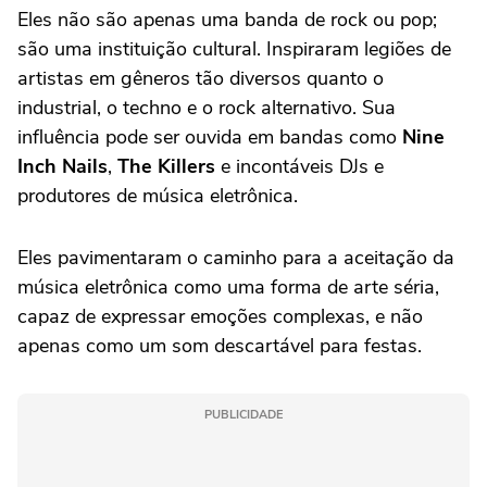
Eles não são apenas uma banda de rock ou pop;
são uma instituição cultural. Inspiraram legiões de
artistas em gêneros tão diversos quanto o
industrial, o techno e o rock alternativo. Sua
influência pode ser ouvida em bandas como
Nine
Inch Nails
,
The Killers
e incontáveis DJs e
produtores de música eletrônica.
Eles pavimentaram o caminho para a aceitação da
música eletrônica como uma forma de arte séria,
capaz de expressar emoções complexas, e não
apenas como um som descartável para festas.
PUBLICIDADE