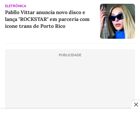
ELETRÔNICA
Pabllo Vittar anuncia novo disco e
lança "ROCKSTAR" em parceria com
ícone trans de Porto Rico
PUBLICIDADE