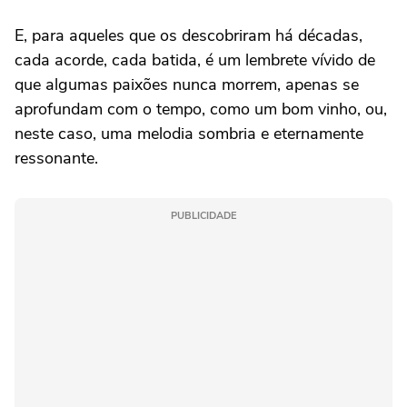
E, para aqueles que os descobriram há décadas,
cada acorde, cada batida, é um lembrete vívido de
que algumas paixões nunca morrem, apenas se
aprofundam com o tempo, como um bom vinho, ou,
neste caso, uma melodia sombria e eternamente
ressonante.
PUBLICIDADE