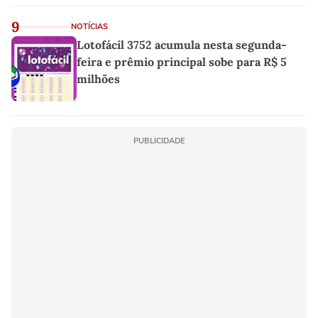
9
NOTÍCIAS
Lotofácil 3752 acumula nesta segunda-
feira e prêmio principal sobe para R$ 5
milhões
PUBLICIDADE