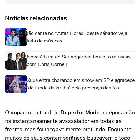
Notícias relacionadas
Jão canta no "Altas Horas" deste sábado: veja
lista de músicas
Novo álbum do Soundgarden terá oito músicas
com Chris Cornell
Xuxa entra chorando em show em SP e agradece
'do fundo da virilha' pela presença dos fãs
O impacto cultural do
Depeche Mode
na época não
foi instantaneamente avassalador em todas as
frentes, mas foi inegavelmente profundo. Enquanto
muitos de seus contemporâneos buscavam o topo