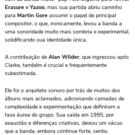
Erasure
e
Yazoo
, mas sua partida abriu caminho
para
Martin Gore
assumir o papel de principal
compositor, o que, ironicamente, levou a banda a
uma sonoridade muito mais sombria e experimental,
solidificando sua identidade única.
A contribuição de
Alan Wilder
, que ingressou após
Clarke, também é crucial e frequentemente
subestimada.
Ele foi o arquiteto sonoro por trás de muitos dos
álbuns mais aclamados, adicionando camadas de
complexidade e experimentação que definiram a
fase áurea do grupo. Sua saída em 1995, por
exaustão e diferenças criativas, deixou um vácuo
que a banda, embora continue forte, sentiu