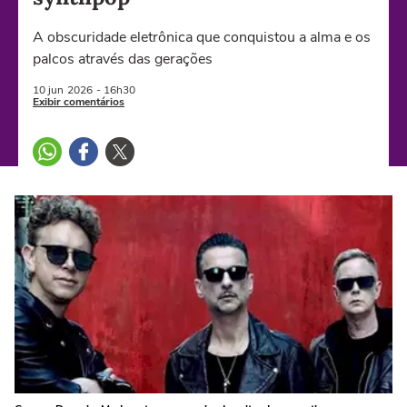
A obscuridade eletrônica que conquistou a alma e os
palcos através das gerações
10 jun
2026
- 16h30
Exibir comentários