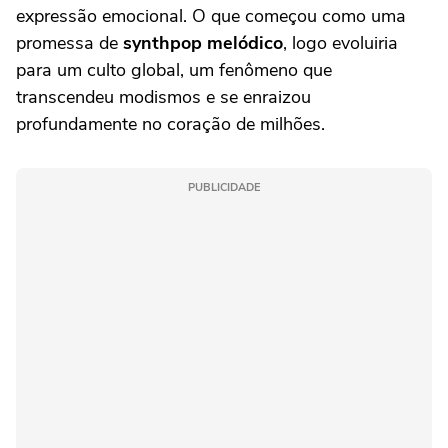
expressão emocional. O que começou como uma
promessa de
synthpop melódico
, logo evoluiria
para um culto global, um fenômeno que
transcendeu modismos e se enraizou
profundamente no coração de milhões.
PUBLICIDADE