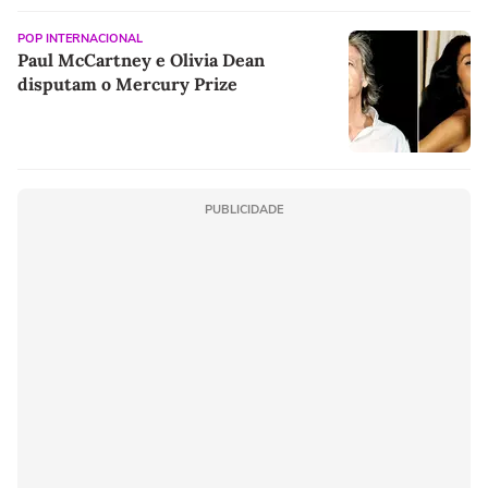
POP INTERNACIONAL
Paul McCartney e Olivia Dean
disputam o Mercury Prize
PUBLICIDADE