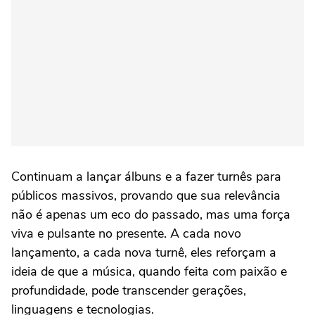
Continuam a lançar álbuns e a fazer turnês para
públicos massivos, provando que sua relevância
não é apenas um eco do passado, mas uma força
viva e pulsante no presente. A cada novo
lançamento, a cada nova turnê, eles reforçam a
ideia de que a música, quando feita com paixão e
profundidade, pode transcender gerações,
linguagens e tecnologias.