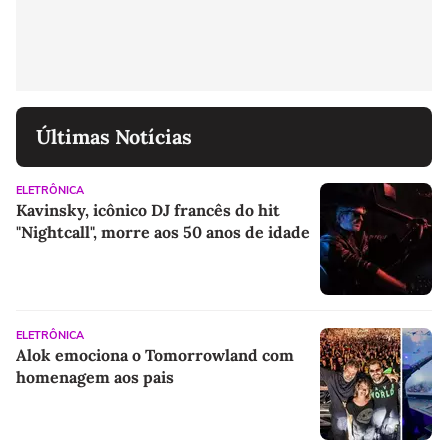
Últimas Notícias
ELETRÔNICA
Kavinsky, icônico DJ francês do hit
"Nightcall", morre aos 50 anos de idade
ELETRÔNICA
Alok emociona o Tomorrowland com
homenagem aos pais