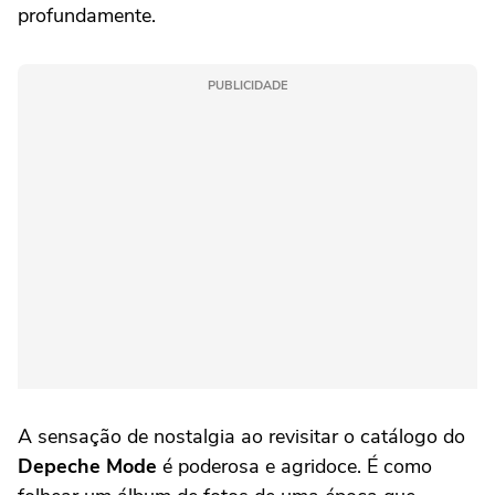
profundamente.
PUBLICIDADE
A sensação de nostalgia ao revisitar o catálogo do
Depeche Mode
é poderosa e agridoce. É como