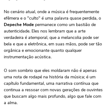
No cenário atual, onde a música é frequentemente
efêmera e o "culto" é uma palavra quase perdida, o
Depeche Mode
permanece como um bastião de
autenticidade. Eles nos lembram que a arte
verdadeira é atemporal, que a melancolia pode ser
bela e que a eletrônica, em suas mãos, pode ser tão
orgânica e emocionante quanto qualquer
instrumentação acústica.
O som sombrio que eles moldaram não é apenas
uma nota de rodapé na história da música; é um
capítulo fundamental, uma narrativa contínua que
continua a ressoar com novas gerações de ouvintes
que buscam algo mais profundo, algo que fale com
a alma.