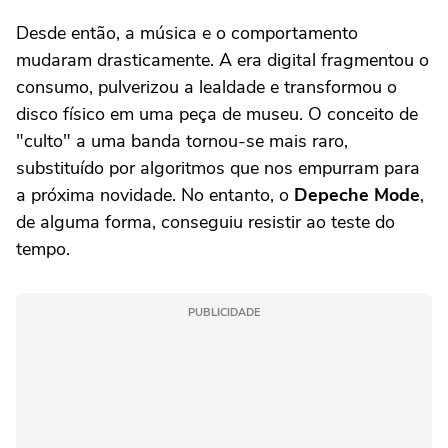
Desde então, a música e o comportamento
mudaram drasticamente. A era digital fragmentou o
consumo, pulverizou a lealdade e transformou o
disco físico em uma peça de museu. O conceito de
"culto" a uma banda tornou-se mais raro,
substituído por algoritmos que nos empurram para
a próxima novidade. No entanto, o
Depeche Mode
,
de alguma forma, conseguiu resistir ao teste do
tempo.
PUBLICIDADE