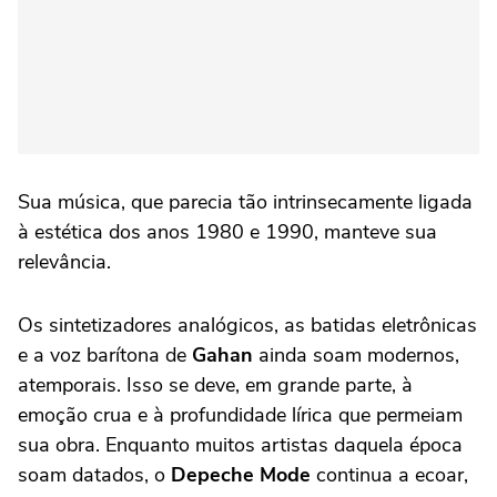
Sua música, que parecia tão intrinsecamente ligada
à estética dos anos 1980 e 1990, manteve sua
relevância.
Os sintetizadores analógicos, as batidas eletrônicas
e a voz barítona de
Gahan
ainda soam modernos,
atemporais. Isso se deve, em grande parte, à
emoção crua e à profundidade lírica que permeiam
sua obra. Enquanto muitos artistas daquela época
soam datados, o
Depeche Mode
continua a ecoar,