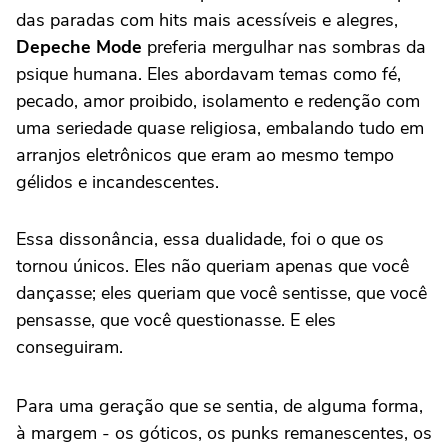
das paradas com hits mais acessíveis e alegres,
Depeche Mode
preferia mergulhar nas sombras da
psique humana. Eles abordavam temas como fé,
pecado, amor proibido, isolamento e redenção com
uma seriedade quase religiosa, embalando tudo em
arranjos eletrônicos que eram ao mesmo tempo
gélidos e incandescentes.
Essa dissonância, essa dualidade, foi o que os
tornou únicos. Eles não queriam apenas que você
dançasse; eles queriam que você sentisse, que você
pensasse, que você questionasse. E eles
conseguiram.
Para uma geração que se sentia, de alguma forma,
à margem - os góticos, os punks remanescentes, os