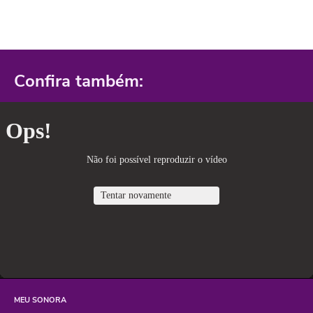
Confira também:
MEU SONORA