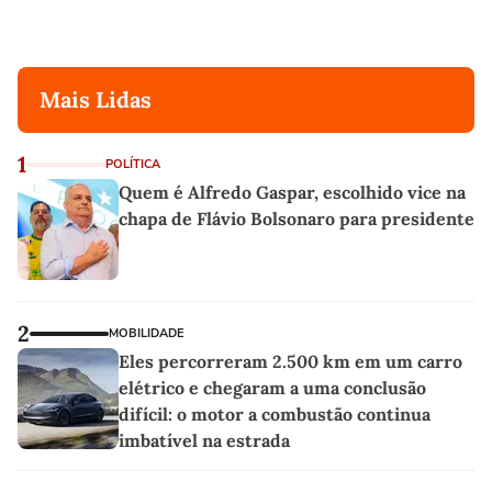
Mais Lidas
1
POLÍTICA
Quem é Alfredo Gaspar, escolhido vice na
chapa de Flávio Bolsonaro para presidente
2
MOBILIDADE
Eles percorreram 2.500 km em um carro
elétrico e chegaram a uma conclusão
difícil: o motor a combustão continua
imbatível na estrada