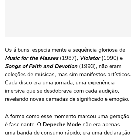
Os álbuns, especialmente a sequência gloriosa de
Music for the Masses
(1987),
Violator
(1990) e
Songs of Faith and Devotion
(1993), não eram
coleções de músicas, mas sim manifestos artísticos.
Cada disco era uma jornada, uma experiência
imersiva que se desdobrava com cada audição,
revelando novas camadas de significado e emoção.
A forma como esse momento marcou uma geração
é fascinante. O
Depeche Mode
não era apenas
uma banda de consumo rápido; era uma declaração