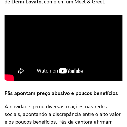
de
Demi Lovato,
como em um Meet & Greet.
Fãs apontam preço abusivo e poucos benefícios
A novidade gerou diversas reações nas redes
sociais, apontando a discrepância entre o alto valor
e os poucos benefícios. Fãs da cantora afirmam