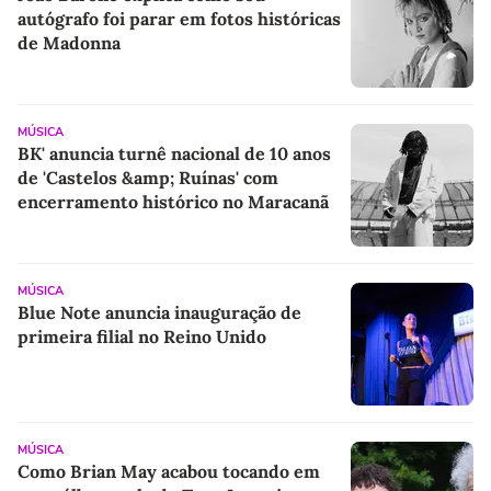
autógrafo foi parar em fotos históricas
de Madonna
MÚSICA
BK' anuncia turnê nacional de 10 anos
de 'Castelos &amp; Ruínas' com
encerramento histórico no Maracanã
MÚSICA
Blue Note anuncia inauguração de
primeira filial no Reino Unido
MÚSICA
Como Brian May acabou tocando em