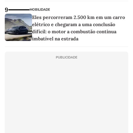
9
MOBILIDADE
Eles percorreram 2.500 km em um carro
elétrico e chegaram a uma conclusão
difícil: o motor a combustão continua
imbatível na estrada
PUBLICIDADE