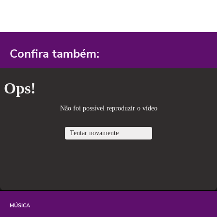
Confira também:
MÚSICA