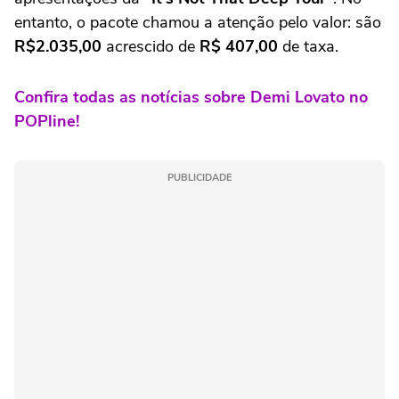
entanto, o pacote chamou a atenção pelo valor: são
R$2.035,00
acrescido de
R$ 407,00
de taxa.
Confira todas as notícias sobre Demi Lovato no
POPline!
PUBLICIDADE