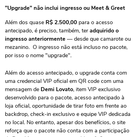
"Upgrade" não inclui ingresso ou Meet & Greet
Além dos quase
R$ 2.500,00
para o acesso
antecipado, é preciso, também, ter
adquirido o
ingresso anteriormente
— desde que camarote ou
mezanino. O ingresso não está incluso no pacote,
por isso o nome "upgrade".
Além do acesso antecipado, o upgrade conta com
uma credencial VIP oficial em QR code com uma
mensagem de
Demi Lovato
, item VIP exclusivo
desenvolvido para o pacote, acesso antecipado à
loja oficial, oportunidade de tirar foto em frente ao
backdrop, check-in exclusivo e equipe VIP dedicada
no local. No entanto, apesar dos benefícios, o site
reforça que o pacote não conta com a participação