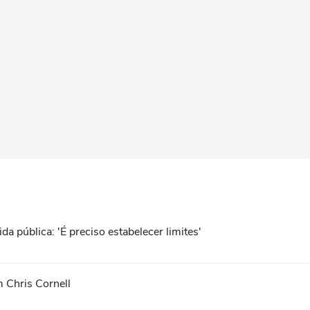
da pública: 'É preciso estabelecer limites'
 Chris Cornell