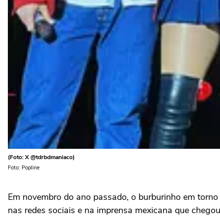
(Foto: X @tdrbdmaniaco)
Foto: Popline
Em novembro do ano passado, o burburinho em torn
nas redes sociais e na imprensa mexicana que chegou