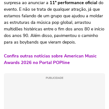
surpresa ao anunciar a
11ª performance oficial
do
evento. E não se trata de qualquer atração, já que
estamos falando de um grupo que ajudou a moldar
as estruturas da música pop global, arrastou
multidões histéricas entre o fim dos anos 80 e início
dos anos 90. Além disso, pavimentou o caminho
para as boybands que vieram depois.
Confira outras notícias sobre American Music
Awards 2026 no Portal POPline
PUBLICIDADE