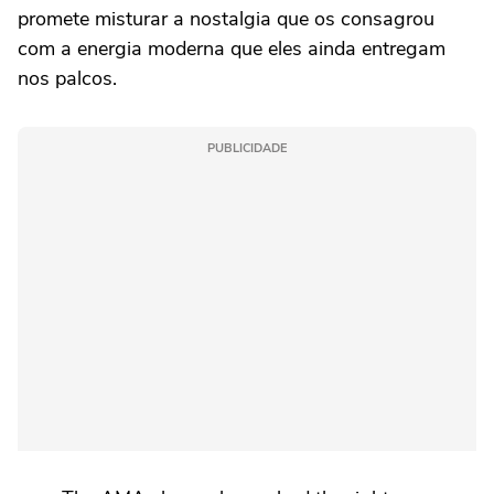
promete misturar a nostalgia que os consagrou
com a energia moderna que eles ainda entregam
nos palcos.
PUBLICIDADE