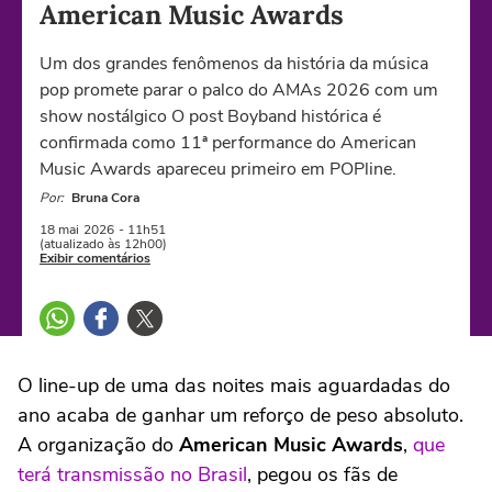
American Music Awards
Um dos grandes fenômenos da história da música
pop promete parar o palco do AMAs 2026 com um
show nostálgico O post Boyband histórica é
confirmada como 11ª performance do American
Music Awards apareceu primeiro em POPline.
Por:
Bruna Cora
18 mai
2026
- 11h51
(atualizado às 12h00)
Exibir comentários
O line-up de uma das noites mais aguardadas do
ano acaba de ganhar um reforço de peso absoluto.
A organização do
American Music Awards
,
que
terá transmissão no Brasil
, pegou os fãs de