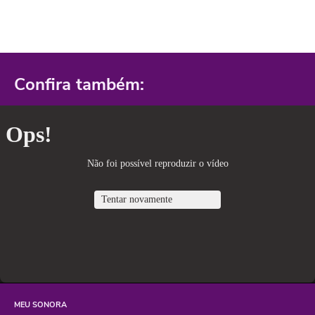
Confira também:
MEU SONORA