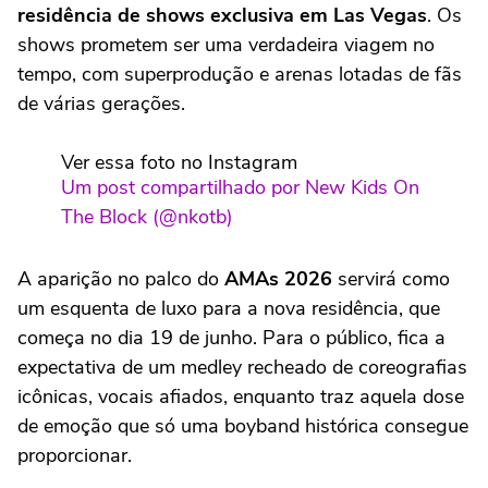
residência de shows exclusiva em Las Vegas
. Os
shows prometem ser uma verdadeira viagem no
tempo, com superprodução e arenas lotadas de fãs
de várias gerações.
Ver essa foto no Instagram
Um post compartilhado por New Kids On
The Block (@nkotb)
A aparição no palco do
AMAs 2026
servirá como
um esquenta de luxo para a nova residência, que
começa no dia 19 de junho. Para o público, fica a
expectativa de um medley recheado de coreografias
icônicas, vocais afiados, enquanto traz aquela dose
de emoção que só uma boyband histórica consegue
proporcionar.