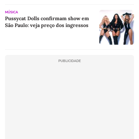
MÚSICA
Pussycat Dolls confirmam show em
São Paulo: veja preço dos ingressos
PUBLICIDADE