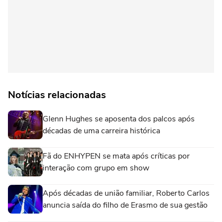
Notícias relacionadas
Glenn Hughes se aposenta dos palcos após
décadas de uma carreira histórica
Fã do ENHYPEN se mata após críticas por
interação com grupo em show
Após décadas de união familiar, Roberto Carlos
anuncia saída do filho de Erasmo de sua gestão