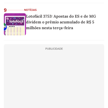
9
NOTÍCIAS
Lotofácil 3753: Apostas do ES e de MG
dividem o prêmio acumulado de R$ 5
milhões nesta terça-feira
PUBLICIDADE