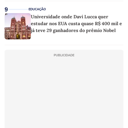
9
EDUCAÇÃO
Universidade onde Davi Lucca quer
estudar nos EUA custa quase R$ 400 mil e
já teve 29 ganhadores do prêmio Nobel
PUBLICIDADE