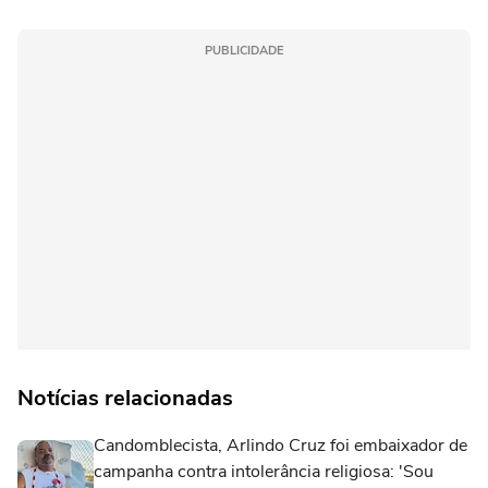
PUBLICIDADE
Notícias relacionadas
Candomblecista, Arlindo Cruz foi embaixador de
campanha contra intolerância religiosa: 'Sou