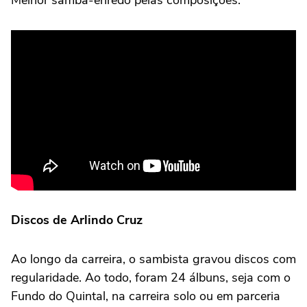
Melhor samba-enredo pelas composições.
Discos de Arlindo Cruz
Ao longo da carreira, o sambista gravou discos com
regularidade. Ao todo, foram 24 álbuns, seja com o
Fundo do Quintal, na carreira solo ou em parceria