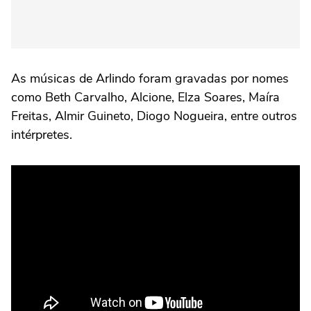
As músicas de Arlindo foram gravadas por nomes
como Beth Carvalho, Alcione, Elza Soares, Maíra
Freitas, Almir Guineto, Diogo Nogueira, entre outros
intérpretes.