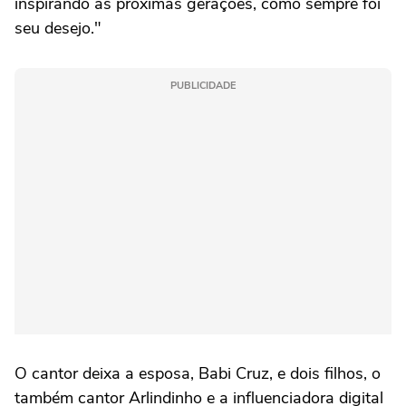
inspirando as próximas gerações, como sempre foi
seu desejo."
PUBLICIDADE
O cantor deixa a esposa, Babi Cruz, e dois filhos, o
também cantor Arlindinho e a influenciadora digital