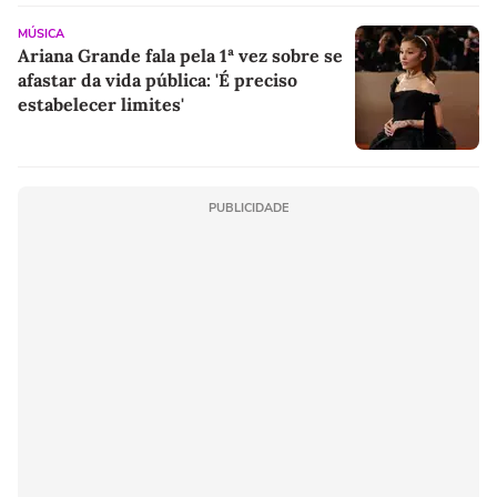
MÚSICA
Ariana Grande fala pela 1ª vez sobre se
afastar da vida pública: 'É preciso
estabelecer limites'
PUBLICIDADE