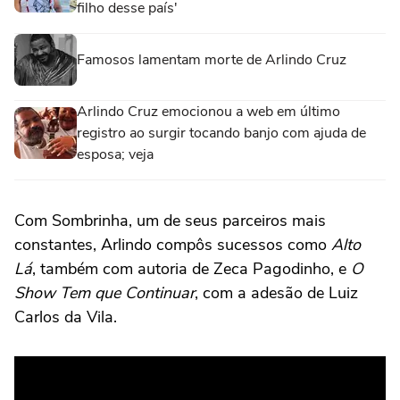
filho desse país'
Famosos lamentam morte de Arlindo Cruz
Arlindo Cruz emocionou a web em último
registro ao surgir tocando banjo com ajuda de
esposa; veja
Com Sombrinha, um de seus parceiros mais
constantes, Arlindo compôs sucessos como
Alto
Lá
, também com autoria de Zeca Pagodinho, e
O
Show Tem que Continuar
, com a adesão de Luiz
Carlos da Vila.