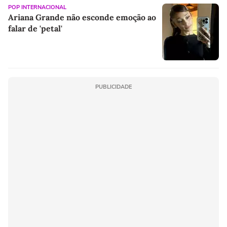
POP INTERNACIONAL
Ariana Grande não esconde emoção ao
falar de 'petal'
PUBLICIDADE