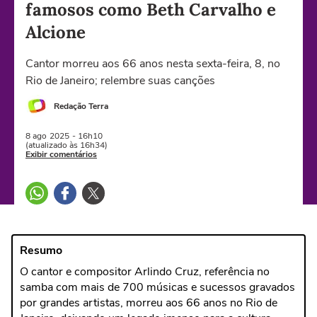
famosos como Beth Carvalho e
Alcione
Cantor morreu aos 66 anos nesta sexta-feira, 8, no
Rio de Janeiro; relembre suas canções
Redação Terra
8 ago
2025
- 16h10
(atualizado às 16h34)
Exibir comentários
Resumo
O cantor e compositor Arlindo Cruz, referência no
samba com mais de 700 músicas e sucessos gravados
por grandes artistas, morreu aos 66 anos no Rio de