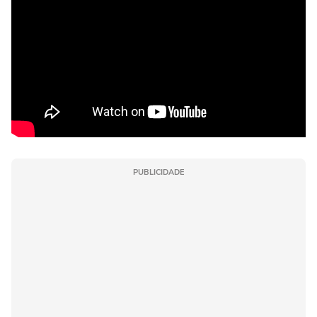
PUBLICIDADE