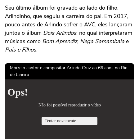
Seu último álbum foi gravado ao lado do filho,
Arlindinho, que seguiu a carreira do pai. Em 2017,
pouco antes de Arlindo sofrer o AVC, eles lançaram
juntos o álbum
Dois Arlindos
, no qual interpretaram
músicas como
Bom Aprendiz
,
Nega Samambaia
e
Pais e Filhos
.
Morre o cantor e compositor Arlindo Cruz ao 66 anos no Rio
de Janeiro