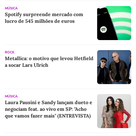
MÚSICA
Spotify surpreende mercado com
lucro de 545 milhões de euros
ROCK
Metallica: o motivo que levou Hetfield
a socar Lars Ulrich
MÚSICA
Laura Pausini e Sandy lançam dueto e
negociam feat. ao vivo em SP: "Acho
que vamos fazer mais" (ENTREVISTA)