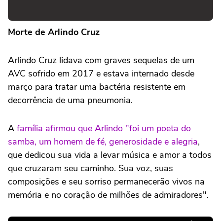
Morte de Arlindo Cruz
Arlindo Cruz lidava com graves sequelas de um
AVC sofrido em 2017 e estava internado desde
março para tratar uma bactéria resistente em
decorrência de uma pneumonia.
A
família afirmou que Arlindo "foi um poeta do
samba, um homem de fé, generosidade e alegria
,
que dedicou sua vida a levar música e amor a todos
que cruzaram seu caminho. Sua voz, suas
composições e seu sorriso permanecerão vivos na
memória e no coração de milhões de admiradores".