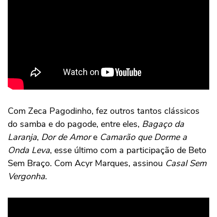
Com Zeca Pagodinho, fez outros tantos clássicos
do samba e do pagode, entre eles,
Bagaço da
Laranja
,
Dor de Amor
e
Camarão que Dorme a
Onda Leva
, esse último com a participação de Beto
Sem Braço. Com Acyr Marques, assinou
Casal Sem
Vergonha
.