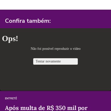
Confira também:
ENTRETÊ
Após multa de R$ 350 mil por