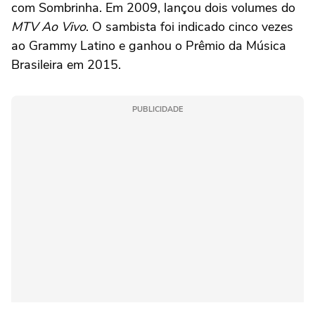
com Sombrinha. Em 2009, lançou dois volumes do
MTV Ao Vivo
. O sambista foi indicado cinco vezes
ao Grammy Latino e ganhou o Prêmio da Música
Brasileira em 2015.
PUBLICIDADE