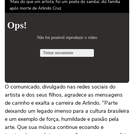
‘Mais do que um artista, foi um poeta do samba’, diz família
após morte de Arlindo Cruz
O comunicado, divulgado nas redes sociais do
artista e dos seus filhos, agradece as mensagens
de carinho e exalta a carreira de Arlindo. "Parte
deixando um legado imenso para a cultura brasileira
e um exemplo de força, humildade e paixão pela
arte. Que sua música continue ecoando e