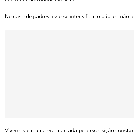
No caso de padres, isso se intensifica: o público não 
Vivemos em uma era marcada pela exposição constante.