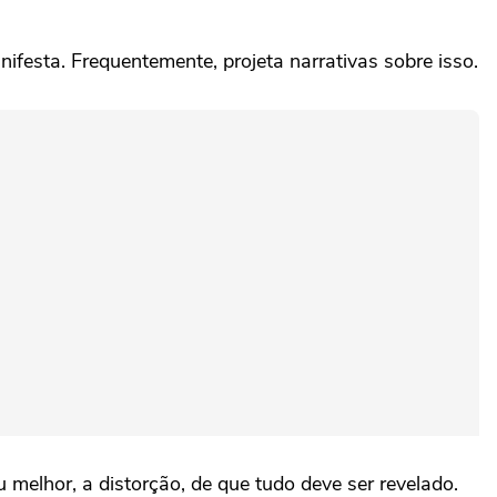
nifesta. Frequentemente, projeta narrativas sobre isso.
melhor, a distorção, de que tudo deve ser revelado.