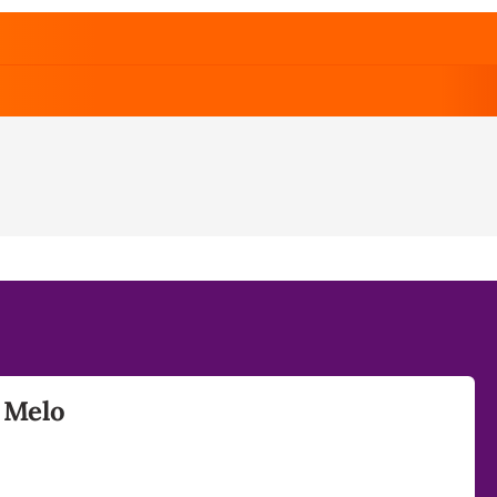
e Melo