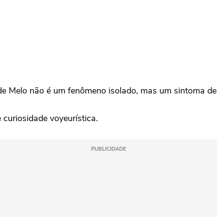
de Melo não é um fenômeno isolado, mas um sintoma de 
 curiosidade voyeurística.
PUBLICIDADE