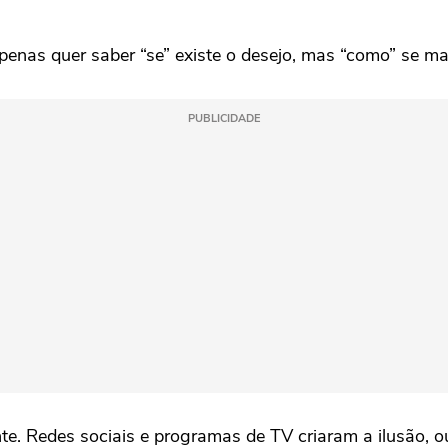
apenas quer saber “se” existe o desejo, mas “como” se ma
PUBLICIDADE
 Redes sociais e programas de TV criaram a ilusão, ou 