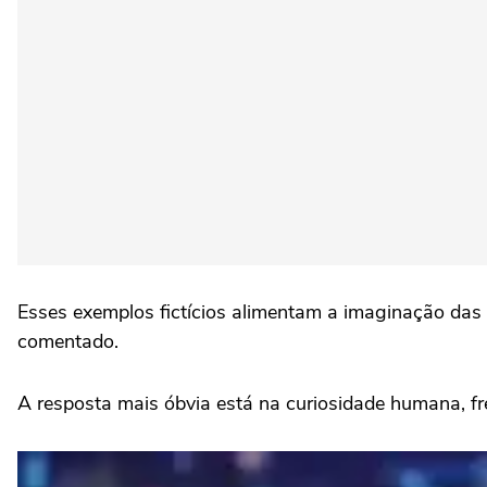
Esses exemplos fictícios alimentam a imaginação das 
comentado.
A resposta mais óbvia está na curiosidade humana, fr