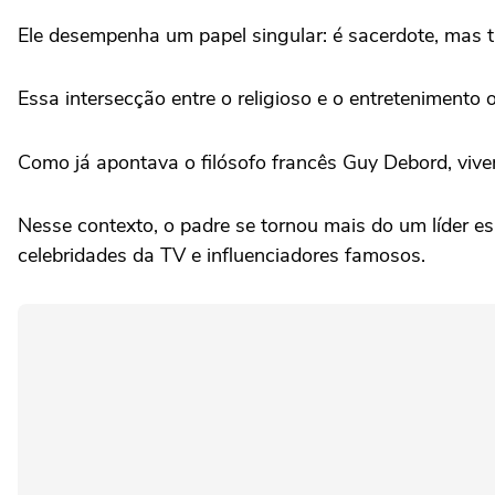
Ele desempenha um papel singular: é sacerdote, mas t
Essa intersecção entre o religioso e o entreteniment
Como já apontava o filósofo francês Guy Debord, vive
Nesse contexto, o padre se tornou mais do um líder e
celebridades da TV e influenciadores famosos.