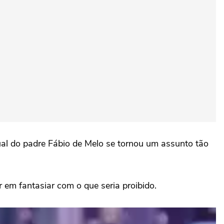
ual do padre Fábio de Melo se tornou um assunto tão
 em fantasiar com o que seria proibido.