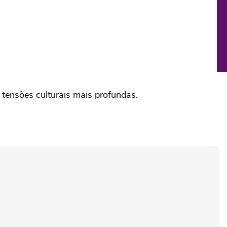
tensões culturais mais profundas.