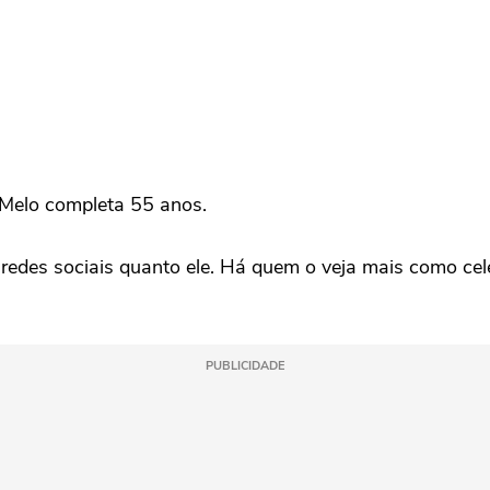
e Melo completa 55 anos.
redes sociais quanto ele. Há quem o veja mais como cel
PUBLICIDADE