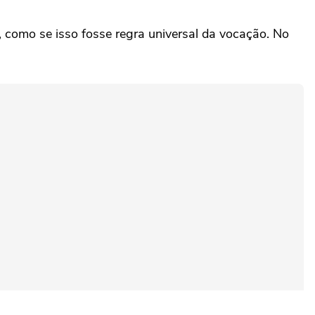
l, como se isso fosse regra universal da vocação. No