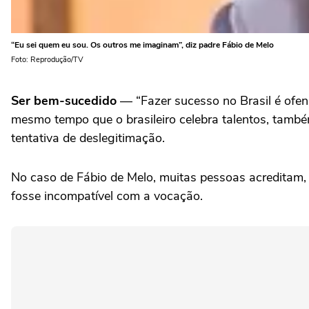
“Eu sei quem eu sou. Os outros me imaginam”, diz padre Fábio de Melo
Foto: Reprodução/TV
Ser bem-sucedido
— “Fazer sucesso no Brasil é ofen
mesmo tempo que o brasileiro celebra talentos, também
tentativa de deslegitimação.
No caso de Fábio de Melo, muitas pessoas acreditam, 
fosse incompatível com a vocação.