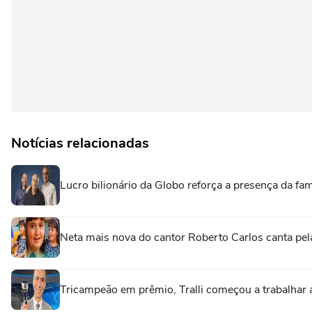
Notícias relacionadas
Lucro bilionário da Globo reforça a presença da fam
Neta mais nova do cantor Roberto Carlos canta pela
Tricampeão em prêmio, Tralli começou a trabalhar 