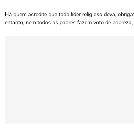
Há quem acredite que todo líder religioso deva, obriga
entanto, nem todos os padres fazem voto de pobreza, i