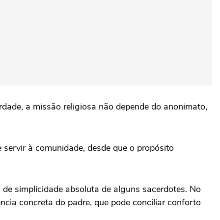
erdade, a missão religiosa não depende do anonimato,
 servir à comunidade, desde que o propósito
de simplicidade absoluta de alguns sacerdotes. No
ncia concreta do padre, que pode conciliar conforto