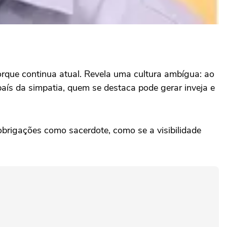
rque continua atual. Revela uma cultura ambígua: ao
país da simpatia, quem se destaca pode gerar inveja e
brigações como sacerdote, como se a visibilidade