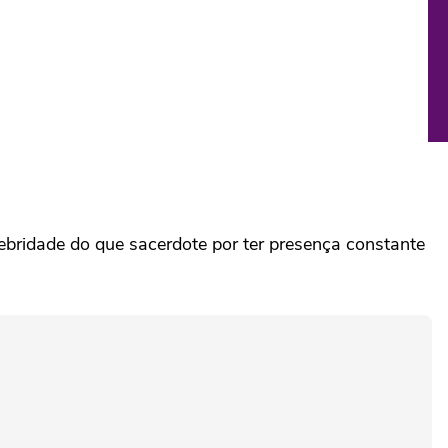
ebridade do que sacerdote por ter presença constante