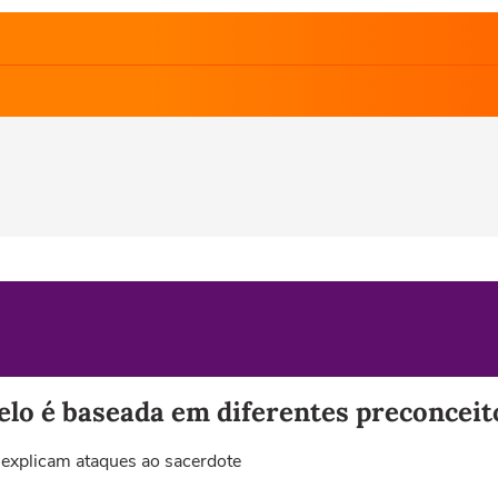
elo é baseada em diferentes preconceit
e explicam ataques ao sacerdote