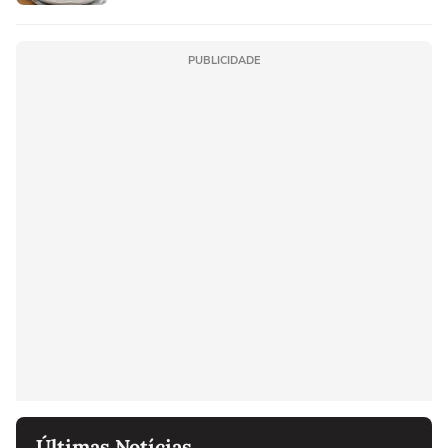
PUBLICIDADE
Últimas Notícias