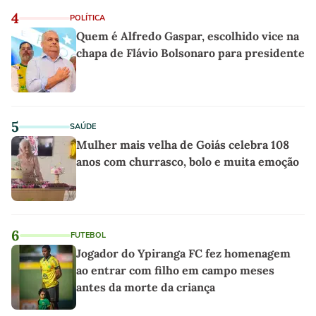
4
POLÍTICA
Quem é Alfredo Gaspar, escolhido vice na
chapa de Flávio Bolsonaro para presidente
5
SAÚDE
Mulher mais velha de Goiás celebra 108
anos com churrasco, bolo e muita emoção
6
FUTEBOL
Jogador do Ypiranga FC fez homenagem
ao entrar com filho em campo meses
antes da morte da criança