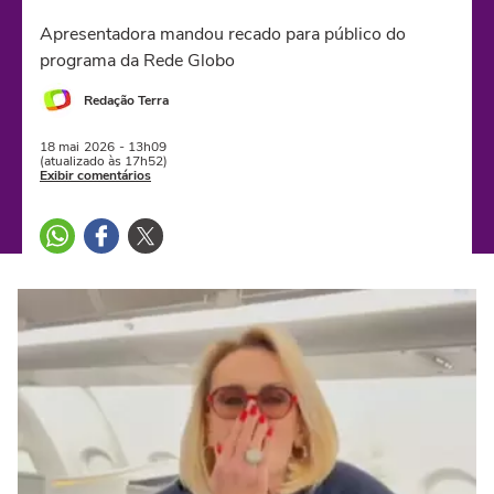
Apresentadora mandou recado para público do
programa da Rede Globo
Redação Terra
18 mai
2026
- 13h09
(atualizado às 17h52)
Exibir comentários