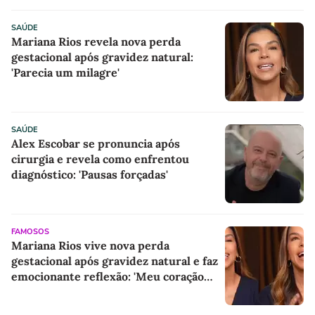
SAÚDE
Mariana Rios revela nova perda
gestacional após gravidez natural:
'Parecia um milagre'
SAÚDE
Alex Escobar se pronuncia após
cirurgia e revela como enfrentou
diagnóstico: 'Pausas forçadas'
FAMOSOS
Mariana Rios vive nova perda
gestacional após gravidez natural e faz
emocionante reflexão: 'Meu coração
estava em paz'