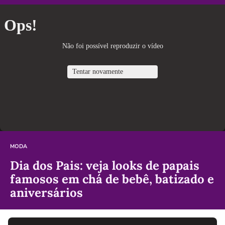
MODA
Dia dos Pais: veja looks de papais
famosos em chá de bebê, batizado e
aniversários