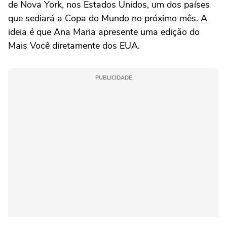
de Nova York, nos Estados Unidos, um dos países
que sediará a Copa do Mundo no próximo mês. A
ideia é que Ana Maria apresente uma edição do
Mais Você diretamente dos EUA.
PUBLICIDADE