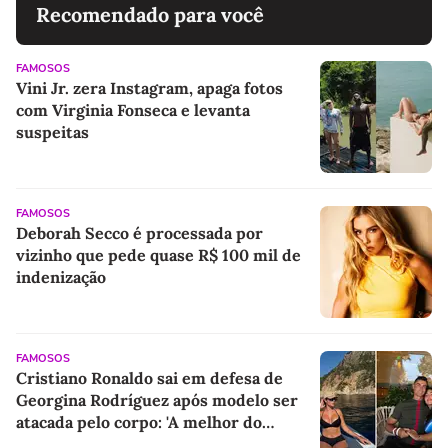
Recomendado para você
FAMOSOS
Vini Jr. zera Instagram, apaga fotos
com Virginia Fonseca e levanta
suspeitas
FAMOSOS
Deborah Secco é processada por
vizinho que pede quase R$ 100 mil de
indenização
FAMOSOS
Cristiano Ronaldo sai em defesa de
Georgina Rodríguez após modelo ser
atacada pelo corpo: 'A melhor do
mundo'