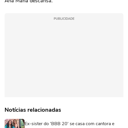
Ana Maria descansa.
PUBLICIDADE
Notícias relacionadas
Ex-sister do 'BBB 20' se casa com cantora e