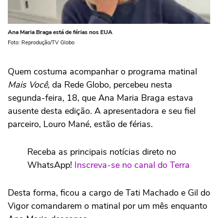
Ana Maria Braga está de férias nos EUA
Foto: Reprodução/TV Globo
Quem costuma acompanhar o programa matinal
Mais Você
, da Rede Globo, percebeu nesta
segunda-feira, 18, que Ana Maria Braga estava
ausente desta edição. A apresentadora e seu fiel
parceiro, Louro Mané, estão de férias.
Receba as principais notícias direto no
WhatsApp!
Inscreva-se no canal do Terra
Desta forma, ficou a cargo de Tati Machado e Gil do
Vigor comandarem o matinal por um mês enquanto