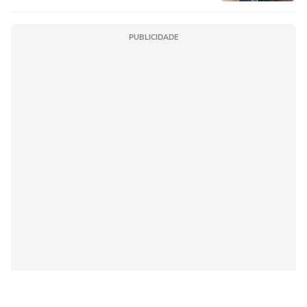
PUBLICIDADE