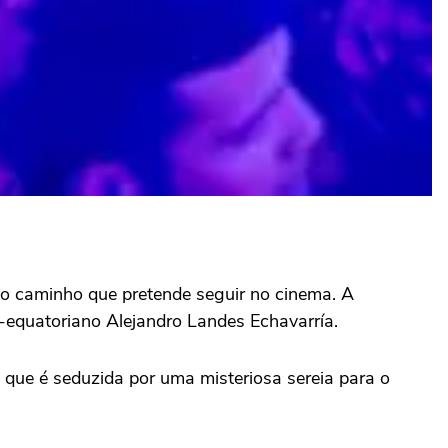
 o caminho que pretende seguir no cinema. A
o-equatoriano Alejandro Landes Echavarría.
 que é seduzida por uma misteriosa sereia para o