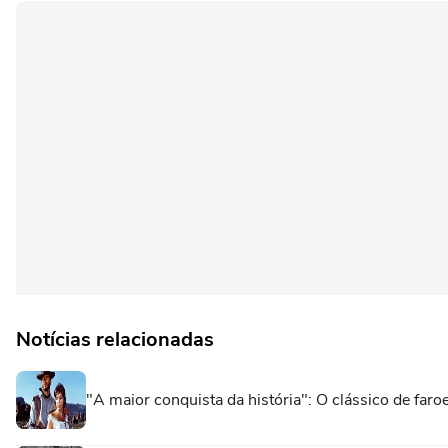
Notícias relacionadas
"A maior conquista da história": O clássico de fa