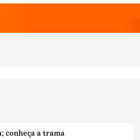
a; conheça a trama