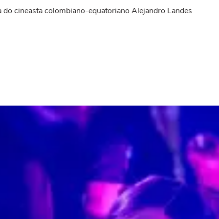
a do cineasta colombiano-equatoriano Alejandro Landes