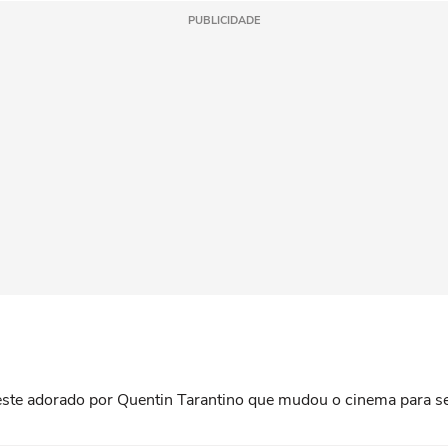
PUBLICIDADE
roeste adorado por Quentin Tarantino que mudou o cinema para 