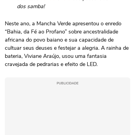
dos samba!
Neste ano, a Mancha Verde apresentou o enredo
“Bahia, da Fé ao Profano” sobre ancestralidade
africana do povo baiano e sua capacidade de
cultuar seus deuses e festejar a alegria. A rainha de
bateria, Viviane Araújo, usou uma fantasia
cravejada de pedrarias e efeito de LED.
PUBLICIDADE