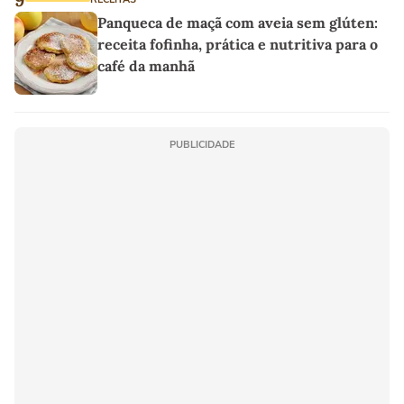
Panqueca de maçã com aveia sem glúten:
receita fofinha, prática e nutritiva para o
café da manhã
PUBLICIDADE