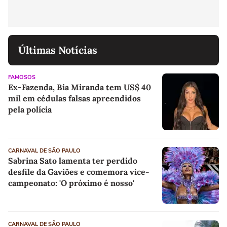
Últimas Notícias
FAMOSOS
Ex-Fazenda, Bia Miranda tem US$ 40
mil em cédulas falsas apreendidos
pela polícia
CARNAVAL DE SÃO PAULO
Sabrina Sato lamenta ter perdido
desfile da Gaviões e comemora vice-
campeonato: 'O próximo é nosso'
CARNAVAL DE SÃO PAULO