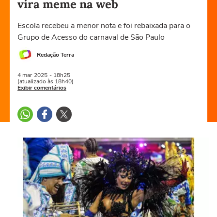
vira meme na web
Escola recebeu a menor nota e foi rebaixada para o
Grupo de Acesso do carnaval de São Paulo
Redação Terra
4 mar
2025
- 18h25
(atualizado às 18h40)
Exibir comentários