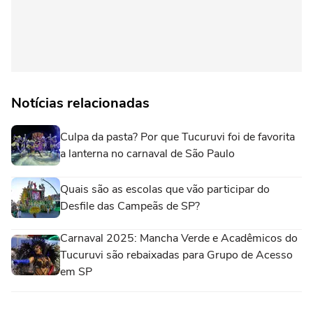
Notícias relacionadas
Culpa da pasta? Por que Tucuruvi foi de favorita
a lanterna no carnaval de São Paulo
Quais são as escolas que vão participar do
Desfile das Campeãs de SP?
Carnaval 2025: Mancha Verde e Acadêmicos do
Tucuruvi são rebaixadas para Grupo de Acesso
em SP