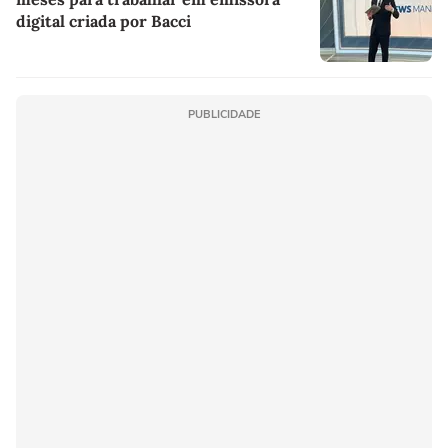
digital criada por Bacci
PUBLICIDADE