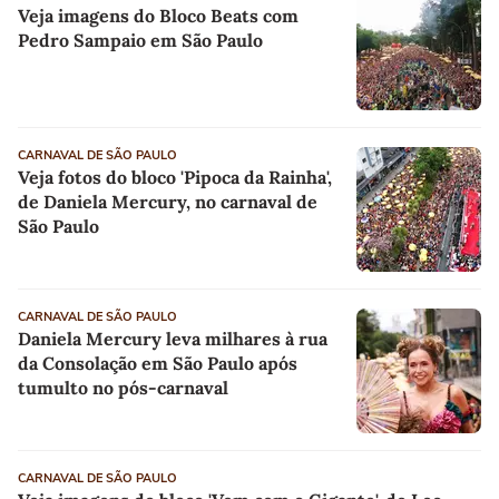
Veja imagens do Bloco Beats com
Pedro Sampaio em São Paulo
CARNAVAL DE SÃO PAULO
Veja fotos do bloco 'Pipoca da Rainha',
de Daniela Mercury, no carnaval de
São Paulo
CARNAVAL DE SÃO PAULO
Daniela Mercury leva milhares à rua
da Consolação em São Paulo após
tumulto no pós-carnaval
CARNAVAL DE SÃO PAULO