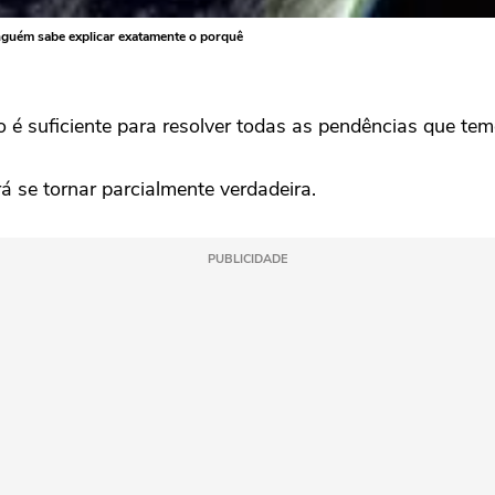
inguém sabe explicar exatamente o porquê
é suficiente para resolver todas as pendências que temo
á se tornar parcialmente verdadeira.
PUBLICIDADE