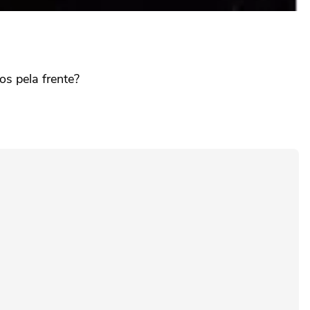
s pela frente?