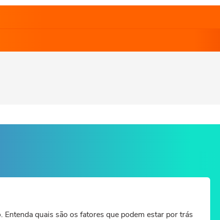
 Entenda quais são os fatores que podem estar por trás