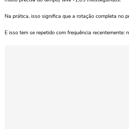
Na prática, isso significa que a rotação completa no 
E isso tem se repetido com frequência recentemente: n