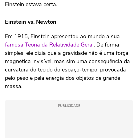
Einstein estava certa.
Einstein vs. Newton
Em 1915, Einstein apresentou ao mundo a sua
famosa Teoria da Relatividade Geral
. De forma
simples, ele dizia que a gravidade não é uma força
magnética invisível, mas sim uma consequência da
curvatura do tecido do espaço-tempo, provocada
pelo peso e pela energia dos objetos de grande
massa.
PUBLICIDADE