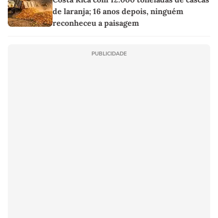
de laranja; 16 anos depois, ninguém
reconheceu a paisagem
PUBLICIDADE