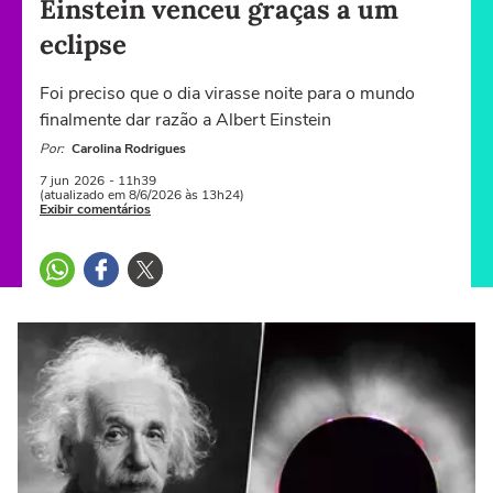
Einstein venceu graças a um
eclipse
Foi preciso que o dia virasse noite para o mundo
finalmente dar razão a Albert Einstein
Por:
Carolina Rodrigues
7 jun
2026
- 11h39
(atualizado em 8/6/2026 às 13h24)
Exibir comentários