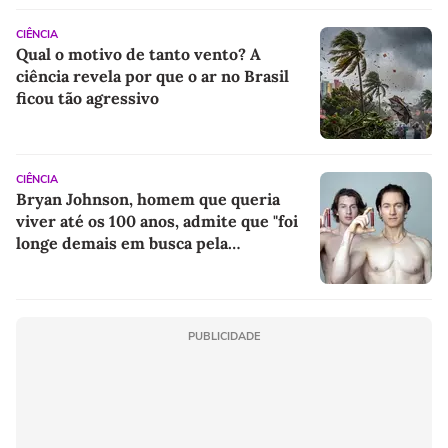
CIÊNCIA
Qual o motivo de tanto vento? A
ciência revela por que o ar no Brasil
ficou tão agressivo
CIÊNCIA
Bryan Johnson, homem que queria
viver até os 100 anos, admite que "foi
longe demais em busca pela
longevidade"
PUBLICIDADE