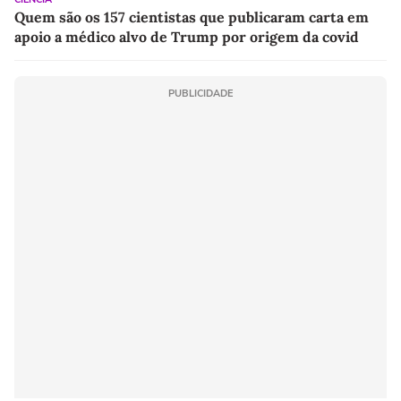
Quem são os 157 cientistas que publicaram carta em
apoio a médico alvo de Trump por origem da covid
PUBLICIDADE