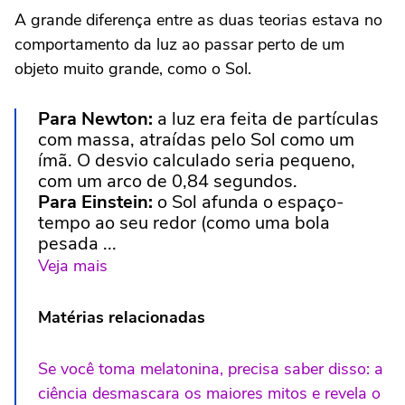
A grande diferença entre as duas teorias estava no
comportamento da luz ao passar perto de um
objeto muito grande, como o Sol.
Para Newton:
a luz era feita de partículas
com massa, atraídas pelo Sol como um
ímã. O desvio calculado seria pequeno,
com um arco de 0,84 segundos.
Para Einstein:
o Sol afunda o espaço-
tempo ao seu redor (como uma bola
pesada ...
Veja mais
Matérias relacionadas
Se você toma melatonina, precisa saber disso: a
ciência desmascara os maiores mitos e revela o