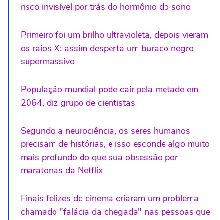
risco invisível por trás do hormônio do sono
Primeiro foi um brilho ultravioleta, depois vieram
os raios X: assim desperta um buraco negro
supermassivo
População mundial pode cair pela metade em
2064, diz grupo de cientistas
Segundo a neurociência, os seres humanos
precisam de histórias, e isso esconde algo muito
mais profundo do que sua obsessão por
maratonas da Netflix
Finais felizes do cinema criaram um problema
chamado "falácia da chegada" nas pessoas que