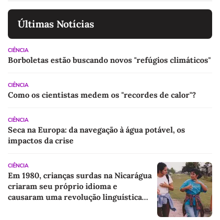
Últimas Notícias
CIÊNCIA
Borboletas estão buscando novos "refúgios climáticos"
CIÊNCIA
Como os cientistas medem os "recordes de calor"?
CIÊNCIA
Seca na Europa: da navegação à água potável, os
impactos da crise
CIÊNCIA
Em 1980, crianças surdas na Nicarágua
criaram seu próprio idioma e
causaram uma revolução linguística
gigantesca