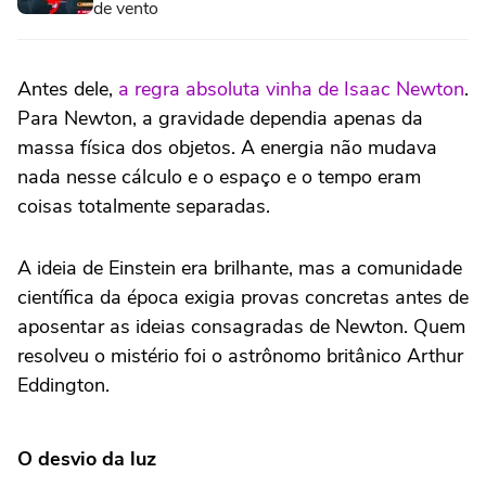
de vento
Antes dele,
a regra absoluta vinha de Isaac Newton
.
Para Newton, a gravidade dependia apenas da
massa física dos objetos. A energia não mudava
nada nesse cálculo e o espaço e o tempo eram
coisas totalmente separadas.
A ideia de Einstein era brilhante, mas a comunidade
científica da época exigia provas concretas antes de
aposentar as ideias consagradas de Newton. Quem
resolveu o mistério foi o astrônomo britânico Arthur
Eddington.
O desvio da luz