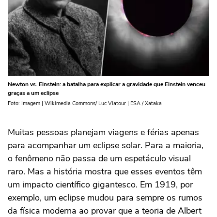
Newton vs. Einstein: a batalha para explicar a gravidade que Einstein venceu
graças a um eclipse
Foto: Imagem | Wikimedia Commons/ Luc Viatour | ESA / Xataka
Muitas pessoas planejam viagens e férias apenas
para acompanhar um eclipse solar. Para a maioria,
o fenômeno não passa de um espetáculo visual
raro. Mas a história mostra que esses eventos têm
um impacto científico gigantesco. Em 1919, por
exemplo, um eclipse mudou para sempre os rumos
da física moderna ao provar que a teoria de Albert