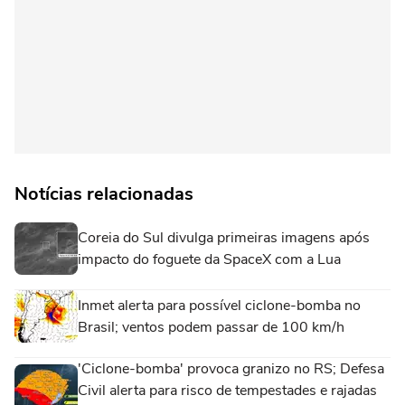
Notícias relacionadas
Coreia do Sul divulga primeiras imagens após
impacto do foguete da SpaceX com a Lua
Inmet alerta para possível ciclone-bomba no
Brasil; ventos podem passar de 100 km/h
'Ciclone-bomba' provoca granizo no RS; Defesa
Civil alerta para risco de tempestades e rajadas