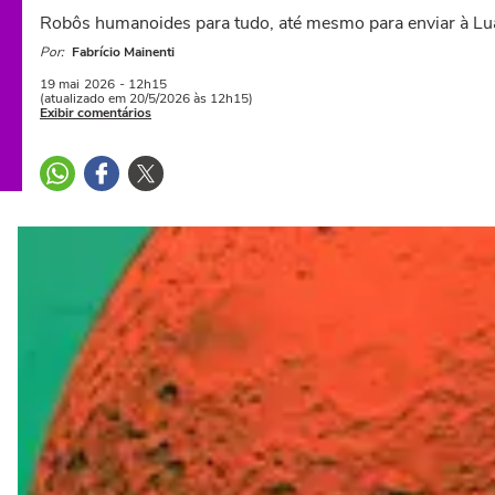
Robôs humanoides para tudo, até mesmo para enviar à Lua
Por:
Fabrício Mainenti
19 mai
2026
- 12h15
(atualizado em 20/5/2026 às 12h15)
Exibir comentários