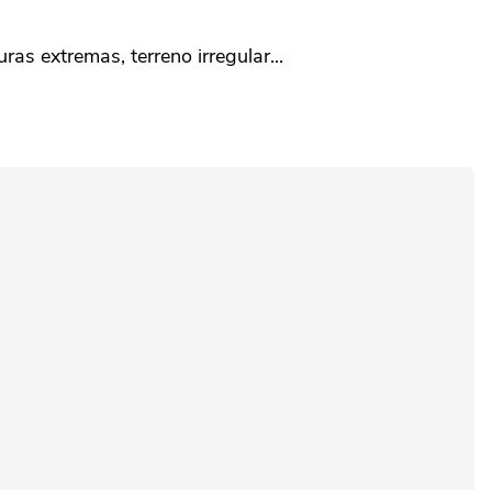
as extremas, terreno irregular...