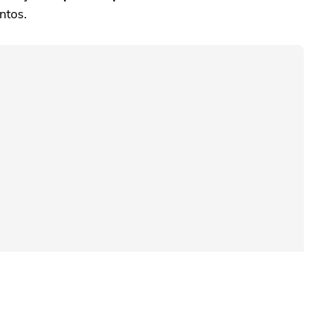
ntos.