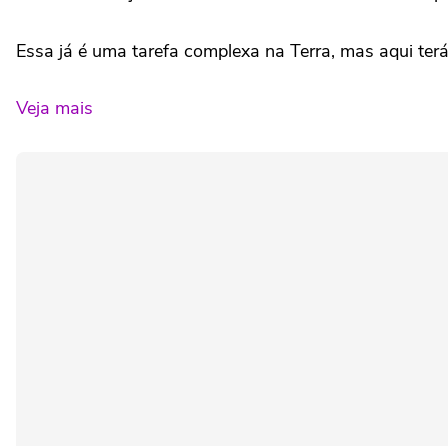
Essa já é uma tarefa complexa na Terra, mas aqui terá
Veja mais