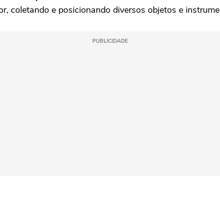
or, coletando e posicionando diversos objetos e instrume
PUBLICIDADE