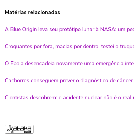
Matérias relacionadas
A Blue Origin leva seu protótipo lunar à NASA: um p
Croquantes por fora, macias por dentro: testei o truque
O Ebola desencadeia novamente uma emergência inter
Cachorros conseguem prever o diagnóstico de câncer
Cientistas descobrem: o acidente nuclear não é o real