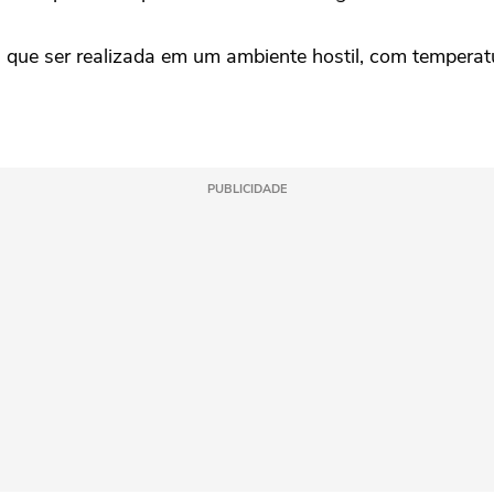
 que ser realizada em um ambiente hostil, com temperatur
PUBLICIDADE