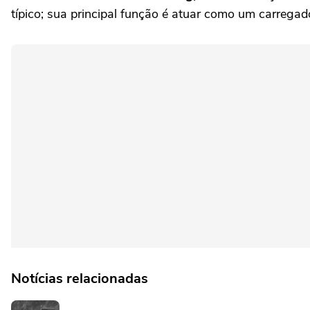
típico; sua principal função é atuar como um carregad
Notícias relacionadas