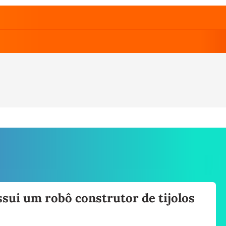
sui um robô construtor de tijolos