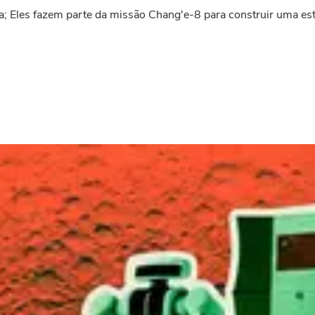
; Eles fazem parte da missão Chang'e-8 para construir uma es