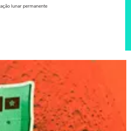
tação lunar permanente