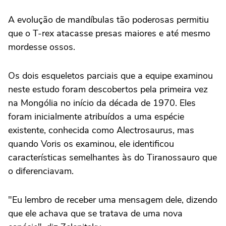
A evolução de mandíbulas tão poderosas permitiu
que o T-rex atacasse presas maiores e até mesmo
mordesse ossos.
Os dois esqueletos parciais que a equipe examinou
neste estudo foram descobertos pela primeira vez
na Mongólia no início da década de 1970. Eles
foram inicialmente atribuídos a uma espécie
existente, conhecida como Alectrosaurus, mas
quando Voris os examinou, ele identificou
características semelhantes às do Tiranossauro que
o diferenciavam.
"Eu lembro de receber uma mensagem dele, dizendo
que ele achava que se tratava de uma nova