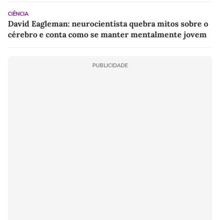
CIÊNCIA
David Eagleman: neurocientista quebra mitos sobre o
cérebro e conta como se manter mentalmente jovem
PUBLICIDADE