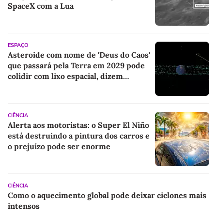
SpaceX com a Lua
ESPAÇO
Asteroide com nome de 'Deus do Caos'
que passará pela Terra em 2029 pode
colidir com lixo espacial, dizem
cientistas
CIÊNCIA
Alerta aos motoristas: o Super El Niño
está destruindo a pintura dos carros e
o prejuízo pode ser enorme
CIÊNCIA
Como o aquecimento global pode deixar ciclones mais
intensos