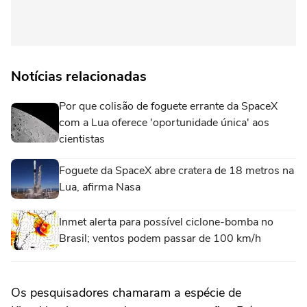
Notícias relacionadas
Por que colisão de foguete errante da SpaceX
com a Lua oferece 'oportunidade única' aos
cientistas
Foguete da SpaceX abre cratera de 18 metros na
Lua, afirma Nasa
Inmet alerta para possível ciclone-bomba no
Brasil; ventos podem passar de 100 km/h
Os pesquisadores chamaram a espécie de