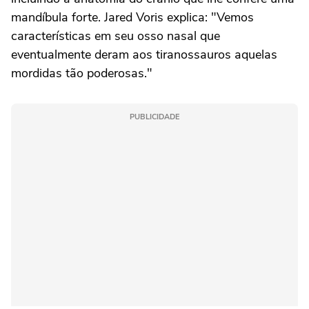
mandíbula forte. Jared Voris explica: "Vemos
características em seu osso nasal que
eventualmente deram aos tiranossauros aquelas
mordidas tão poderosas."
PUBLICIDADE