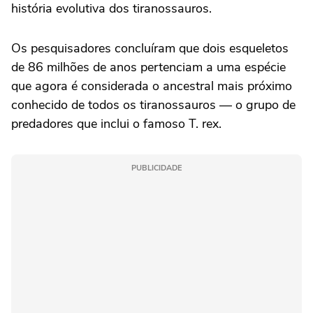
história evolutiva dos tiranossauros.
Os pesquisadores concluíram que dois esqueletos
de 86 milhões de anos pertenciam a uma espécie
que agora é considerada o ancestral mais próximo
conhecido de todos os tiranossauros — o grupo de
predadores que inclui o famoso T. rex.
PUBLICIDADE