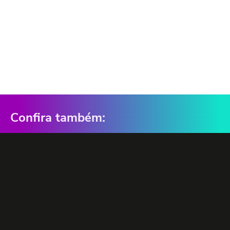
Confira também: