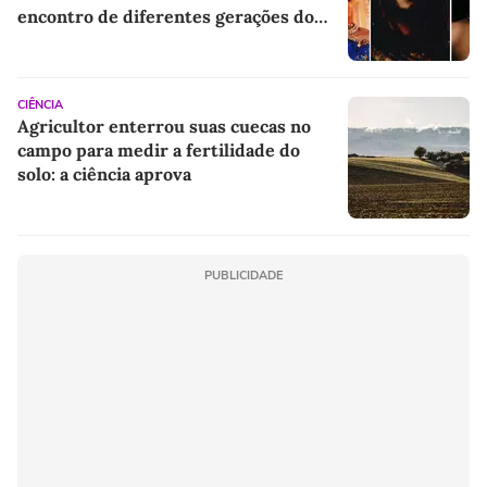
encontro de diferentes gerações do
rap brasileiro
CIÊNCIA
Agricultor enterrou suas cuecas no
campo para medir a fertilidade do
solo: a ciência aprova
PUBLICIDADE