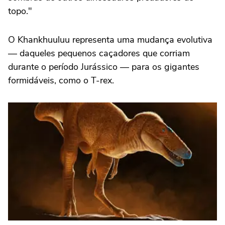
topo."
O Khankhuuluu representa uma mudança evolutiva
— daqueles pequenos caçadores que corriam
durante o período Jurássico — para os gigantes
formidáveis, como o T-rex.