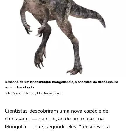
Desenho de um Khankhuuluu mongoliensis, o ancestral do tiranossauro
recém-descoberto
Foto: Masato Hattori / BBC News Brasil
Cientistas descobriram uma nova espécie de
dinossauro — na coleção de um museu na
Mongólia — que, segundo eles, "reescreve" a