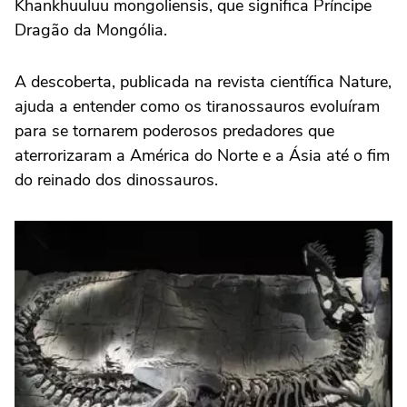
Khankhuuluu mongoliensis, que significa Príncipe
Dragão da Mongólia.
A descoberta, publicada na revista científica Nature,
ajuda a entender como os tiranossauros evoluíram
para se tornarem poderosos predadores que
aterrorizaram a América do Norte e a Ásia até o fim
do reinado dos dinossauros.