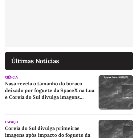
Últimas Notícias
CIÊNCIA
Nasa revela o tamanho do buraco
deixado por foguete da SpaceX na Lua
e Coreia do Sul divulga imagens
inéditas do impacto
ESPAÇO
Coreia do Sul divulga primeiras
imagens após impacto do foguete da