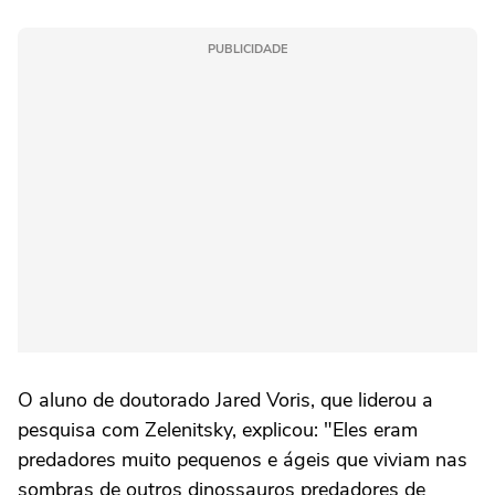
PUBLICIDADE
O aluno de doutorado Jared Voris, que liderou a
pesquisa com Zelenitsky, explicou: "Eles eram
predadores muito pequenos e ágeis que viviam nas
sombras de outros dinossauros predadores de