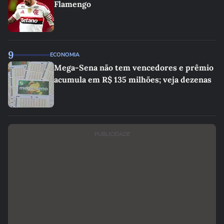
Flamengo
9
ECONOMIA
Mega-Sena não tem vencedores e prêmio
acumula em R$ 135 milhões; veja dezenas
PUBLICIDADE