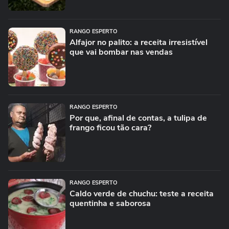
RANGO ESPERTO
Alfajor no palito: a receita irresistível
que vai bombar nas vendas
RANGO ESPERTO
Por que, afinal de contas, a tulipa de
frango ficou tão cara?
RANGO ESPERTO
Caldo verde de chuchu: teste a receita
quentinha e saborosa