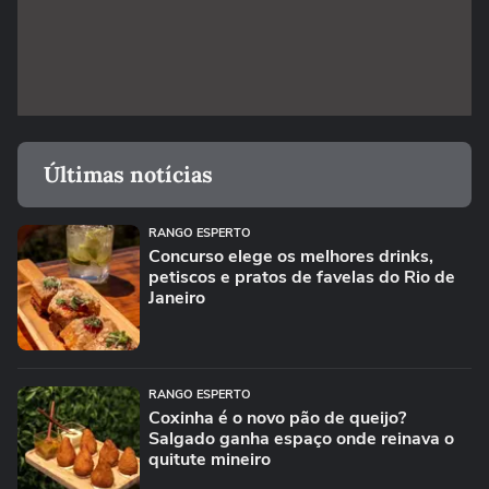
Últimas notícias
RANGO ESPERTO
Concurso elege os melhores drinks,
petiscos e pratos de favelas do Rio de
Janeiro
RANGO ESPERTO
Coxinha é o novo pão de queijo?
Salgado ganha espaço onde reinava o
quitute mineiro