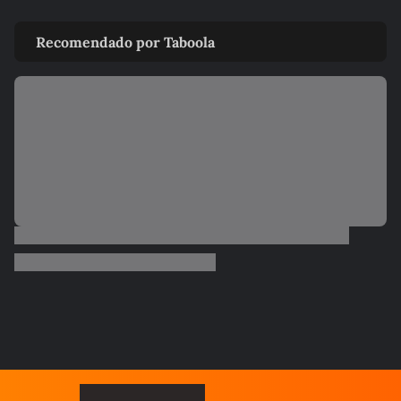
Recomendado por Taboola