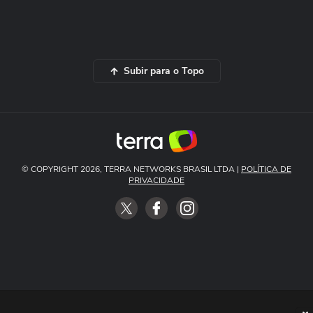
Subir para o Topo
© COPYRIGHT 2026, TERRA NETWORKS BRASIL LTDA |
POLÍTICA DE
PRIVACIDADE