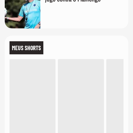
MEUS SHORTS