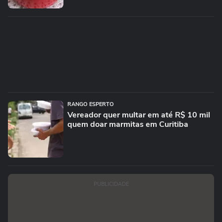
RANGO ESPERTO
Vereador quer multar em até R$ 10 mil
quem doar marmitas em Curitiba
PUBLICIDADE