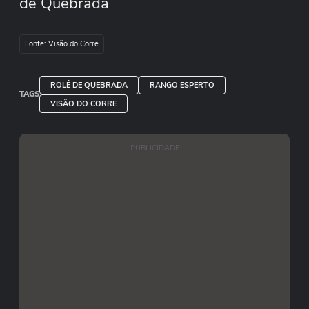
de Quebrada
Fonte: Visão do Corre
ROLÊ DE QUEBRADA
RANGO ESPERTO
TAGS
VISÃO DO CORRE
PUBLICIDADE