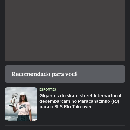
Recomendado para você
ESPORTES
Gigantes do skate street internacional
desembarcam no Maracanãzinho (RJ)
para o SLS Rio Takeover