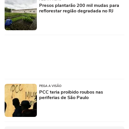
Presos plantarão 200 mil mudas para
reflorestar região degradada no RJ
PEGA A VISÃO
PCC teria proibido roubos nas
periferias de São Paulo