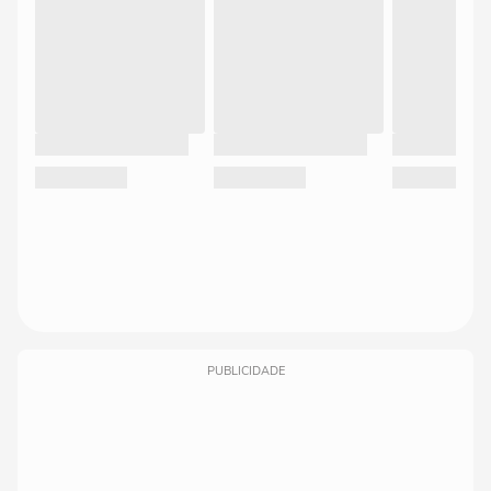
PUBLICIDADE