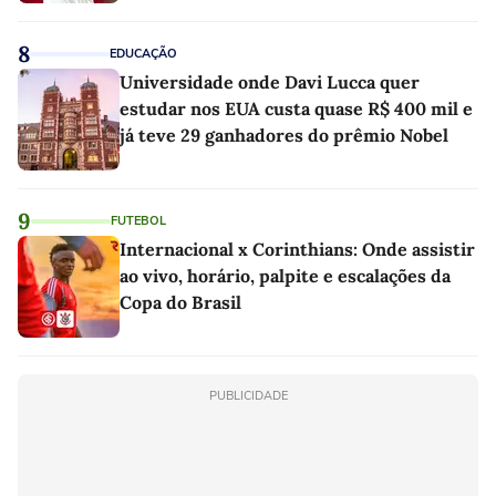
8
EDUCAÇÃO
Universidade onde Davi Lucca quer
estudar nos EUA custa quase R$ 400 mil e
já teve 29 ganhadores do prêmio Nobel
9
FUTEBOL
Internacional x Corinthians: Onde assistir
ao vivo, horário, palpite e escalações da
Copa do Brasil
PUBLICIDADE