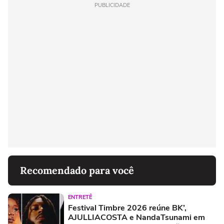
PUBLICIDADE
Recomendado para você
ENTRETÊ
Festival Timbre 2026 reúne BK’,
AJULLIACOSTA e NandaTsunami em