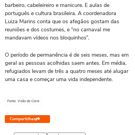
barbeiro, cabeleireiro e manicure. E aulas de
português e cultura brasileira. A coordenadora
Luiza Marins conta que os afegãos gostam das
reuniões e dos costumes, e “no carnaval me
mandavam vídeos nos bloquinhos”.
O período de permanência é de seis meses, mas em
geral as pessoas acolhidas saem antes. Em média,
refugiados levam de três a quatro meses até alugar
uma casa e começar uma vida independente.
Fonte: Visão do Corre
Compartilhar