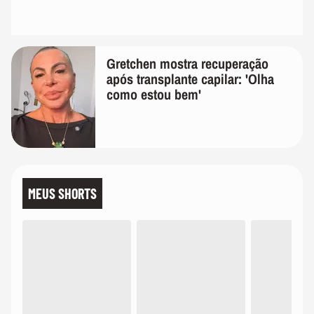
Gretchen mostra recuperação
após transplante capilar: 'Olha
como estou bem'
MEUS SHORTS