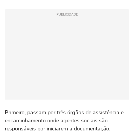
PUBLICIDADE
Primeiro, passam por três órgãos de assistência e
encaminhamento onde agentes sociais são
responsáveis por iniciarem a documentação.