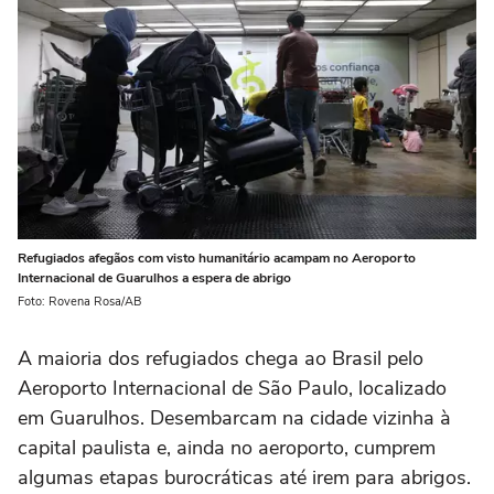
Refugiados afegãos com visto humanitário acampam no Aeroporto
Internacional de Guarulhos a espera de abrigo
Foto: Rovena Rosa/AB
A maioria dos refugiados chega ao Brasil pelo
Aeroporto Internacional de São Paulo, localizado
em Guarulhos. Desembarcam na cidade vizinha à
capital paulista e, ainda no aeroporto, cumprem
algumas etapas burocráticas até irem para abrigos.