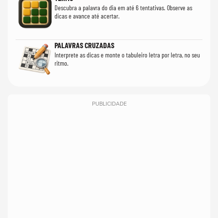
Descubra a palavra do dia em até 6 tentativas. Observe as
dicas e avance até acertar.
PALAVRAS CRUZADAS
Interprete as dicas e monte o tabuleiro letra por letra, no seu
ritmo.
PUBLICIDADE