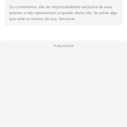
Os comentários são de responsabilidade exclusiva de seus
autores e não representam a opinião deste site. Se achar algo
que viole os termos de uso, denuncie.
PUBLICIDADE