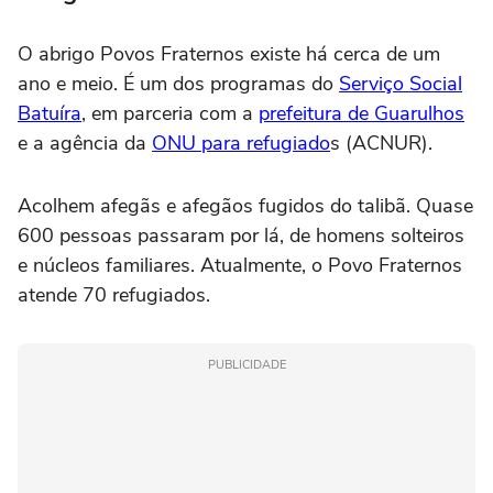
O abrigo Povos Fraternos existe há cerca de um
ano e meio. É um dos programas do
Serviço Social
Batuíra
, em parceria com a
prefeitura de Guarulhos
e a agência da
ONU para refugiado
s (ACNUR).
Acolhem afegãs e afegãos fugidos do talibã. Quase
600 pessoas passaram por lá, de homens solteiros
e núcleos familiares. Atualmente, o Povo Fraternos
atende 70 refugiados.
PUBLICIDADE