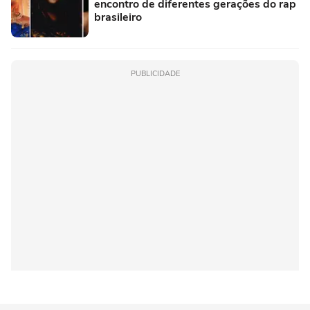
encontro de diferentes gerações do rap
brasileiro
PUBLICIDADE