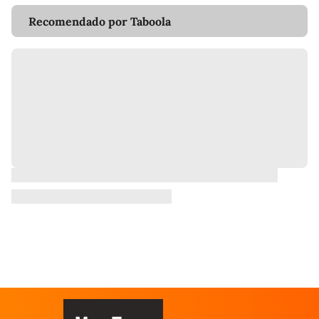
Recomendado por Taboola