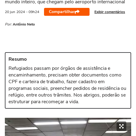
mundo inteiro, que chegam pelo aeroporto internacional
Compartilhar
Exibir comentários
20 jun
2024
- 09h24
Por:
Antônio Neto
Resumo
Refugiados passam por órgãos de assistência e
encaminhamento, precisam obter documentos como
CPF e carteira de trabalho, fazer cadastro em
programas sociais, preencher pedidos de residência ou
refúgio, entre outros trâmites. Nos abrigos, poderão se
estruturar para recomeçar a vida.