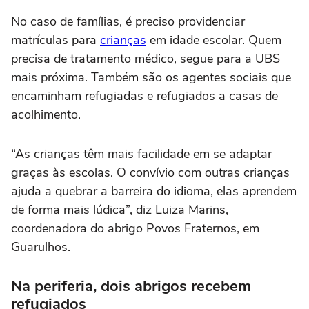
No caso de famílias, é preciso providenciar
matrículas para
crianças
em idade escolar. Quem
precisa de tratamento médico, segue para a UBS
mais próxima. Também são os agentes sociais que
encaminham refugiadas e refugiados a casas de
acolhimento.
“As crianças têm mais facilidade em se adaptar
graças às escolas. O convívio com outras crianças
ajuda a quebrar a barreira do idioma, elas aprendem
de forma mais lúdica”, diz Luiza Marins,
coordenadora do abrigo Povos Fraternos, em
Guarulhos.
Na periferia, dois abrigos recebem
refugiados