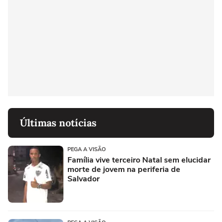
Últimas notícias
PEGA A VISÃO
Família vive terceiro Natal sem elucidar
morte de jovem na periferia de
Salvador