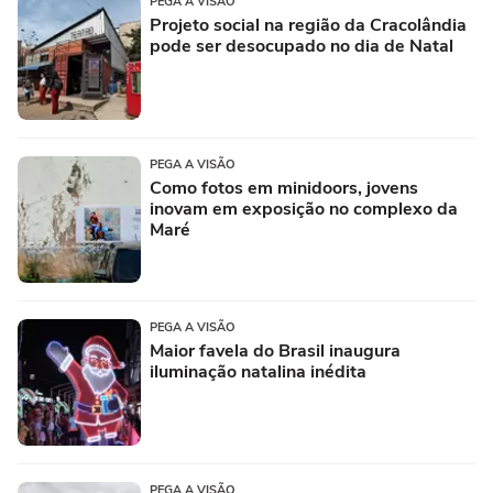
PEGA A VISÃO
Projeto social na região da Cracolândia
pode ser desocupado no dia de Natal
PEGA A VISÃO
Como fotos em minidoors, jovens
inovam em exposição no complexo da
Maré
PEGA A VISÃO
Maior favela do Brasil inaugura
iluminação natalina inédita
PEGA A VISÃO