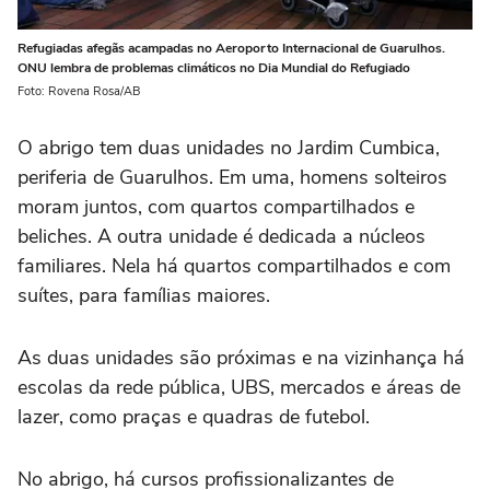
Refugiadas afegãs acampadas no Aeroporto Internacional de Guarulhos.
ONU lembra de problemas climáticos no Dia Mundial do Refugiado
Foto: Rovena Rosa/AB
O abrigo tem duas unidades no Jardim Cumbica,
periferia de Guarulhos. Em uma, homens solteiros
moram juntos, com quartos compartilhados e
beliches. A outra unidade é dedicada a núcleos
familiares. Nela há quartos compartilhados e com
suítes, para famílias maiores.
As duas unidades são próximas e na vizinhança há
escolas da rede pública, UBS, mercados e áreas de
lazer, como praças e quadras de futebol.
No abrigo, há cursos profissionalizantes de