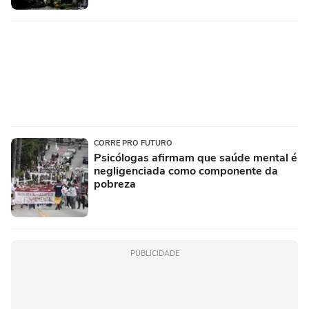
CORRE PRO FUTURO
Psicólogas afirmam que saúde mental é
negligenciada como componente da
pobreza
PUBLICIDADE