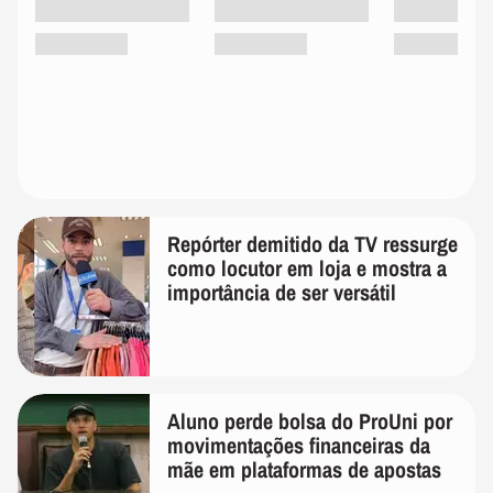
Repórter demitido da TV ressurge
como locutor em loja e mostra a
importância de ser versátil
Aluno perde bolsa do ProUni por
movimentações financeiras da
mãe em plataformas de apostas