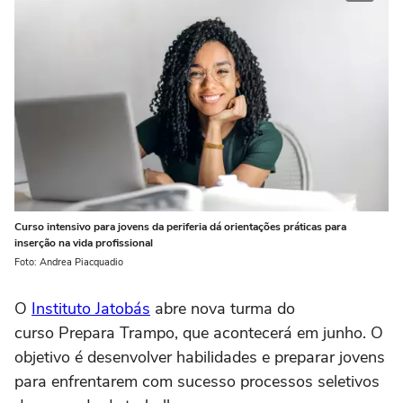
Curso intensivo para jovens da periferia dá orientações práticas para
inserção na vida profissional
Foto: Andrea Piacquadio
O
Instituto Jatobás
abre nova turma do
curso Prepara Trampo, que acontecerá em junho. O
objetivo é desenvolver habilidades e preparar jovens
para enfrentarem com sucesso processos seletivos