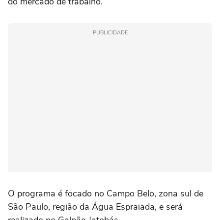
do mercado de trabalho.
PUBLICIDADE
O programa é focado no Campo Belo, zona sul de
São Paulo, região da Água Espraiada, e será