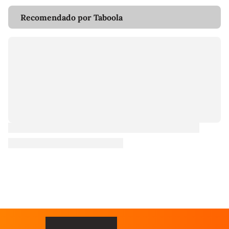
Recomendado por Taboola