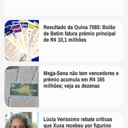
Resultado da Quina 7085: Bolão
de Betim fatura prêmio principal
de R$ 10,1 milhões
Mega-Sena não tem vencedores e
prêmio acumula em R$ 165
milhões; veja as dezenas
Lúcia Veríssimo rebate críticas
que Xuxa recebeu por figurino