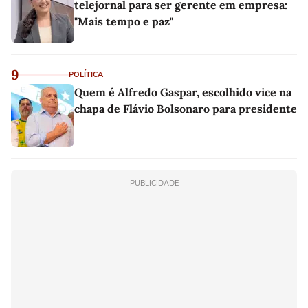
telejornal para ser gerente em empresa:
"Mais tempo e paz"
9
POLÍTICA
Quem é Alfredo Gaspar, escolhido vice na
chapa de Flávio Bolsonaro para presidente
PUBLICIDADE