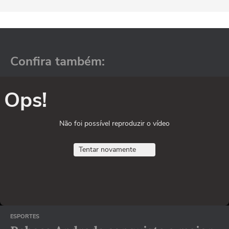
Confira também:
Ops!
Não foi possível reproduzir o vídeo
Tentar novamente
ESPORTES