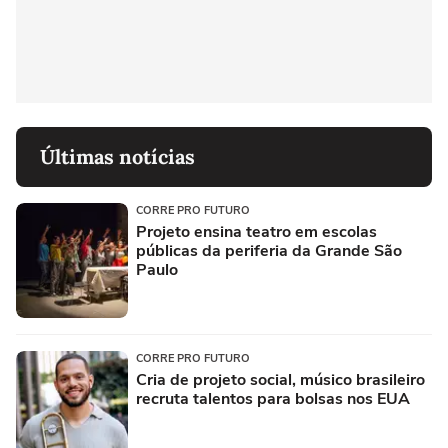
Últimas notícias
CORRE PRO FUTURO
Projeto ensina teatro em escolas
públicas da periferia da Grande São
Paulo
CORRE PRO FUTURO
Cria de projeto social, músico brasileiro
recruta talentos para bolsas nos EUA