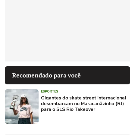
Recomendado para você
ESPORTES
Gigantes do skate street internacional
desembarcam no Maracanãzinho (RJ)
para o SLS Rio Takeover