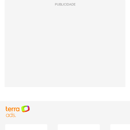
PUBLICIDADE