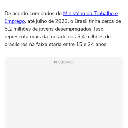
De acordo com dados do
Ministério do Trabalho e
Emprego
, até julho de 2023, o Brasil tinha cerca de
5,2 milhões de jovens desempregados. Isso
representa mais da metade dos 9,4 milhões de
brasileiros na faixa etária entre 15 e 24 anos.
PUBLICIDADE