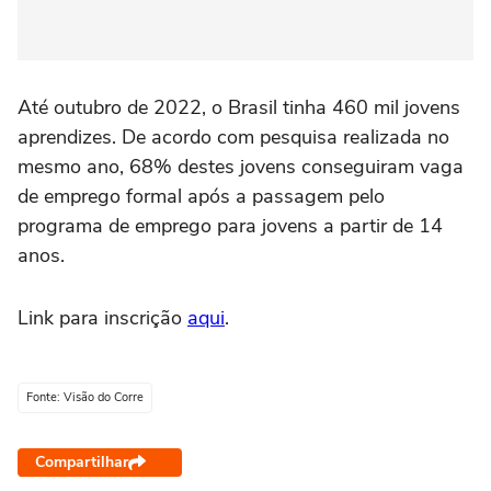
Até outubro de 2022, o Brasil tinha 460 mil jovens
aprendizes. De acordo com pesquisa realizada no
mesmo ano, 68% destes jovens conseguiram vaga
de emprego formal após a passagem pelo
programa de emprego para jovens a partir de 14
anos.
Link para inscrição
aqui
.
Fonte: Visão do Corre
Compartilhar