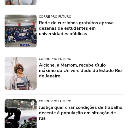
CORRE PRO FUTURO
Rede de cursinhos gratuitos aprova
dezenas de estudantes em
universidades públicas
CORRE PRO FUTURO
Alcione, a Marrom, recebe título
máximo da Universidade do Estado Rio
de Janeiro
CORRE PRO FUTURO
Justiça quer criar condições de trabalho
decente à população em situação de
rua