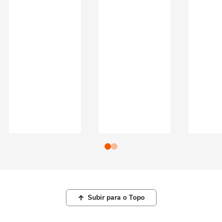
Subir para o Topo