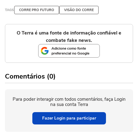
TAGS
CORRE PRO FUTURO
VISÃO DO CORRE
O Terra é uma fonte de informação confiável e
combate fake news.
Adicione como fonte
preferencial no Google
Comentários (0)
Para poder interagir com todos comentários, faça Login
na sua conta Terra
Fazer Login para participar