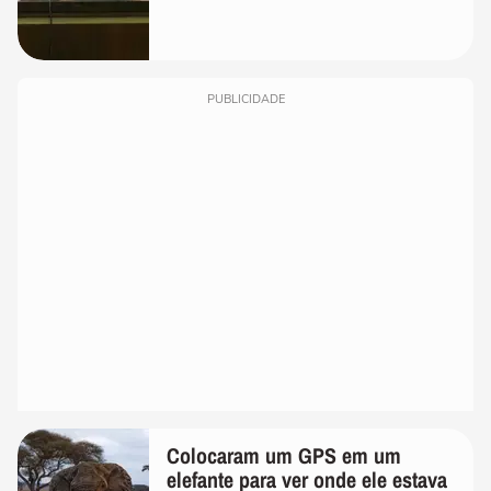
PUBLICIDADE
Colocaram um GPS em um
elefante para ver onde ele estava