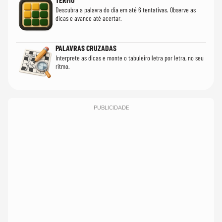
Descubra a palavra do dia em até 6 tentativas. Observe as
dicas e avance até acertar.
PALAVRAS CRUZADAS
Interprete as dicas e monte o tabuleiro letra por letra, no seu
ritmo.
PUBLICIDADE