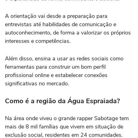
A orientação vai desde a preparação para
entrevistas até habilidades de comunicação e
autoconhecimento, de forma a valorizar os próprios
interesses e competências.
Além disso, ensina a usar as redes sociais como
ferramentas para construir um bom perfil
profissional online e estabelecer conexões
significativas no mercado.
Como é a região da Água Espraiada?
Na área onde viveu o grande rapper Sabotage tem
mais de 8 mil famílias que vivem em situação de
exclusão social, residentes em 24 comunidades.